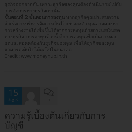
ธุรกิจออกจากกัน เพราะธุรกิจของคุณต้องดำเนินร่วมไปกับ
การจัดการทางธุรกิจเท่านั้น
ขั้นตอนที่ 5: ขั้นตอนการลงทุน
หากธุรกิจคุณประสบความ
สำเร็จการบริหารจัดการเงินได้อย่างลงตัว คุณอาจมองหา
การสร้างรายได้เพิ่มขึ้นได้จากการลงทุนด้วยกระแสเงินสด
ทางธุรกิจ การลงทุนที่ว่านี้ คือการลงทุนเพื่อเป็นการต่อย
อดและสอดคล้องกับธุรกิจของคุณ เพื่อให้ธุรกิจของคุณ
สามารถเติบโตได้ต่อไปในอนาคต
Credit : www.moneyhub.in.th
15
0
Aug 19
ความรู้เบื้องต้นเกี่ยวกับการ
บัญชี