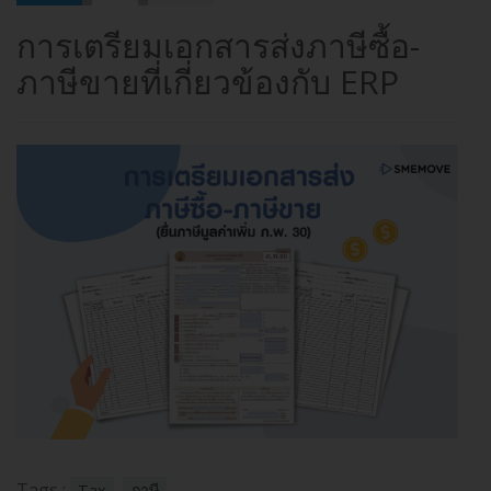
การเตรียมเอกสารส่งภาษีซื้อ-
ภาษีขายที่เกี่ยวข้องกับ ERP
Tags :
Tax
ภาษี