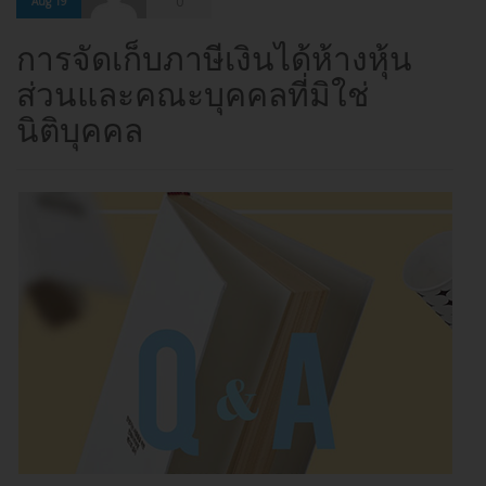
0
Aug 19
การจัดเก็บภาษีเงินได้ห้างหุ้น
ส่วนและคณะบุคคลที่มิใช่
นิติบุคคล