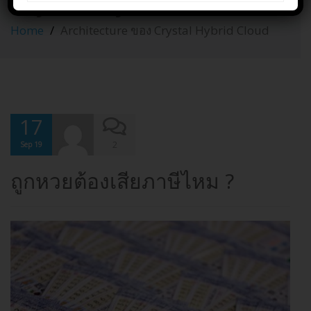
Crystal Hybrid Cloud
Home
Architecture ของ Crystal Hybrid Cloud
17
2
Sep 19
ถูกหวยต้องเสียภาษีไหม ?