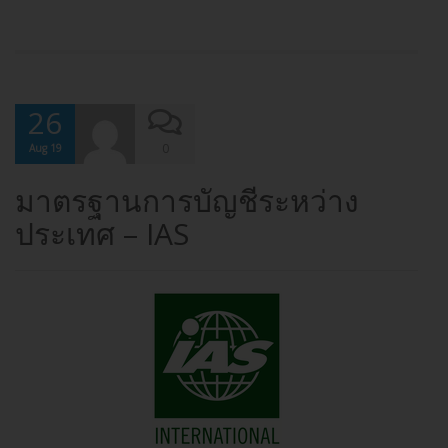
26
0
Aug 19
มาตรฐานการบัญชีระหว่าง
ประเทศ – IAS