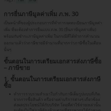
การยื่นภาษีมูลค่าเพิ่ม ภ.พ. 30
เป็นหน้าที่ของผู้ประกอบการที่ทำการจดทะเบียนภาษีมูลค่า
เพิ่ม ที่จะต้องทำการยื่นแบบ ภ.พ. 30 (ยื่นภาษีมูลค่าเพิ่ม)
พร้อมกับชำระภาษีมูลค่าเพิ่ม ในกรณีที่ได้ทำการคำนวณ
ออกมาแล้วว่าภาษีขายมีจำนวนที่มากกว่าภาษีซื้อในเดือน
นั้นๆ
ขั้นตอนในการเตรียมเอกสารส่งภาษีซื้อ
– ภาษีขาย
1. ขั้นตอนในการเตรียมเอกสารส่งภาษี
ซื้อ
ทำการรวบรวมสำเนาใบกำกับภาษีเต็มรูปแบบที่เกิด
จากการซื้อสินค้า หรือจ่ายค่าบริการต่างๆ เกี่ยวข้อง
ส่งผลประโยชน์ให้กับบริษัท โดยที่ค่าใช้จ่ายเหล่านั้น
จะต้องไม่ใช่ภาษีต้องห้ามตามที่สรรพากรได้กำหนด