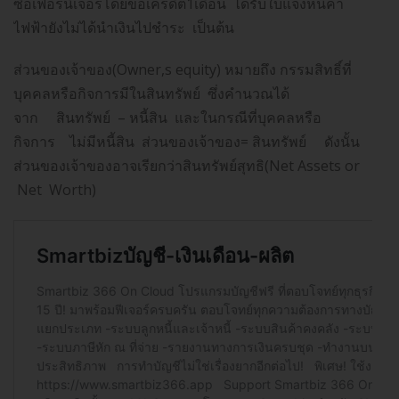
ซื้อเฟอร์นิเจอร์โดยขอเครดิต1เดือน ได้รับใบแจ้งหนี้ค่า
ไฟฟ้ายังไม่ได้นำเงินไปชำระ เป็นต้น
ส่วนของเจ้าของ(Owner,s equity) หมายถึง กรรมสิทธิ์ที่
บุคคลหรือกิจการมีในสินทรัพย์ ซึ่งคำนวณได้
จาก สินทรัพย์ – หนี้สิน และในกรณีที่บุคคลหรือ
กิจการ ไม่มีหนี้สิน ส่วนของเจ้าของ= สินทรัพย์ ดังนั้น
ส่วนของเจ้าของอาจเรียกว่าสินทรัพย์สุทธิ(Net Assets or
Net Worth)