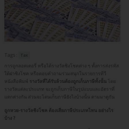
Tags :
Tax
การถูกลอตเตอรี่ หรือได้รางวัลชิงโชคต่าง ๆ ทั้งการส่งรหัส
ใต้ฝาชิงโชค หรือตอบคำถามร่วมสนุกในรายการทีวี
หนังสือพิมพ์
รางวัลที่ได้รับล้วนต้องถูกเก็บภาษีทั้งนั้น
โดย
รางวัลแต่ละประเภท จะถูกเก็บภาษีในรูปแบบและอัตราที่
แตกต่างกัน ส่วนจะโดนเก็บภาษียังไงบ้างนั้น ตามมาดูกัน
ถูกหวย-รางวัลชิงโชค ต้องเสียภาษีประเภทไหน อย่างไร
บ้าง ?