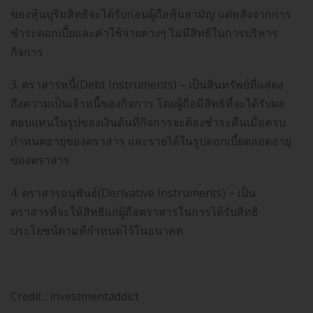
ของหุ้นบุริมสิทธิจะได้รับก่อนผู้ถือหุ้นสามัญ แต่หลังจากการ
ชำระดอกเบี้ยและค่าใช้จ่ายต่างๆ ไม่มีสิทธิในการบริหาร
กิจการ
3. ตราสารหนี้(Debt Instruments) – เป็นสินทรัพย์ที่แสดง
ถึงความเป็นเจ้าหนี้ของกิจการ โดยผู้ถือมีสิทธิที่จะได้รับผล
ตอบแทนในรูปของเงินต้นที่กิจการจะต้องชำระคืนเมื่อครบ
กำหนดอายุของตราสาร และรายได้ในรูปดอกเบี้ยตลอดอายุ
ของตราสาร
4. ตราสารอนุพันธ์(Derivative Instruments) – เป็น
ตราสารที่จะให้สิทธิแก่ผู้ถือตราสารในการได้รับสิทธิ
ประโยชน์ตามที่กำหนดไว้ในอนาคต
Credit : investmentaddict