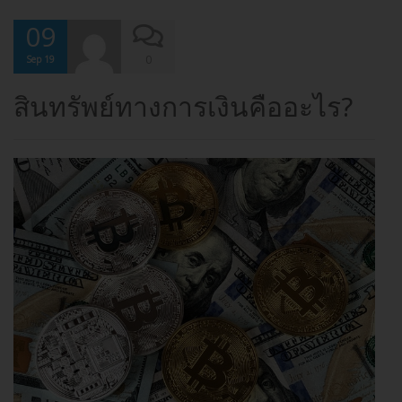
09
0
Sep 19
สินทรัพย์ทางการเงินคืออะไร?