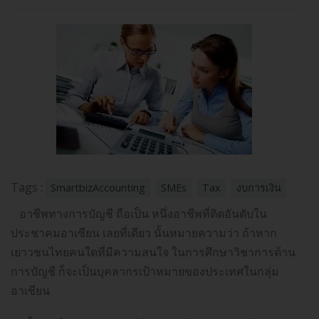
Tags :
SmartbizAccounting
SMEs
Tax
งบการเงิน
อาชีพทางการบัญชี ถือเป็น หนึ่งอาชีพที่ติดอันดับใน
ประชาคมอาเซียน เลยที่เดียว นั้นหมายความว่า ถ้าหาก
เยาวชนไทยคนใดที่มีความสนใจ ในการศึกษาวิชาการด้าน
การบัญชี ก็จะเป็นบุคลากรเป้าหมายของประเทศในกลุ่ม
อาเซียน