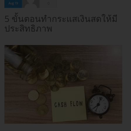
0
Aug 19
5 ขั้นตอนทำกระแสเงินสดให้มี
ประสิทธิภาพ