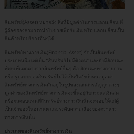
สินทรัพย์(Asset) หมายถึง สิ่งที่มีมูลค่าในการแลกเปลี่ยน ที่
ผู้ถือครองสามารถนำไปขายเพื่อรับเงิน หรือ แลกเปลี่ยนเป็น
สินค้าหรือบริการอื่นๆได้
สินทรัพย์ทางการเงิน(Financial Asset) จัดเป็นสินทรัพย์
ประเภทหนึ่ง แต่เป็น “สินทรัพย์ไม่มีตัวตน” และยังมีลักษณะ
พิเศษที่แตกต่างจากสินทรัพย์อื่นๆ คือ ลักษณะทางกายภาพ
หรือ รูปแบบของสินทรัพย์ไม่ได้เป็นปัจจัยกำหนดมูลค่า
สินทรัพย์ทางการเงินมักอยู่ในรูปของเอกสารสัญญาต่างๆ
มูลค่าของสินทรัพย์ทางการเงินจะขึ้นอยู่กับกระแสเงินสด
หรือผลตอบแทนที่สินทรัพย์ทางการเงินนั้นจะมอบให้แก่ผู้
เป็นเจ้าของในอนาคต และระดับความเสี่ยงของตราสาร
ทางการเงินนั้น
ประเภทของสินทรัพย์ทางการเงิน