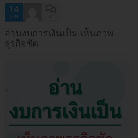
14
0
Jul 19
อ่านงบการเงินเป็น เห็นภาพ
ธุรกิจชัด