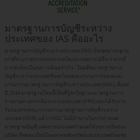
มาตรฐานการบัญชีระหว่าง
ประเทศของ IAS คืออะไร
มาตรฐานการบัญชีระหว่างประเทศ (IAS) เป็นชุดมาตรฐาน
เก่าที่ระบุว่าธุรกรรมประเภทใดและเหตุการณ์อื่น ๆ ควรมี
การสะท้อนในงบการเงินอย่างไร . ในอดีตมาตรฐานการ
บัญชีระหว่างประเทศที่ออกโดยคณะกรรมการของคณะ
กรรมการมาตรฐานการบัญชีระหว่างประเทศ (IASC) ตั้งแต่
ปี 2544 มาตรฐานใหม่นี้เป็นที่รู้จักในฐานะมาตรฐานการ
รายงานทางการเงินระหว่างประเทศ (IFRS) และได้รับการ
รับรองจากคณะกรรมการมาตรฐานการบัญชีระหว่าง
ประเทศ (IASB) แม้ว่า IASC ไม่มีอำนาจในการกำหนด
มาตรฐานบัญชี แต่หลายประเทศกำหนดให้งบการเงินของ
บริษัท ที่จดทะเบียนในตลาดหลักทรัพย์แห่งประเทศไทยจัด