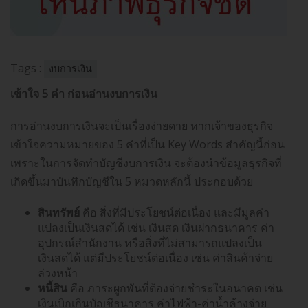
Tags :
งบการเงิน
เข้าใจ 5 คำ ก่อนอ่านงบการเงิน
การอ่านงบการเงินจะเป็นเรื่องง่ายดาย หากเจ้าของธุรกิจ
เข้าใจความหมายของ 5 คำที่เป็น Key Words สำคัญนี้ก่อน
เพราะในการจัดทำบัญชีงบการเงิน จะต้องนำข้อมูลธุรกิจที่
เกิดขึ้นมาบันทึกบัญชีใน 5 หมวดหลักนี้ ประกอบด้วย
สินทรัพย์
คือ สิ่งที่มีประโยชน์ต่อเนื่อง และมีมูลค่า
แปลงเป็นเงินสดได้ เช่น เงินสด เงินฝากธนาคาร ค่า
อุปกรณ์สำนักงาน หรือสิ่งที่ไม่สามารถแปลงเป็น
เงินสดได้ แต่มีประโยชน์ต่อเนื่อง เช่น ค่าสินค้าจ่าย
ล่วงหน้า
หนี้สิน
คือ ภาระผูกพันที่ต้องจ่ายชำระในอนาคต เช่น
เงินเบิกเกินบัญชีธนาคาร ค่าไฟฟ้า-ค่าน้ำค้างจ่าย