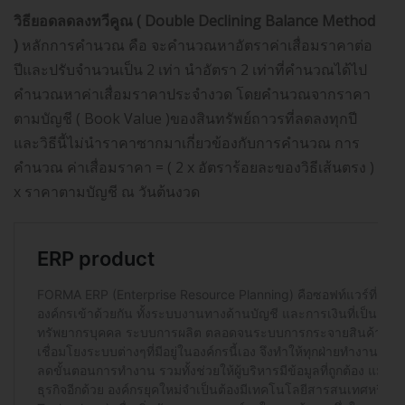
วิธียอดลดลงทวีคูณ ( Double Declining Balance Method
)
หลักการคำนวณ คือ จะคำนวณหาอัตราค่าเสื่อมราคาต่อ
ปีและปรับจำนวนเป็น 2 เท่า นำอัตรา 2 เท่าที่คำนวณได้ไป
คำนวณหาค่าเสื่อมราคาประจำงวด โดยคำนวณจากราคา
ตามบัญชี ( Book Value )ของสินทรัพย์ถาวรที่ลดลงทุกปี
และวิธีนี้ไม่นำราคาซากมาเกี่ยวข้องกับการคำนวณ การ
คำนวณ ค่าเสื่อมราคา = ( 2 x อัตราร้อยละของวิธีเส้นตรง )
x ราคาตามบัญชี ณ วันต้นงวด