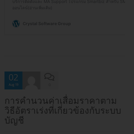
02
0
Aug 19
การคำนวนค่าเสื่อมราคาตาม
วิธีอัตราเร่งที่เกี่ยวข้องกับระบบ
บัญชี