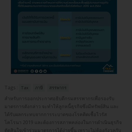
Tags :
Tax
ภาษี
สรรพากร
สำหรับการออกประกาศอธิบดีกรมสรรพากรเพื่อรองรับ
มาตรการดังกล่าว จะทำให้ลูกหนี้ธุรกิจซึ่งมีทรัพย์สิน และ
ได้รับผลกระทบจากการระบาดของโรคติดเชื้อไวรัส
โคโรนา 2019 และต้องการสภาพคล่องในการดำเนินธุรกิจ
ตัดสินใจเข้าร่วมมาตรการได้ง่ายขึ้น เพราะไม่ต้องกังวลกับ