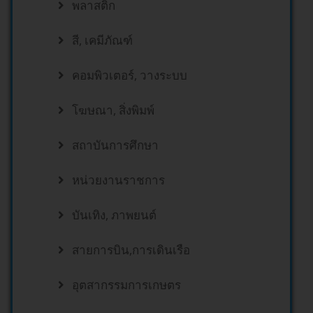
พลาสติก
สี, เคมีภัณฑ์
คอมพิวเตอร์, วางระบบ
โฆษณา, สิ่งพิมพ์
สถาบันการศึกษา
หน่วยงานราชการ
บันเทิง, ภาพยนต์
สายการบิน,การเดินเรือ
อุตสากรรมการเกษตร