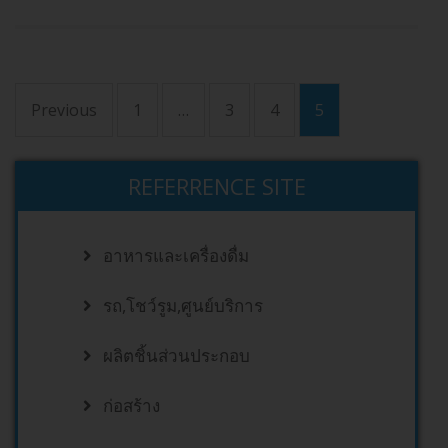
Previous
1
…
3
4
5
REFERRENCE SITE
อาหารและเครื่องดื่ม
รถ,โชว์รูม,ศูนย์บริการ
ผลิตชิ้นส่วนประกอบ
ก่อสร้าง