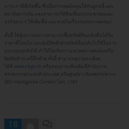
ภาระภาษีที่เกิดขึ้น ซึ่งเป็นการลดต้นทุนให้กับลูกหนี้ และ
สถาบันการเงิน และสามารถให้สินเชื่อแก่ประชาชนและ
ธุรกิจต่าง ๆ ได้เพิ่มขึ้น และช่วยในเรื่องของสภาพคล่อง
ทั้งนี้ ให้ผู้ประกอบการสามารถซื้อทรัพย์สินกลับคืนได้ใน
ราคาที่โอนไป และยังมีสิทธิเช่าทรัพย์นั้นกลับไปใช้ในการ
ประกอบธุรกิจได้ ทำให้ไม่เกิดภาวะขาดสภาพคล่องหรือ
ผิดนัดชำระหนี้อีกด้วย ทั้งนี้ สามารถดูรายละเอียด
ได้ที่
www.rd.go.th
หรือสอบถามเพิ่มเติมที่สำนักงาน
สรรพากรทุกแห่งทั่วประเทศ หรือศูนย์สารนิเทศสรรพากร
(RD Intelligence Center) โทร. 1161
18