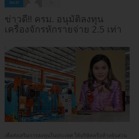
0
Feb 20
ข่าวดี!! ครม. อนุมัติลงทุน
เครื่องจักรหักรายจ่าย 2.5 เท่า
เพื่อส่งเสริมการลงทุนในประเทศ ให้บริษัทหรือห้างหุ้นส่วน