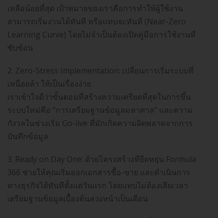
เหลือน้อยที่สุด เป้าหมายของเราคือการทำให้ผู้ใช้งาน
สามารถเริ่มงานได้ทันที หรือแทบจะทันที (Near-Zero
Learning Curve) โดยไม่จำเป็นต้องเปิดคู่มือการใช้งานที่
ซับซ้อน
2. Zero-Stress Implementation: เปลี่ยนการเริ่มระบบที่
เหนื่อยล้า ให้เป็นเรื่องง่าย
เราเข้าใจดีว่าขั้นตอนที่สร้างความเครียดที่สุดในการขึ้น
ระบบใหม่คือ “การเตรียมฐานข้อมูลมหาศาล” และความ
กังวลในช่วงเริ่ม Go-live ที่มักเกิดความผิดพลาดจากการ
บันทึกข้อมูล
3. Ready on Day One: ด้วยโครงสร้างที่ยืดหยุ่น Formula
366 ช่วยให้คุณเริ่มออกเอกสารซื้อ-ขาย และดำเนินการ
ทางธุรกิจได้ทันทีตั้งแต่วันแรก โดยแทบไม่ต้องเสียเวลา
เตรียมฐานข้อมูลเบื้องต้นล่วงหน้าเป็นเดือน