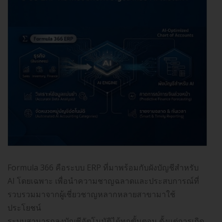
Formula 366 คือระบบ ERP ที่มาพร้อมกับผังบัญชีสำหรับ
AI โดยเฉพาะ เพื่อนำความชาญฉลาดและประสบการณ์ที่
รวบรวมมาจากผู้เชี่ยวชาญหลากหลายสาขามาใช้
ประโยชน์
ระบบสามารถลงบัญชีอัตโนมัติได้ทุกขั้นตอน ตั้งแต่การเกิด