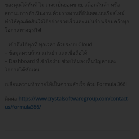
ของคุณได้ทันที ไม่ว่าจะเป็นยอดขาย, สต็อกสินค้า หรือ
สถานะการดำเนินงาน ด้วยรายงานที่อัปเดตแบบเรียลไทม์
ทำให้คุณตัดสินใจได้อย่างรวดเร็วและแม่นยำ พร้อมคว้าทุก
โอกาสทางธุรกิจ!
– เข้าถึงได้ทุกที่ ทุกเวลา ด้วยระบบ Cloud
– ข้อมูลครบถ้วน แม่นยำ และเชื่อถือได้
– Dashboard ที่เข้าใจง่าย ช่วยให้มองเห็นปัญหาและ
โอกาสได้ชัดเจน
เปลี่ยนความท้าทายให้เป็นความสำเร็จ ด้วย Formula 366!
ติดต่อ
https://www.crystalsoftwaregroup.com/contact-
us/formula366/