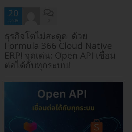
20
0
Jun 26
ธุรกิจโตไม่สะดุด ด้วย
Formula 366 Cloud Native
ERP! จุดเด่น: Open API เชื่อม
ต่อได้กับทุกระบบ!