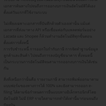
เอกสารต้นทางไปจนถึงการออกงบการเงินอัตโนมัติได้เอง
ตั้งแต่วันแรกที่ใช้งานระบบ
ไม่เพียงเฉพาะเอกสารที่บันทึกด้วยตัวเองเท่านั้น แม้แต่
เอกสารที่ส่งมาทาง API หรือเชื่อมต่อกับแพลตฟอร์มอย่าง
Lazada และ Shopee ก็ล้วนทำงานอัตโนมัติทุกขั้นตอน
ตั้งแต่การตั้งหนี้
การรับชำระหนี้ การออกใบกำกับภาษี การจัดทำฐานข้อมูล
ลูกค้าและสินค้า ไปจนถึงการลงบัญชีธนาคาร ทั้งหมดนี้
เป็นกระบวนการอัตโนมัติจนสามารถออกงบการเงินได้เช่น
กัน
สิ่งที่เหนือกว่านั้นคือ รายงานภาษี สามารถพิมพ์ออกมาตาม
แบบฟอร์มของทางการได้ 100% และยังสามารถออก e-
filing ได้ตามข้อกำหนดการยื่นแบบทางอิเล็กทรอนิกส์โดย
อัตโนมัติ ไม่มี ERP รายใดสามารถทำได้เท่านี้มาก่อนจนถึง
ปัจจุบัน