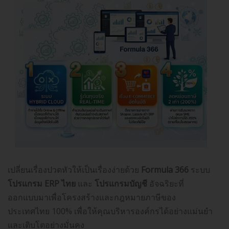
เปลี่ยนเรื่องปวดหัวให้เป็นเรื่องง่ายด้วย
Formula 366
ระบบ
โปรแกรม
ERP
ไทย
และ
โปรแกรมบัญชี
อัจฉริยะที่
ออกแบบมาเพื่อโครงสร้างและกฎหมายภาษีของ
ประเทศไทย 100% เพื่อให้คุณบริหารองค์กรได้อย่างแม่นยำ
และเติบโตอย่างมั่นคง