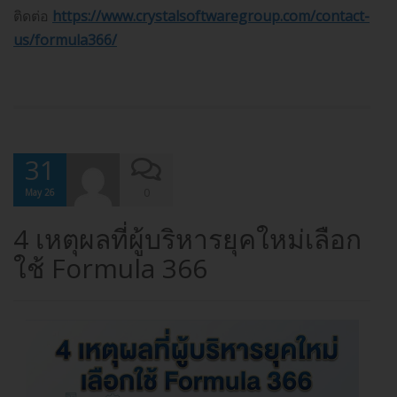
ติดต่อ
https://www.crystalsoftwaregroup.com/contact-
us/formula366/
31
0
May 26
4 เหตุผลที่ผู้บริหารยุคใหม่เลือก
ใช้ Formula 366