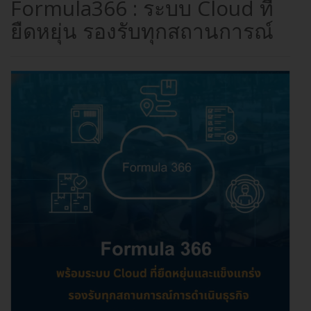
Formula366 : ระบบ Cloud ที่
ยืดหยุ่น รองรับทุกสถานการณ์