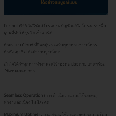
Formula366 ไม่ใช่แค่โปรแกรมบัญชี แต่คือโครงสร้างพื้น
ฐานที่ทำให้ธุรกิจแข็งแกร่ง!
ด้วยระบบ Cloud ที่ยืดหยุ่น รองรับทุกสถานการณ์การ
ดำเนินธุรกิจได้อย่างสมบูรณ์แบบ
มั่นใจได้ว่าทุกการทำงานจะไร้รอยต่อ ปลอดภัย และพร้อม
ใช้งานตลอดเวลา
Seamless Operation
(การดำเนินงานแบบไร้รอยต่อ):
ทำงานต่อเนื่อง ไม่มีสะดุด
️Maximum Uptime
(ความพร้อมใช้งานสูงสุด): ระบบพร้อม