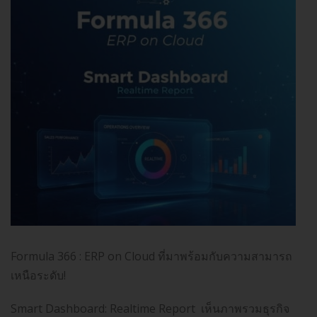
Formula 366 : ERP on Cloud ที่มาพร้อมกับความสามารถ
เหนือระดับ!
Smart Dashboard: Realtime Report เห็นภาพรวมธุรกิจ