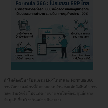
ทำไมต้องเป็น “โปรแกรม ERP ไทย” และ Formula 366
การจัดการองค์กรที่มีหลายภาคส่วน ตั้งแต่คลังสินค้า การ
ผลิต ฝ่ายจัดซื้อ ไปจนถึงฝ่ายขาย จำเป็นต้องมีศูนย์กลาง
ข้อมูลที่เชื่อมโยงกันอย่างเป็นระบบ