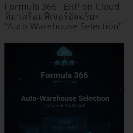
Formula 366 : ERP on Cloud
ที่มาพร้อมฟีเจอร์อัจฉริยะ
“Auto-Warehouse Selection”