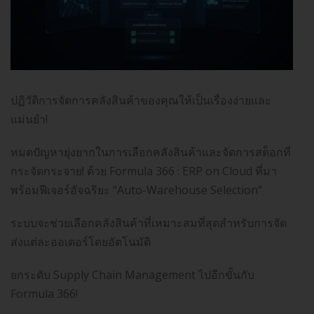
ปฏิวัติการจัดการคลังสินค้าของคุณให้เป็นเรื่องง่ายและ
แม่นยำ!
หมดปัญหายุ่งยากในการเลือกคลังสินค้าและจัดการสต็อกที่
กระจัดกระจาย! ด้วย Formula 366 : ERP on Cloud ที่มา
พร้อมฟีเจอร์อัจฉริยะ “Auto-Warehouse Selection“
ระบบจะช่วยเลือกคลังสินค้าที่เหมาะสมที่สุดสำหรับการจัด
ส่งแต่ละออเดอร์โดยอัตโนมัติ
ยกระดับ Supply Chain Management ไปอีกขั้นกับ
Formula 366!