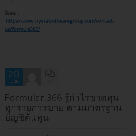
ติดต่อ :
https://www.crystalsoftwaregroup.com/contact-
us/formula366/
20
0
Jul 26
Formular 366 รู้กำไรขาดทุน
ทุกรายการขาย ตามมาตรฐาน
บัญชีต้นทุน