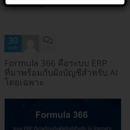
Uncategorized
30
0
Jul 26
Formula 366 คือระบบ ERP
ที่มาพร้อมกับผังบัญชีสำหรับ AI
โดยเฉพาะ