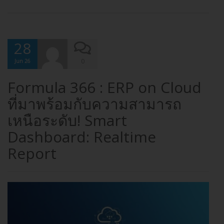
28
0
Jun 26
Formula 366 : ERP on Cloud
ที่มาพร้อมกับความสามารถ
เหนือระดับ! Smart
Dashboard: Realtime
Report