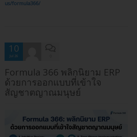
us/formula366/
10
0
Jul 26
Formula 366 พลิกนิยาม ERP
ด้วยการออกแบบที่เข้าใจ
สัญชาตญาณมนุษย์