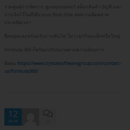
รวมศูนย์การจัดการ: ดูแลทุกออเดอร์ สต็อกสินค้า บัญชี และ
การเงินไว้ในที่เดียวแบบ Real-time ลดความผิดพลาด
ประหยัดเวลา
ยืดหยุ่นและพร้อมรับการเติบโต: ไม่ว่าธุรกิจจะเล็กหรือใหญ่
Formula 366 ก็พร้อมปรับขนาดตามความต้องการ
ติดต่อ
https://www.crystalsoftwaregroup.com/contact-
us/formula366/
12
0
Jun 26