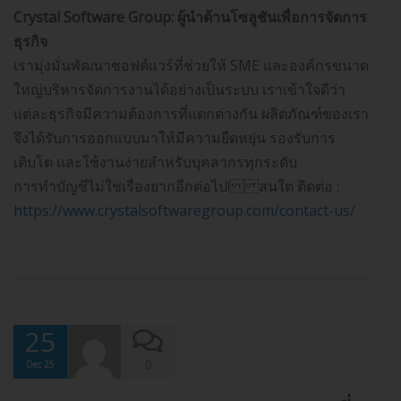
Crystal Software Group: ผู้นำด้านโซลูชันเพื่อการจัดการ
ธุรกิจ
เรามุ่งมั่นพัฒนาซอฟต์แวร์ที่ช่วยให้ SME และองค์กรขนาด
ใหญ่บริหารจัดการงานได้อย่างเป็นระบบ เราเข้าใจดีว่า
แต่ละธุรกิจมีความต้องการที่แตกต่างกัน ผลิตภัณฑ์ของเรา
จึงได้รับการออกแบบมาให้มีความยืดหยุ่น รองรับการ
เติบโต และใช้งานง่ายสำหรับบุคลากรทุกระดับ
การทำบัญชีไม่ใช่เรื่องยากอีกต่อไป! สนใต ติดต่อ :
https://www.crystalsoftwaregroup.com/contact-us/
25
0
Dec 25