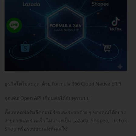
ธุรกิจโตไม่สะดุด ด้วย Formula 366 Cloud Native ERP!
จุดเด่น: Open API เชื่อมต่อได้กับทุกระบบ!
ทั้งแพลตฟอร์มอีคอมเมิร์ซและระบบต่าง ๆ ของคุณได้อย่าง
ง่ายดายและรวดเร็ว ไม่ว่าจะเป็น Lazada, Shopee, TikTok
Shop หรือระบบขนส่งที่คุณใช้!