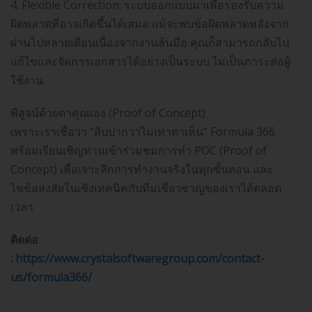
4. Flexible Correction: ระบบออกแบบมาเพื่อรองรับความ
ผิดพลาดที่อาจเกิดขึ้นได้เสมอ แม้จะพบข้อผิดพลาดหลังจาก
ผ่านไปหลายเดือนเนื่องจากงานล้นมือ คุณก็สามารถกลับไป
แก้ไขและจัดการเอกสารได้อย่างเป็นระบบ ไม่เป็นภาระต่อผู้
ใช้งาน
พิสูจน์ด้วยตาคุณเอง (Proof of Concept)
เพราะเราเชื่อว่า “สิบปากว่าไม่เท่าตาเห็น” Formula 366
พร้อมเรียนเชิญท่านเข้าร่วมชมการทำ POC (Proof of
Concept) เพื่อเจาะลึกการทำงานจริงในทุกขั้นตอน และ
ไขข้อสงสัยในเชิงเทคนิคกับทีมเชี่ยวชาญของเราได้ตลอด
เวลา
ติดต่อ
:
https://www.crystalsoftwaregroup.com/contact-
us/formula366/