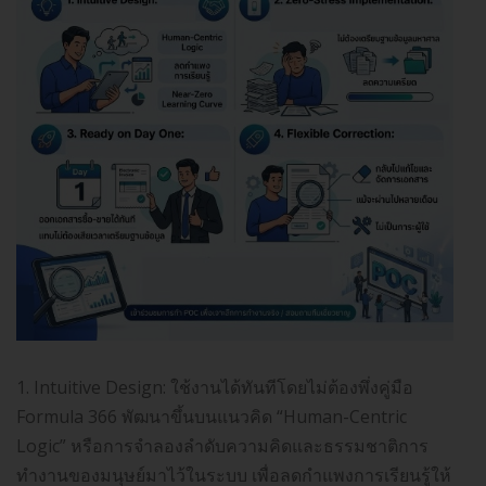
1. Intuitive Design: ใช้งานได้ทันทีโดยไม่ต้องพึ่งคู่มือ
Formula 366 พัฒนาขึ้นบนแนวคิด “Human-Centric
Logic” หรือการจำลองลำดับความคิดและธรรมชาติการ
ทำงานของมนุษย์มาไว้ในระบบ เพื่อลดกำแพงการเรียนรู้ให้