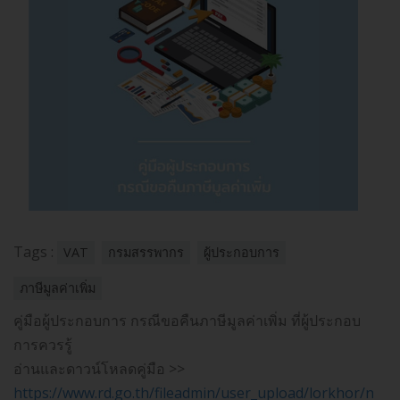
Tags :
VAT
กรมสรรพากร
ผู้ประกอบการ
ภาษีมูลค่าเพิ่ม
คู่มือผู้ประกอบการ กรณีขอคืนภาษีมูลค่าเพิ่ม ที่ผู้ประกอบ
การควรรู้
อ่านและดาวน์โหลดคู่มือ >>
https://www.rd.go.th/fileadmin/user_upload/lorkhor/new