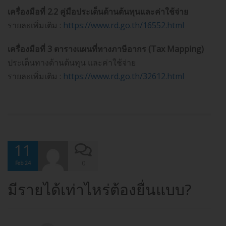
เครื่องมือที่ 2.2 คู่มือประเด็นด้านต้นทุนและค่าใช้จ่าย
รายละเพิ่มเติม :
https://www.rd.go.th/16552.html
เครื่องมือที่ 3 ตารางแผนที่ทางภาษีอากร (Tax Mapping)
ประเด็นทางด้านต้นทุน และค่าใช้จ่าย
รายละเพิ่มเติม :
https://www.rd.go.th/32612.html
11
0
Feb 24
มีรายได้เท่าไหร่ต้องยื่นแบบ?