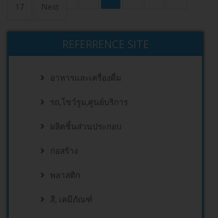
17
Next
REFERRENCE SITE
อาหารและเครื่องดื่ม
รถ,โชว์รูม,ศูนย์บริการ
ผลิตชิ้นส่วนประกอบ
ก่อสร้าง
พลาสติก
สี, เคมีภัณฑ์