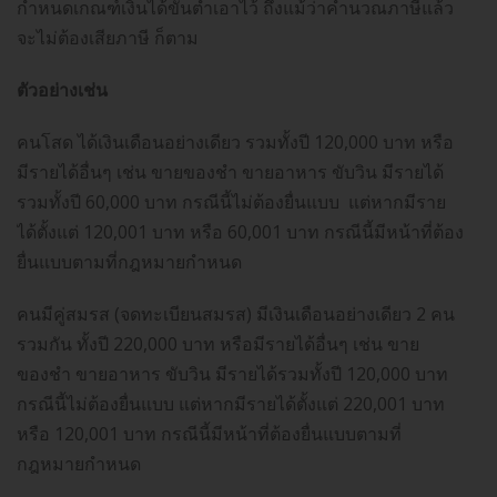
กำหนดเกณฑ์เงินได้ขั้นต่ำเอาไว้ ถึงแม้ว่าคำนวณภาษีแล้ว
จะไม่ต้องเสียภาษี ก็ตาม
ตัวอย่างเช่น
คนโสด ได้เงินเดือนอย่างเดียว รวมทั้งปี 120,000 บาท หรือ
มีรายได้อื่นๆ เช่น ขายของชำ ขายอาหาร ขับวิน มีรายได้
รวมทั้งปี 60,000 บาท กรณีนี้ไม่ต้องยื่นแบบ แต่หากมีราย
ได้ตั้งแต่ 120,001 บาท หรือ 60,001 บาท กรณีนี้มีหน้าที่ต้อง
ยื่นแบบตามที่กฎหมายกำหนด
คนมีคู่สมรส (จดทะเบียนสมรส) มีเงินเดือนอย่างเดียว 2 คน
รวมกัน ทั้งปี 220,000 บาท หรือมีรายได้อื่นๆ เช่น ขาย
ของชำ ขายอาหาร ขับวิน มีรายได้รวมทั้งปี 120,000 บาท
กรณีนี้ไม่ต้องยื่นแบบ แต่หากมีรายได้ตั้งแต่ 220,001 บาท
หรือ 120,001 บาท กรณีนี้มีหน้าที่ต้องยื่นแบบตามที่
กฎหมายกำหนด