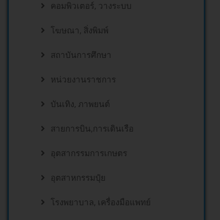
คอมพิวเตอร์, วางระบบ
โฆษณา, สิ่งพิมพ์
สถาบันการศึกษา
หน่วยงานราชการ
บันเทิง, ภาพยนต์
สายการบิน,การเดินเรือ
อุตสากรรมการเกษตร
อุตสาหกรรมปุ๋ย
โรงพยาบาล, เครื่องมือแพทย์