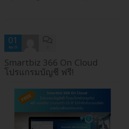
01
0
Apr 25
Smartbiz 366 On Cloud
โปรแกรมบัญชี ฟรี!