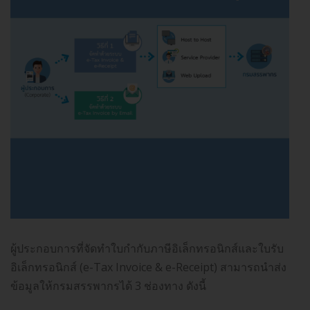
ผู้ประกอบการที่จัดทำใบกำกับภาษีอิเล็กทรอนิกส์และใบรับ
อิเล็กทรอนิกส์ (e-Tax Invoice & e-Receipt) สามารถนำส่ง
ข้อมูลให้กรมสรรพากรได้ 3 ช่องทาง ดังนี้