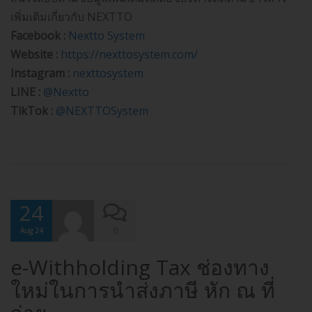
เพิ่มเติมเกี่ยวกับ NEXTTO
Facebook :
Nextto System
Website :
https://nexttosystem.com/
Instagram :
nexttosystem
LINE :
@Nextto
TikTok :
@NEXTTOSystem
24
0
Aug 24
e-With​holding Tax ช่องทาง
ใหม่ในการนำส่งภาษี หัก ณ ที่