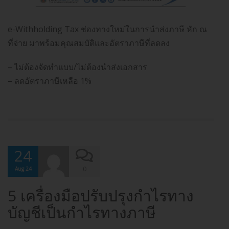
e-With​holding Tax ช่องทางใหม่ในการนำส่งภาษี หัก ณ
ที่จ่าย มาพร้อมคุณสมบัติและอัตราภาษีที่ลดลง
– ไม่ต้องจัดทำแบบ/ไม่ต้องนำส่งเอกสาร
– ลดอัตราภาษีเหลือ 1%
24
0
Aug 24
5 เครื่องมือปรับปรุงกำไรทาง
บัญชีเป็นกำไรทางภาษี