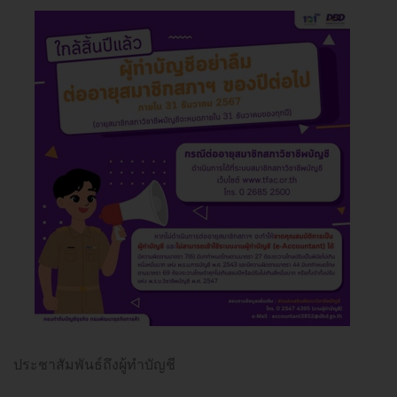
ประชาสัมพันธ์ถึงผู้ทำบัญชี