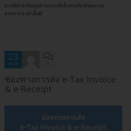
(กรณีนำส่งข้อมูลผ่านระบบอิเล็กทรอนิกส์ของกรม
สรรพากร เท่านั้น!!)
23
0
Jan 24
ช่องทางการส่ง e-Tax Invoice
& e-Receipt