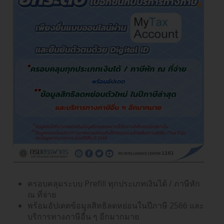
ครอบคลุมระบบ Prefill ทุกประเภทเงินได้ / ภาษีหัก
ณ ที่จ่าย
พร้อมอัปเดตข้อมูลสิทธิลดหย่อนในปีภาษี 2566 และ
บริการทางภาษีอื่น ๆ อีกมากมาย