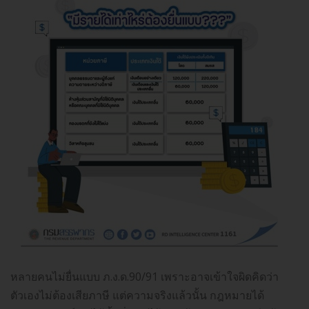
หลายคนไม่ยื่นแบบ ภ.ง.ด.90/91 เพราะอาจเข้าใจผิดคิดว่า
ตัวเองไม่ต้องเสียภาษี แต่ความจริงแล้วนั้น กฎหมายได้