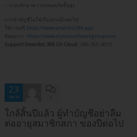
– ระบบรักษาความปลอดภัยขั้นสูง
การทำบัญชีไม่ใช่เรื่องยากอีกต่อไป!
ใช้งานฟรี
https://www.smartbiz366.app
ติดต่อเรา :
https://www.crystalsoftwaregroup.com
Support Smartbiz 366 On Cloud
: 086-355-4073
23
0
Nov 24
ใกล้สิ้นปีแล้ว ผู้ทำบัญชีอย่าลืม
ต่ออายุสมาชิกสภา ของปีต่อไป