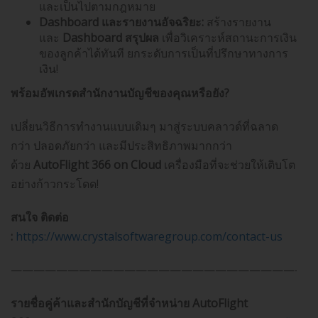
และเป็นไปตามกฎหมาย
Dashboard
และรายงานอัจฉริยะ:
สร้างรายงาน
และ
Dashboard
สรุปผล
เพื่อวิเคราะห์สถานะการเงิน
ของลูกค้าได้ทันที ยกระดับการเป็นที่ปรึกษาทางการ
เงิน!
พร้อมอัพเกรดสำนักงานบัญชีของคุณหรือยัง
?
เปลี่ยนวิธีการทำงานแบบเดิมๆ มาสู่ระบบคลาวด์ที่ฉลาด
กว่า ปลอดภัยกว่า และมีประสิทธิภาพมากกว่า
ด้วย
AutoFlight 366 on Cloud
เครื่องมือที่จะช่วยให้เติบโต
อย่างก้าวกระโดด!
สนใจ ติดต่อ
:
https://www.crystalsoftwaregroup.com/contact-us
———————————————————————————
รายชื่อคู่ค้าและสำนักบัญชีที่จำหน่าย AutoFlight