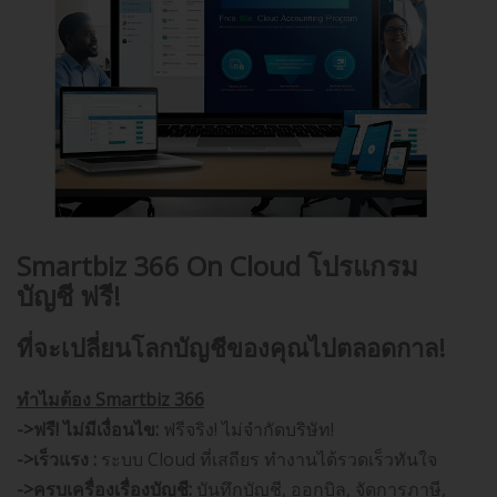
Smartbiz 366 On Cloud
โปรแกรม
บัญชี
ฟรี!
ที่จะเปลี่ยนโลกบัญชีของคุณไปตลอดกาล!
ทำไมต้อง Smartbiz 366
->ฟรี! ไม่มีเงื่อนไข:
ฟรีจริง! ไม่จำกัดบริษัท!
->เร็วแรง :
ระบบ Cloud ที่เสถียร ทำงานได้รวดเร็วทันใจ
->ครบเครื่องเรื่องบัญชี:
บันทึกบัญชี, ออกบิล, จัดการภาษี,