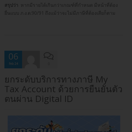
สรุปว่า
หากมีรายได้เกินกว่าเกณฑ์ที่กำหนด มีหน้าที่ต้อง
ยื่นแบบ ภ.ง.ด.90/91 ถึงแม้ว่าจะไม่มีภาษีที่ต้องเสียก็ตาม
06
0
Feb 24
ยกระดับบริการทางภาษี My
Tax Account ด้วยการยืนยันตัว
ตนผ่าน Digital ID