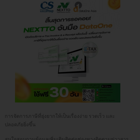
การจัดการภาษีที่ยุ่งยากให้เป็นเรื่องง่าย รวดเร็ว และ
ปลอดภัยยิ่งขึ้น
สนใจสอบถามข้อมูลเพิ่มเติมติดต่อช่องทางติดตามข่าวสาร