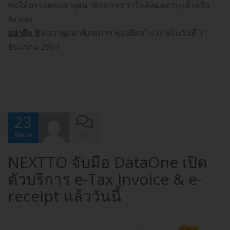
ขอให้ตรวจสอบอายุสมาชิกสภาฯ ว่าใกล้หมดอายุแล้วหรือ
ยัง และ
อย่าลืม !!!
ต่ออายุสมาชิกสภาฯ ของปีต่อไป ภายในวันที่ 31
ธันวาคม 2567
23
0
Nov 24
NEXTTO จับมือ DataOne เปิด
ตัวบริการ e-Tax Invoice & e-
receipt แล้ววันนี้