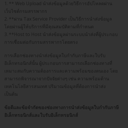
1. ** Web Upload นําส่งข้อมูลด้วยวิธีการอัปโหลดผ่าน
เว็บไซต์กรมสรรพากร
2. **ผ่าน Tax Service Provider เป็นวิธีการนำส่งข้อมูล
โดยผ่านผู้ให้บริการที่มีคุณสมบัติตามที่กำหนด
3. **Host to Host นําส่งข้อมูลผ่านระบบนําส่งที่ผู้ประกอบ
การเชื่อมต่อกับกรมสรรพากรโดยตรง
การเลือกช่องทางนำส่งข้อมูลใบกำกับภาษีและใบรับ
อิเล็กทรอนิกส์นั้น ผู้ประกอบการสามารถเลือกช่องทางที่
เหมาะสมกับความต้องการและความพร้อมของตนเอง โดย
สามารถพิจารณาจากปัจจัยต่างๆ เช่น ความพร้อมด้าน
เทคโนโลยีสารสนเทศ ปริมาณข้อมูลที่ต้องการนำส่ง
เป็นต้น
ข้อดีและข้อจำกัดของช่องทางการนำส่งข้อมูลใบกำกับภาษี
อิเล็กทรอนิกส์และใบรับอิเล็กทรอนิกส์