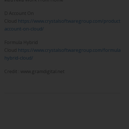
D Account On
Cloud
https://www.crystalsoftwaregroup.com/products/d-
account-on-cloud/
Formula Hybrid
Cloud
https://www.crystalsoftwaregroup.com/formula-
hybrid-cloud/
Credit : www.gramdigital.net