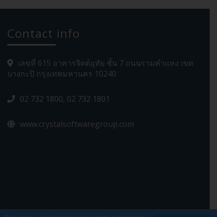
Contact info
เลขที่ 615 อาคารจิตต์อุทัย ชั้น 7 ถนนรามคำแหง เขต
บางกะปิ กรุงเทพมหานคร 10240
02 732 1800, 02 732 1801
www.crystalsoftwaregroup.com