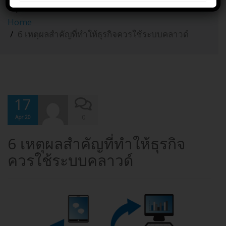
ธุรกิจควรใช้ระบบคลาวด์
Home
6 เหตุผลสำคัญที่ทำให้ธุรกิจควรใช้ระบบคลาวด์
17
0
Apr 20
6 เหตุผลสำคัญที่ทำให้ธุรกิจ
ควรใช้ระบบคลาวด์