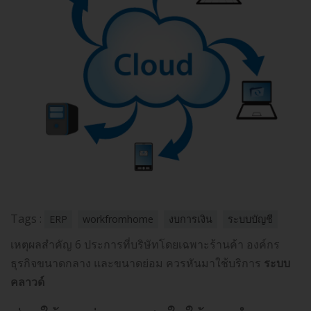
Tags :
ERP
workfromhome
งบการเงิน
ระบบบัญชี
เหตุผลสำคัญ 6 ประการที่บริษัทโดยเฉพาะร้านค้า องค์กร
ธุรกิจขนาดกลาง และขนาดย่อม ควรหันมาใช้บริการ
ระบบ
คลาวด์