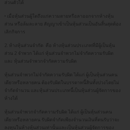
ส่วนตัวได้
• เมื่อหุ้นส่วนผู้ใดถึงแก่ความตายหรือลาออกจากห้างหุ้น
ส่วน หรือล้มละลาย สัญญาเข้าเป็นหุ้นส่วนเป็นอันสิ้นสุดต้อง
เลิกกิจการ
2. ห้างหุ้นส่วนจำกัด คือ ห้างหุ้นส่วนประเภทที่มีผู้เป็นหุ้น
ส่วน 2 จำพวก ได้แก่ หุ้นส่วนจำพวกไม่จำกัดความรับผิด
และ หุ้นส่วนจำพวกจำกัดความรับผิด
หุ้นส่วนจำพวกไม่จำกัดความรับผิด ได้แก่ ผู้เป็นหุ้นส่วนคน
เดียวหรือหลายคน ต้องรับผิดในบรรดาหนี้สินทั้งปวงโดยไม่
จำกัดจำนวน และหุ้นส่วนประเภทนี้เป็นหุ้นส่วนผู้จัดการของ
ห้างได้
หุ้นส่วนจำพวกจำกัดความรับผิด ได้แก่ ผู้เป็นหุ้นส่วนคน
เดียวหรือหลายคน รับผิดจำกัดเพียงจำนวนเงินที่ตนรับว่าจะ
ลงทุนในห้างหุ้นส่วนเท่านั้นและเป็นหุ้นส่วนผู้จัดการของ