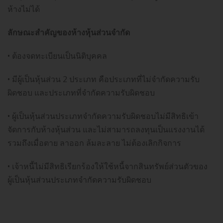
ห้างไม่ได้
ลักษณะสำคัญของห้างหุ้นส่วนจำกัด
• ต้องจดทะเบียนเป็นนิติบุคคล
• มีผู้เป็นหุ้นส่วน 2 ประเภท คือประเภทที่ไม่จำกัดความรับ
ผิดชอบ และประเภทที่จำกัดความรับผิดชอบ
• ผู้เป็นหุ้นส่วนประเภทจำกัดความรับผิดชอบไม่มีสิทธิเข้า
จัดการกับห้างหุ้นส่วน และไม่สามารถลงทุนเป็นแรงงานได้
รวมถึงเมื่อตาย ลาออก ล้มละลาย ไม่ต้องเลิกกิจการ
• เจ้าหนี้ไม่มีสิทธิเรียกร้องให้ใช้หนี้จากสินทรัพย์ส่วนตัวของ
ผู้เป็นหุ้นส่วนประเภทจำกัดความรับผิดชอบ