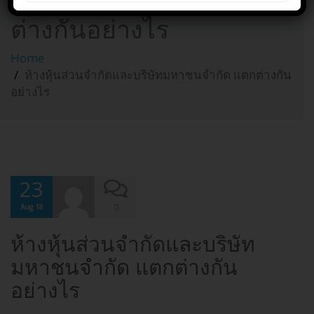
บริษัทมหาชนจำกัด แตก
ต่างกันอย่างไร
Home
ห้างหุ้นส่วนจำกัดและบริษัทมหาชนจำกัด แตกต่างกัน
อย่างไร
23
0
Aug 18
ห้างหุ้นส่วนจำกัดและบริษัท
มหาชนจำกัด แตกต่างกัน
อย่างไร