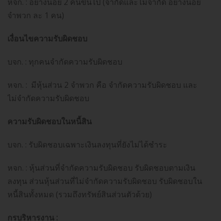
หจก. : อย่างน้อย 2 คนขึ้นไป (จำกัดและไม่จำกัด อย่างน้อย
จำพวก ละ 1 คน)
เงื่อนไขความรับผิดชอบ
บจก. : ทุกคนจำกัดความรับผิดชอบ
หจก. : มีหุ้นส่วน 2 จำพวก คือ จำกัดความรับผิดชอบ และ
ไม่จำกัดความรับผิดชอบ
ความรับผิดชอบในหนี้สิน
บจก. : รับผิดชอบเฉพาะเงินลงทุนที่ยังไม่ได้ชำระ
หจก. : หุ้นส่วนที่จำกัดความรับผิดชอบ รับผิดชอบตามเงิน
ลงทุน ส่วนหุ้นส่วนที่ไม่จำกัดความรับผิดชอบ รับผิดชอบใน
หนี้สินทั้งหมด (รวมถึงทรัพย์สินส่วนตัวด้วย)
กรบริหารงาน :