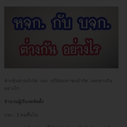
ห้างหุ้นส่วนจำกัด และ บริษัทมหาชนจำกัด แตกต่างกัน
อย่างไร
จำนวนผู้เริ่มจดจัดตั้ง
บจก. : 3 คนขึ้นไป