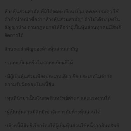
ห้างหุ้นส่วนสามัญที่มิได้จดทะเบียน เป็นบุคคลธรรมดา ใช้
คำคำนำหน้าชื่อว่า “ห้างหุ้นส่วนสามัญ” ถ้าไม่ได้ระบุลงใน
สัญญาห้าง ตามกฎหมายให้ถือว่าผู้เป็นหุ้นส่วนทุกคนมีสิทธิ
จัดการได้
ลักษณะสำคัญของห้างหุ้นส่วนสามัญ
• จดทะเบียนหรือไม่จดทะเบียนก็ได้
• มีผู้เป็นหุ้นส่วนเพียงประเภทเดียว คือ ประเภทไม่จำกัด
ความรับผิดชอบในหนี้สิน
• ทุนที่นำมาเป็นเงินสด สินทรัพย์ต่าง ๆ และแรงงานได้
• ผู้เป็นหุ้นส่วนมีสิทธิเข้าจัดการกับห้างหุ้นส่วนได้
• เจ้าหนี้มีสิทธิเรียกร้องให้ผู้เป็นหุ้นส่วนใช้หนี้จากสินทรัพย์