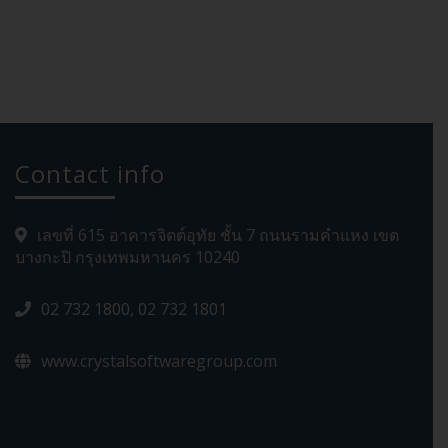
Contact info
เลขที่ 615 อาคารจิตต์อุทัย ชั้น 7 ถนนรามคำแหง เขต
บางกะปิ กรุงเทพมหานคร 10240
02 732 1800, 02 732 1801
www.crystalsoftwaregroup.com