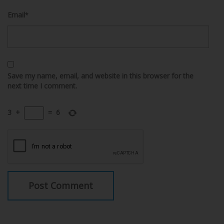
Email
*
Save my name, email, and website in this browser for the
next time I comment.
3
+
=
6