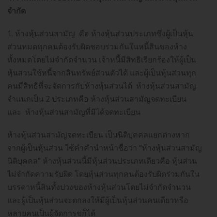
จำกัด
1. ห้างหุ้นส่วนสามัญ คือ ห้างหุ้นส่วนประเภทซึ่งผู้เป็นหุ้น
ส่วนหมดทุกคนต้องรับผิดชอบร่วมกันในหนี้สินของห้าง
ทั้งหมดโดยไม่จำกัดจำนวน เจ้าหนี้มีสิทธิเรียกร้องให้ผู้เป็น
หุ้นส่วนใช้หนี้จากสินทรัพย์ส่วนตัวได้ และผู้เป็นหุ้นส่วนทุก
คนมีสิทธิที่จะจัดการกับห้างหุ้นส่วนได้ ห้างหุ้นส่วนสามัญ
จำแนกเป็น 2 ประเภทคือ ห้างหุ้นส่วนสามัญจดทะเบียน
และ ห้างหุ้นส่วนสามัญที่มิได้จดทะเบียน
ห้างหุ้นส่วนสามัญจดทะเบียน เป็นนิติบุคคลแยกต่างหาก
จากผู้เป็นหุ้นส่วน ใช้คำคำนำหน้าชื่อว่า “ห้างหุ้นส่วนสามัญ
นิติบุคคล” ห้างหุ้นส่วนนี้มีหุ้นส่วนประเภทเดียวคือ หุ้นส่วน
ไม่จำกัดความรับผิด โดยหุ้นส่วนทุกคนต้องรับผิดร่วมกันใน
บรรดาหนี้สินทั้งปวงของห้างหุ้นส่วนโดยไม่จำกัดจำนวน
และผู้เป็นหุ้นส่วนจะตกลงให้มีผู้เป็นหุ้นส่วนคนเดียวหรือ
หลายคนเป็นผู้จัดการขก็ได้