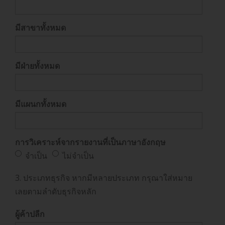
มีสาขาทั้งหมด
มีฝ่ายทั้งหมด
มีแผนกทั้งหมด
การวิเคราะห์จากรายงานที่เป็นภาษาอังกฤษ
จำเป็น
ไม่จำเป็น
3. ประเภทธุรกิจ หากมีหลายประเภท กรุณาใส่หมาย
เลยตามลำดับธุรกิจหลัก
ผู้ค้าปลีก