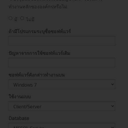
ทำงานหลักขององค์กรหรือไม่
มี
ไม่มี
ถ้ามีโปรแกรมระบุชื่อซอฟท์แวร์
ปัญหาจากการใช้ซอฟท์แวร์เดิม
ซอฟท์แวร์ดังกล่าวทำงานบน
ใช้งานแบบ
Database