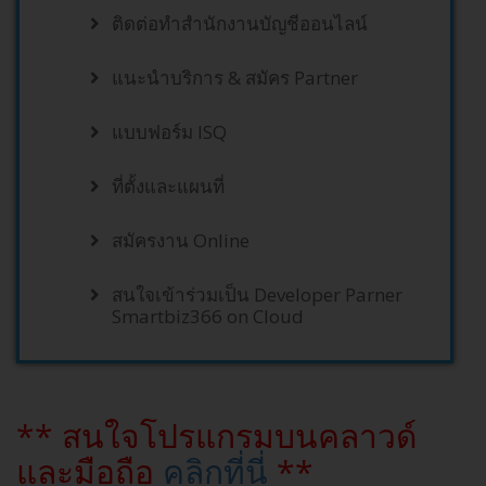
ติดต่อทำสำนักงานบัญชีออนไลน์
แนะนำบริการ & สมัคร Partner
แบบฟอร์ม ISQ
ที่ตั้งและแผนที่
สมัครงาน Online
สนใจเข้าร่วมเป็น Developer Parner
Smartbiz366 on Cloud
** สนใจโปรแกรมบนคลาวด์
และมือถือ
คลิกที่นี่
**