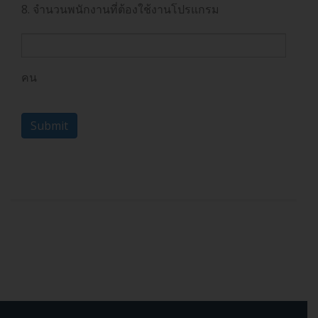
8. จำนวนพนักงานที่ต้องใช้งานโปรแกรม
คน
Submit