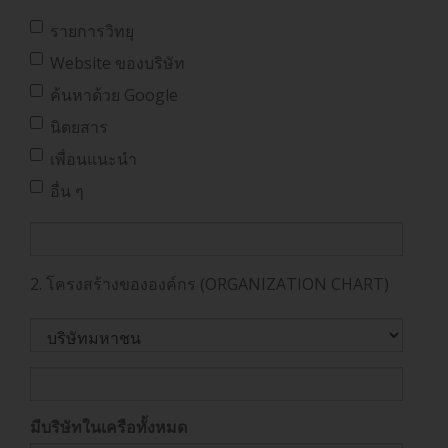
รายการวิทยุ
Website ของบริษัท
ค้นหาด้วย Google
นิตยสาร
เพื่อนแนะนำ
อื่น ๆ
2. โครงสร้างขององค์กร (ORGANIZATION CHART)
มีบริษัทในเครือทั้งหมด