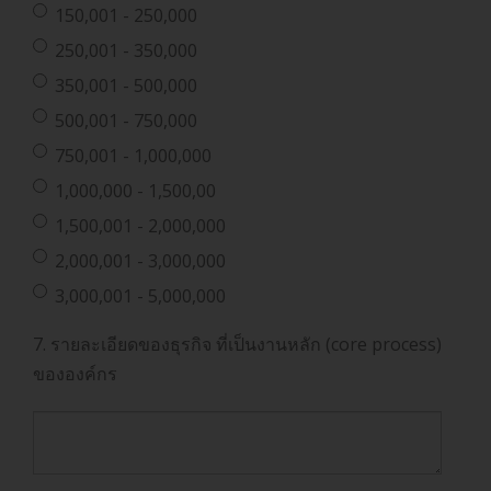
150,001 - 250,000
250,001 - 350,000
350,001 - 500,000
500,001 - 750,000
750,001 - 1,000,000
1,000,000 - 1,500,00
1,500,001 - 2,000,000
2,000,001 - 3,000,000
3,000,001 - 5,000,000
7. รายละเอียดของธุรกิจ ที่เป็นงานหลัก (core process)
ขององค์กร