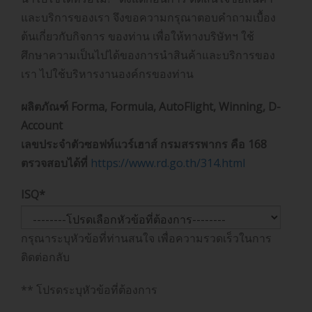
และบริการของเรา จึงขอความกรุณาตอบคำถามเบื้อง
ต้นเกี่ยวกับกิจการ ของท่าน เพื่อให้ทางบริษัทฯ ใช้
ศึกษาความเป็นไปได้ของการนำสินค้าและบริการของ
เรา ไปใช้บริหารงานองค์กรของท่าน
ผลิตภัณฑ์ Forma, Formula, AutoFlight, Winning, D-
Account
เลขประจำตัวซอฟท์แวร์เฮาส์ กรมสรรพากร คือ 168
ตรวจสอบได้ที่
https://www.rd.go.th/314.html
ISQ
*
กรุณาระบุหัวข้อที่ท่านสนใจ เพื่อความรวดเร็วในการ
ติดต่อกลับ
** โปรดระบุหัวข้อที่ต้องการ