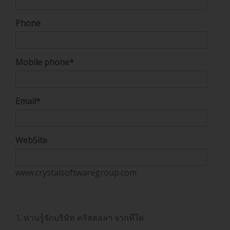
Phone
Mobile phone
*
Email
*
WebSite
www.crystalsoftwaregroup.com
1. ท่านรู้จักบริษัท คริสตอลฯ จากที่ใด