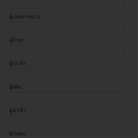
ผู้แทนจำหน่าย
ผู้ค้าส่ง
ผู้นำเข้า
ผู้ผลิต
ผู้นำเข้า
Broker