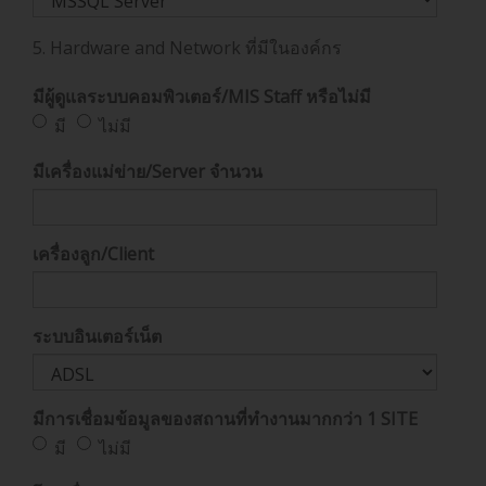
5. Hardware and Network ที่มีในองค์กร
มีผู้ดูแลระบบคอมพิวเตอร์/MIS Staff หรือไม่มี
มี
ไม่มี
มีเครื่องแม่ข่าย/Server จำนวน
เครื่องลูก/Client
ระบบอินเตอร์เน็ต
มีการเชื่อมข้อมูลของสถานที่ทำงานมากกว่า 1 SITE
มี
ไม่มี