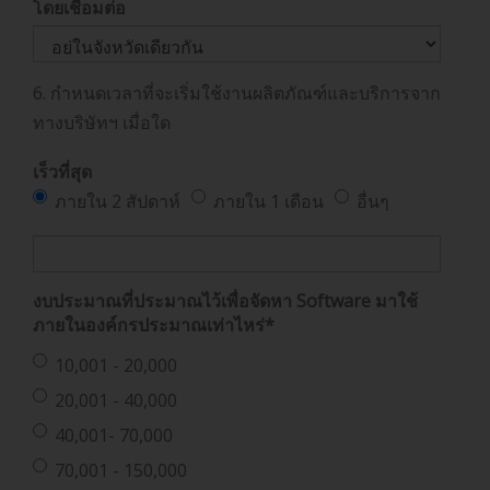
โดยเชื่อมต่อ
6. กำหนดเวลาที่จะเริ่มใช้งานผลิตภัณฑ์และบริการจาก
ทางบริษัทฯ เมื่อใด
เร็วที่สุด
ภายใน 2 สัปดาห์
ภายใน 1 เดือน
อื่นๆ
งบประมาณที่ประมาณไว้เพื่อจัดหา Software มาใช้
ภายในองค์กรประมาณเท่าไหร่
*
10,001 - 20,000
20,001 - 40,000
40,001- 70,000
70,001 - 150,000