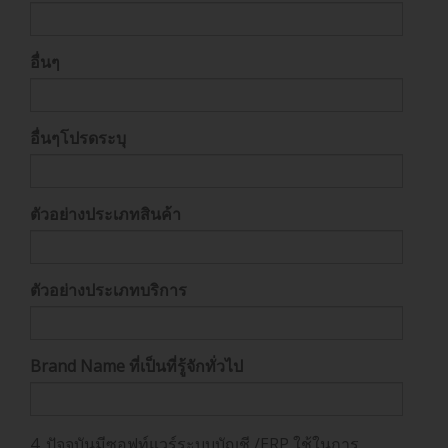
อื่นๆ
อื่นๆโปรดระบุ
ตัวอย่างประเภทสินค้า
ตัวอย่างประเภทบริการ
Brand Name ที่เป็นที่รู้จักทั่วไป
4. ปัจจุบันมีซอฟท์แวร์ระบบบัญชี /ERP ใช้ในการ