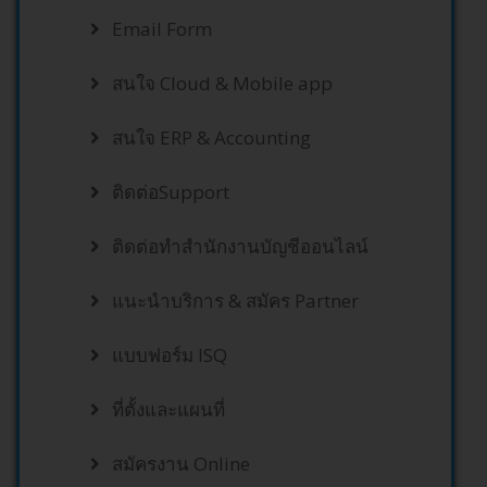
Email Form
สนใจ Cloud & Mobile app
สนใจ ERP & Accounting
ติดต่อSupport
ติดต่อทำสำนักงานบัญชีออนไลน์
แนะนำบริการ & สมัคร Partner
แบบฟอร์ม ISQ
ที่ตั้งและแผนที่
สมัครงาน Online