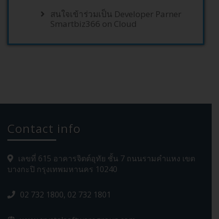
สนใจเข้าร่วมเป็น Developer Parner
Smartbiz366 on Cloud
Contact info
เลขที่ 615 อาคารจิตต์อุทัย ชั้น 7 ถนนรามคำแหง เขต
บางกะปิ กรุงเทพมหานคร 10240
02 732 1800, 02 732 1801