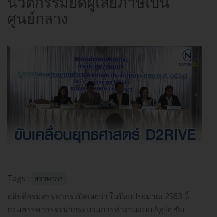
นวัตกรรมยึดผู้เสียภาษีเป็น
ศูนย์กลาง
Tags :
สรรพากร
อธิบดีกรมสรรพากร เปิดเผยว่า ในปีงบประมาณ 2563 นี้
กรมสรรพากรจะนำกระบวนการทำงานแบบ Agile ขับ