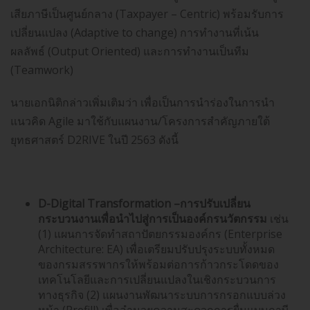
เสียภาษีเป็นศูนย์กลาง (Taxpayer – Centric) พร้อมรับการ
เปลี่ยนแปลง (Adaptive to change) การทำงานที่เน้น
ผลลัพธ์ (Output Oriented) และการทำงานเป็นทีม
(Teamwork)
นายเอกนิติกล่าวเพิ่มเติมว่า เพื่อเป็นการนำร่องในการนำ
แนวคิด Agile มาใช้กับแผนงาน/โครงการสำคัญภายใต้
ยุทธศาสตร์ D2RIVE ในปี 2563 ดังนี้
D-Digital Transformation –การปรับเปลี่ยน
กระบวนงานเพื่อนำไปสู่การเป็นองค์กรนวัตกรรม
เช่น
(1) แผนการจัดทำสถาปัตยกรรมองค์กร (Enterprise
Architecture: EA) เพื่อเตรียมปรับปรุงระบบทั้งหมด
ของกรมสรรพากรให้พร้อมต่อการก้าวกระโดดของ
เทคโนโลยีและการเปลี่ยนแปลงในเชิงกระบวนการ
ทางธุรกิจ (2) แผนงานพัฒนาระบบการกรอกแบบล่วง