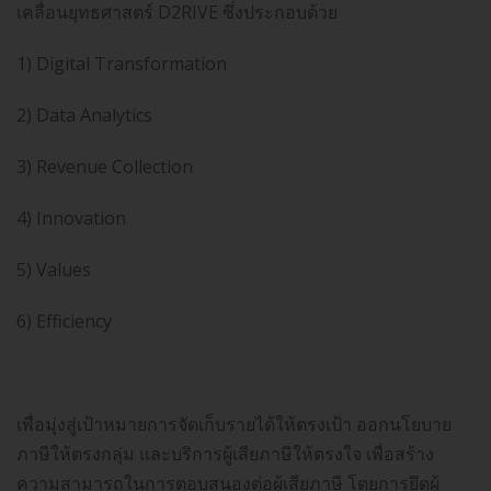
เคลื่อนยุทธศาสตร์ D2RIVE ซึ่งประกอบด้วย
1) Digital Transformation
2) Data Analytics
3) Revenue Collection
4) Innovation
5) Values
6) Efficiency
เพื่อมุ่งสู่เป้าหมายการจัดเก็บรายได้ให้ตรงเป้า ออกนโยบาย
ภาษีให้ตรงกลุ่ม และบริการผู้เสียภาษีให้ตรงใจ เพื่อสร้าง
ความสามารถในการตอบสนองต่อผู้เสียภาษี โดยการยึดผู้