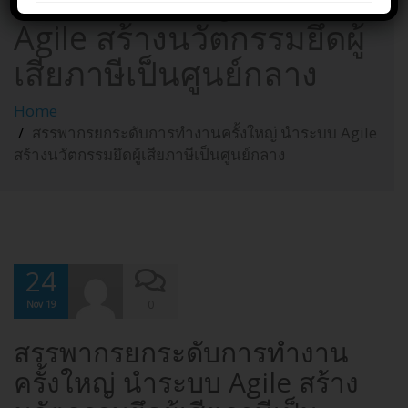
ทำงานครั้งใหญ่ นำระบบ
Agile สร้างนวัตกรรมยึดผู้
เสียภาษีเป็นศูนย์กลาง
Home
สรรพากรยกระดับการทำงานครั้งใหญ่ นำระบบ Agile
สร้างนวัตกรรมยึดผู้เสียภาษีเป็นศูนย์กลาง
24
0
Nov 19
สรรพากรยกระดับการทำงาน
ครั้งใหญ่ นำระบบ Agile สร้าง