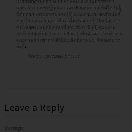
Branding เพื่อสร้างเอกลักษณ์ของกรมสรรพากร
และสร้างการรับรู้คุณค่าและประสบการณ์ที่ดีให้กับผู้
ที่ติดต่อกับกรมสรรพากร (3) แผนงานประชาสัมพันธ์
ภายในและภายนอกเพื่อทำให้เรื่องภาษี เป็นเรื่องง่าย
คนไทยตระหนักถึงหน้าที่การเสียภาษี (4) แผนงาน
องค์กรอัจฉริยะ (Smart Office) เพื่อพัฒนาการทำงาน
ของกรมสรรพากรให้มีประสิทธิภาพประสิทธิผลมาก
ยิ่งขึ้น
Credit : www.nationtv.tv
Leave a Reply
Message*