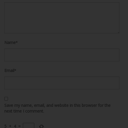
Name
*
Email
*
Save my name, email, and website in this browser for the
next time I comment.
5
+
4
=