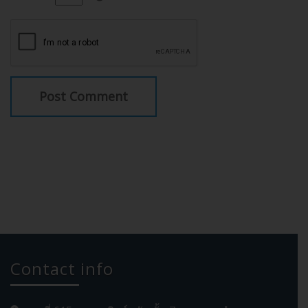
Contact info