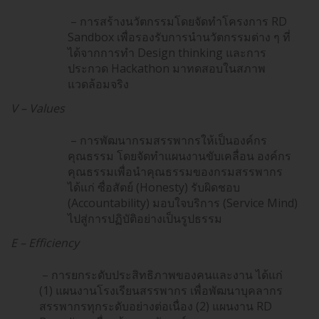
– การสร้างนวัตกรรมโดยจัดทำโครงการ RD
Sandbox เพื่อรองรับการนำนวัตกรรมต่าง ๆ ที่
ได้จากการทำ Design thinking และการ
ประกวด Hackathon มาทดสอบในสภาพ
แวดล้อมจริง
V – Values
– การพัฒนากรมสรรพากรให้เป็นองค์กร
คุณธรรม โดยจัดทำแผนงานขับเคลื่อน องค์กร
คุณธรรมเพื่อนำคุณธรรมของกรมสรรพากร
ได้แก่ ซื่อสัตย์ (Honesty) รับผิดชอบ
(Accountability) มอบใจบริการ (Service Mind)
ไปสู่การปฏิบัติอย่างเป็นรูปธรรม
E – Efficiency
– การยกระดับประสิทธิภาพของคนและงาน ได้แก่
(1) แผนงานโรงเรียนสรรพากร เพื่อพัฒนาบุคลากร
สรรพากรทุกระดับอย่างต่อเนื่อง (2) แผนงาน RD