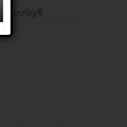
กับระบบบัญชี