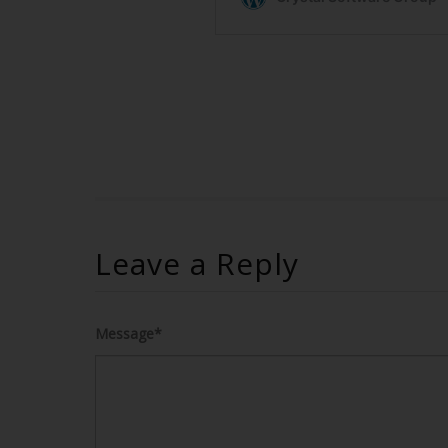
Leave a Reply
Message*