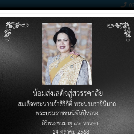
02
Contact Click
RODUCTS
PRICE LIST
KNOWLEDGE VARIETY
DOWN
ามวิธีอัตราเร่งที่เกี่ยวข้อ
งที่เกี่ยวข้องกับระบบบัญชี