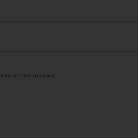
or the next time I comment.