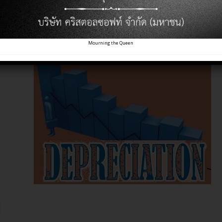
ราคาตามวิธีอัตราเร่งที่เกี่ยวข้อง
Mourning the Queen