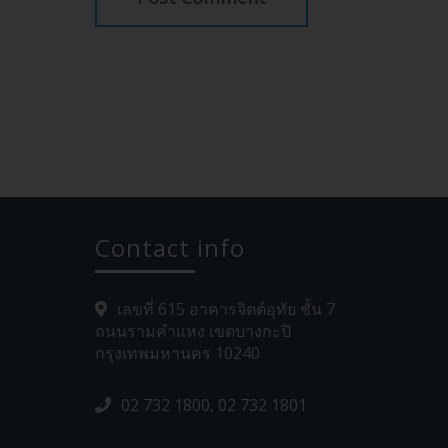
Contact info
เลขที่ 615 อาคารจิตต์อุทัย ชั้น 7
ถนนรามคำแหง เขตบางกะปิ
กรุงเทพมหานคร 10240
02 732 1800, 02 732 1801