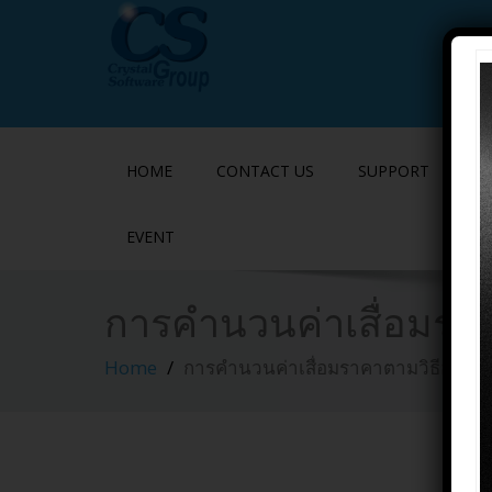
HOME
CONTACT US
SUPPORT
P
EVENT
การคำนวนค่าเสื่อมราคาต
Home
การคำนวนค่าเสื่อมราคาตามวิธีอัตราเร่