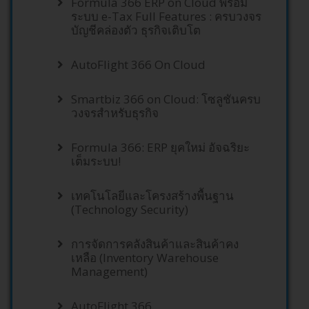
Formula 366 ERP on Cloud พร้อม
ระบบ e-Tax Full Features : ครบวงจร
บัญชีคล่องตัว ธุรกิจเติบโต
AutoFlight 366 On Cloud
Smartbiz 366 on Cloud: โซลูชันครบ
วงจรสำหรับธุรกิจ
Formula 366: ERP ยุคใหม่ อัจฉริยะ
เต็มระบบ!
เทคโนโลยีและโครงสร้างพื้นฐาน
(Technology Security)
การจัดการคลังสินค้าและสินค้าคง
เหลือ (Inventory Warehouse
Management)
AutoFlight 366