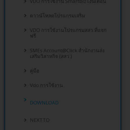
VDO การใช้งาน Smartbiz เงินเดือน
ดาวน์โหลดโปรแกรมเสริม
VDO การใช้งานโปรแกรมสสว.ที่แจก
ฟรี
SMEs Account@Click สำนักงานส่ง
เสริมวิสาหกิจ (สสว.)
คู่มือ
Vdo การใช้งาน
DOWNLOAD
NEXTTO