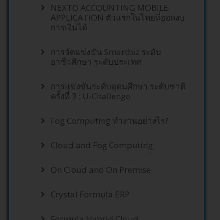
NEXTO ACCOUNTING MOBILE
APPLICATION ตัวแรกในไทยที่ออกงบ
การเงินได้
การจัดแข่งขัน Smartbiz ระดับ
อาชีวศึกษา ระดับประเทศ
การแข่งขันระดับอุดมศึกษา ระดับชาติ
ครั้งที่ 3 : U-Challenge
Fog Computing ทำงานอย่างไร?
Cloud and Fog Computing
On Cloud and On Premise
Crystal Formula ERP
Formula Hybrid Cloud