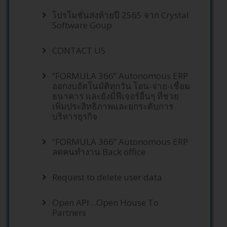
โปรโมชั่นส่งท้ายปี 2565 จาก Crystal
Software Goup
CONTACT US
“FORMULA 366” Autonomous ERP
ออกงบอัตโนมัติทุกวัน โอน-จ่าย-เชื่อม
ธนาคาร และยังมีฟีเจอร์อื่นๆ ที่ช่วย
เพิ่มประสิทธิภาพและยกระดับการ
บริหารธุรกิจ
“FORMULA 366” Autonomous ERP
ลดคนทำงาน Back office
Request to delete user data
Open API…Open House To
Partners