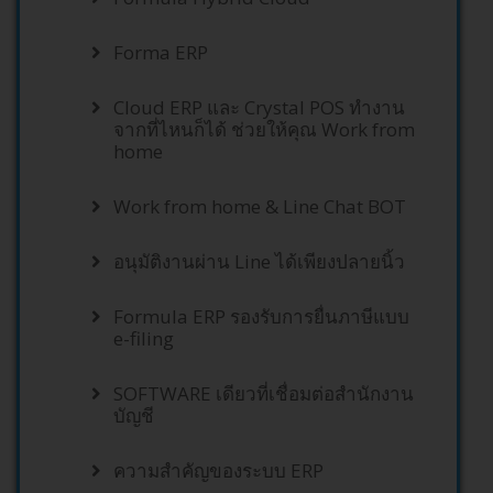
Forma ERP
Cloud ERP และ Crystal POS ทำงาน
จากที่ไหนก็ได้ ช่วยให้คุณ Work from
home
Work from home & Line Chat BOT
อนุมัติงานผ่าน Line ได้เพียงปลายนิ้ว
Formula ERP รองรับการยื่นภาษีแบบ
e-filing
SOFTWARE เดียวที่เชื่อมต่อสำนักงาน
บัญชี
ความสำคัญของระบบ ERP