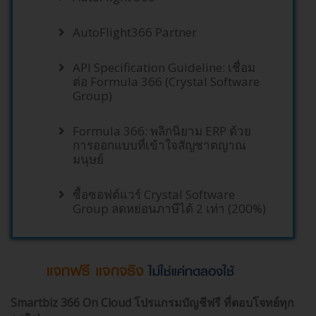
AutoFlight366 Partner
API Specification Guideline: เชื่อม
ต่อ Formula 366 (Crystal Software
Group)
Formula 366: พลิกนิยาม ERP ด้วย
การออกแบบที่เข้าใจสัญชาตญาณ
มนุษย์
ซื้อซอฟต์แวร์ Crystal Software
Group ลดหย่อนภาษีได้ 2 เท่า (200%)
Smartbiz 366 On Cloud โปรแกรมบัญชีฟรี ที่ตอบโจทย์ทุก