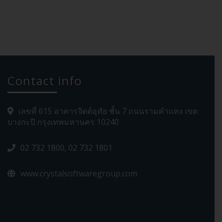
Contact info
เลขที่ 615 อาคารจิตต์อุทัย ชั้น 7 ถนนรามคำแหง เขต
บางกะปิ กรุงเทพมหานคร 10240
02 732 1800, 02 732 1801
www.crystalsoftwaregroup.com