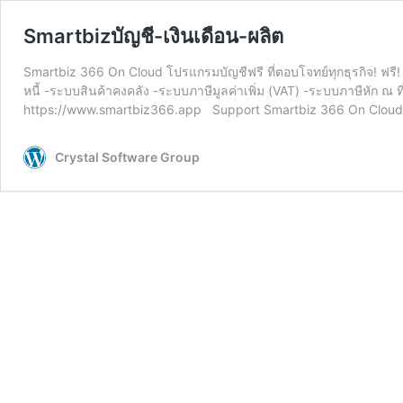
Smartbizบัญชี-เงินเดือน-ผลิต
Smartbiz 366 On Cloud โปรแกรมบัญชีฟรี ที่ตอบโจทย์ทุกธุรกิจ! ฟร
หนี้ -ระบบสินค้าคงคลัง -ระบบภาษีมูลค่าเพิ่ม (VAT) -ระบบภาษีหัก ณ
https://www.smartbiz366.app Support Smartbiz 366 On Clou
Crystal Software Group