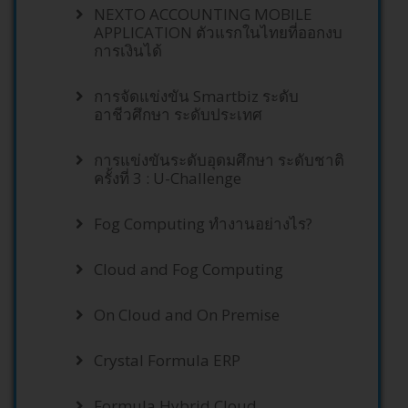
NEXTO ACCOUNTING MOBILE
APPLICATION ตัวแรกในไทยที่ออกงบ
การเงินได้
การจัดแข่งขัน Smartbiz ระดับ
อาชีวศึกษา ระดับประเทศ
การแข่งขันระดับอุดมศึกษา ระดับชาติ
ครั้งที่ 3 : U-Challenge
Fog Computing ทำงานอย่างไร?
Cloud and Fog Computing
On Cloud and On Premise
Crystal Formula ERP
Formula Hybrid Cloud