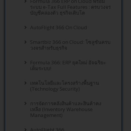
Formula 366 ERP on Cloud พร้อม
ระบบ e-Tax Full Features : ครบวงจร
บัญชีคล่องตัว ธุรกิจเติบโต
AutoFlight 366 On Cloud
Smartbiz 366 on Cloud: โซลูชันครบ
วงจรสำหรับธุรกิจ
Formula 366: ERP ยุคใหม่ อัจฉริยะ
เต็มระบบ!
เทคโนโลยีและโครงสร้างพื้นฐาน
(Technology Security)
การจัดการคลังสินค้าและสินค้าคง
เหลือ (Inventory Warehouse
Management)
AutoFlight 366