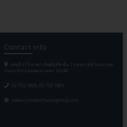
Contact info
เลขที่ 615 อาคารจิตต์อุทัย ชั้น 7 ถนนรามคำแหง เขต
บางกะปิ กรุงเทพมหานคร 10240
02 732 1800, 02 732 1801
www.crystalsoftwaregroup.com