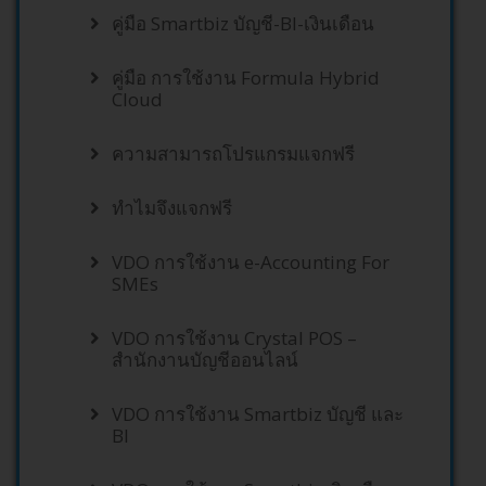
คู่มือ Smartbiz บัญชี-BI-เงินเดือน
คู่มือ การใช้งาน Formula Hybrid
Cloud
ความสามารถโปรแกรมแจกฟรี
ทำไมจึงแจกฟรี
VDO การใช้งาน e-Accounting For
SMEs
VDO การใช้งาน Crystal POS –
สำนักงานบัญชีออนไลน์
VDO การใช้งาน Smartbiz บัญชี และ
BI