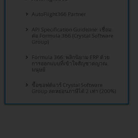
AutoFlight366 Partner
API Specification Guideline: เชื่อม
ต่อ Formula 366 (Crystal Software
Group)
Formula 366: พลิกนิยาม ERP ด้วย
การออกแบบที่เข้าใจสัญชาตญาณ
มนุษย์
ซื้อซอฟต์แวร์ Crystal Software
Group ลดหย่อนภาษีได้ 2 เท่า (200%)