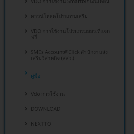
VDO การใช้งาน Smartbiz เงินเดือน
ดาวน์โหลดโปรแกรมเสริม
VDO การใช้งานโปรแกรมสสว.ที่แจก
ฟรี
SMEs Account@Click สำนักงานส่ง
เสริมวิสาหกิจ (สสว.)
คู่มือ
Vdo การใช้งาน
DOWNLOAD
NEXTTO