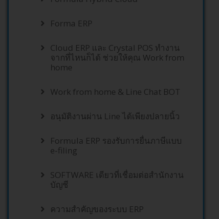
Forma ERP
Cloud ERP และ Crystal POS ทำงาน
จากที่ไหนก็ได้ ช่วยให้คุณ Work from
home
Work from home & Line Chat BOT
อนุมัติงานผ่าน Line ได้เพียงปลายนิ้ว
Formula ERP รองรับการยื่นภาษีแบบ
e-filing
SOFTWARE เดียวที่เชื่อมต่อสำนักงาน
บัญชี
ความสำคัญของระบบ ERP