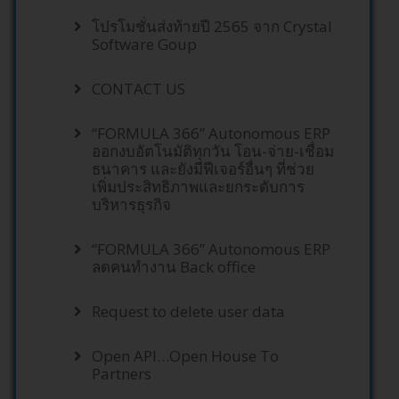
โปรโมชั่นส่งท้ายปี 2565 จาก Crystal
Software Goup
CONTACT US
“FORMULA 366” Autonomous ERP
ออกงบอัตโนมัติทุกวัน โอน-จ่าย-เชื่อม
ธนาคาร และยังมีฟีเจอร์อื่นๆ ที่ช่วย
เพิ่มประสิทธิภาพและยกระดับการ
บริหารธุรกิจ
“FORMULA 366” Autonomous ERP
ลดคนทำงาน Back office
Request to delete user data
Open API…Open House To
Partners