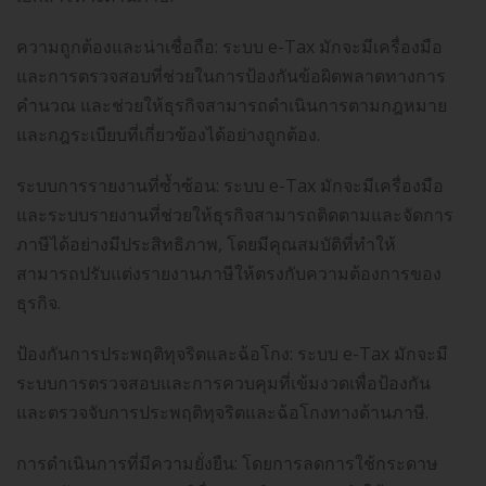
ความถูกต้องและน่าเชื่อถือ: ระบบ e-Tax มักจะมีเครื่องมือ
และการตรวจสอบที่ช่วยในการป้องกันข้อผิดพลาดทางการ
คำนวณ และช่วยให้ธุรกิจสามารถดำเนินการตามกฎหมาย
และกฎระเบียบที่เกี่ยวข้องได้อย่างถูกต้อง.
ระบบการรายงานที่ซ้ำซ้อน: ระบบ e-Tax มักจะมีเครื่องมือ
และระบบรายงานที่ช่วยให้ธุรกิจสามารถติดตามและจัดการ
ภาษีได้อย่างมีประสิทธิภาพ, โดยมีคุณสมบัติที่ทำให้
สามารถปรับแต่งรายงานภาษีให้ตรงกับความต้องการของ
ธุรกิจ.
ป้องกันการประพฤติทุจริตและฉ้อโกง: ระบบ e-Tax มักจะมี
ระบบการตรวจสอบและการควบคุมที่เข้มงวดเพื่อป้องกัน
และตรวจจับการประพฤติทุจริตและฉ้อโกงทางด้านภาษี.
การดำเนินการที่มีความยั่งยืน: โดยการลดการใช้กระดาษ