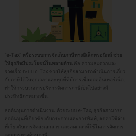
“e-Tax” หรือระบบการจัดเก็บภาษีทางอิเล็กทรอนิกส์ ช่วย
ให้ธุรกิจมีประโยชน์ในหลายด้าน
คือ ความสะดวกและ
รวดเร็ว: ระบบ e-Tax ช่วยให้ธุรกิจสามารถดำเนินการเกี่ยว
กับภาษีได้ในทุกเวลาและทุกที่ที่มีการเชื่อมต่ออินเทอร์เน็ต,
ทำให้กระบวนการบริหารจัดการภาษีเป็นไปอย่างมี
ประสิทธิภาพมากขึ้น.
ลดต้นทุนการดำเนินงาน: ด้วยระบบ e-Tax, ธุรกิจสามารถ
ลดต้นทุนที่เกี่ยวข้องกับกระดาษและการพิมพ์, ลดค่าใช้จ่าย
ที่เกี่ยวกับการจัดส่งเอกสาร และลดเวลาที่ใช้ในการจัดการ
เอกสารทางด้านภาษี.