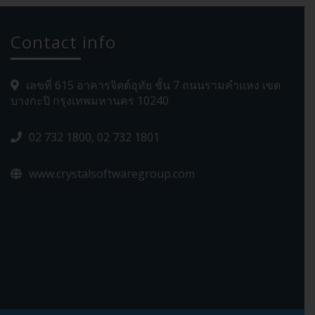
Contact info
เลขที่ 615 อาคารจิตต์อุทัย ชั้น 7 ถนนรามคำแหง เขต
บางกะปิ กรุงเทพมหานคร 10240
02 732 1800, 02 732 1801
www.crystalsoftwaregroup.com