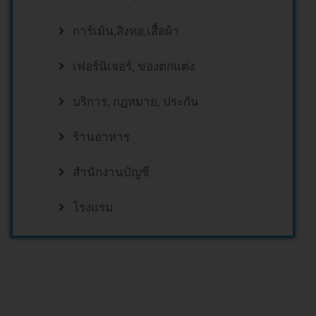
การ์เม้น,สิ่งทอ,เสื้อผ้า
เฟอร์นิเจอร์, ของตกแต่ง
บริการ, กฏหมาย, ประกัน
ร้านอาหาร
สำนักงานบัญชี
โรงแรม