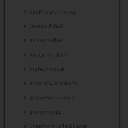
คอมพิวเตอร์, วางระบบ
โฆษณา, สิ่งพิมพ์
สถาบันการศึกษา
หน่วยงานราชการ
บันเทิง, ภาพยนต์
สายการบิน,การเดินเรือ
อุตสากรรมการเกษตร
อุตสาหกรรมปุ๋ย
โรงพยาบาล, เครื่องมือแพทย์