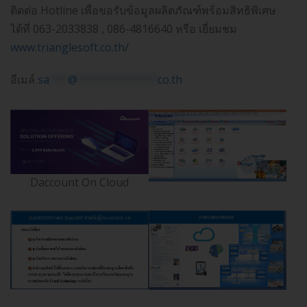
ติดต่อ Hotline เพื่อขอรับข้อมูลผลิตภัณฑ์พร้อมสิทธิพิเศษ
ได้ที่ 063-2033838 , 086-4816640 หรือ เยี่ยมชม
www.trianglesoft.co.th
/
อีเมล์
sa
***
@
*************
co.th
Daccount On Cloud