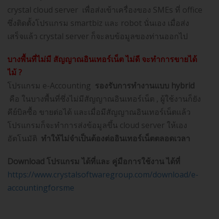
crystal cloud server เพื่อส่งเข้าเครื่องของ SMEs ที่ office
ซึ่งติดตั้งโปรแกรม smartbiz และ robot นั่นเอง เมื่อส่ง
เสร็จแล้ว crystal server ก็จะลบข้อมูลของท่านออกไป
บางพื้นที่ไม่มี สัญญาณอินเทอร์เน็ต ไม่ดี จะทำการขายได้
ไม้
?
โปรแกรม e-Accounting
รองรับการทำงานแบบ hybrid
คือ ในบางพื้นที่ซึ่งไม่มีสัญญาณอินเทอร์เน็ต , ผู้ใช้งานก็ยัง
คีย์บิลซื้อ ขายต่อได้ และเมื่อมีสัญญาณอินเทอร์เน็ตแล้ว
โปรแกรมก็จะทำการส่งข้อมูลขึ้น cloud server ให้เอง
อัตโนมัติ
ทำให้ไม่จำเป็นต้องต่ออินเทอร์เน็ตตลอดเวลา
Download
โปรแกรม ได้ที่และ
คู่มือการใช้งาน ได้ที่
https://www.crystalsoftwaregroup.com/download/e-
accountingforsme