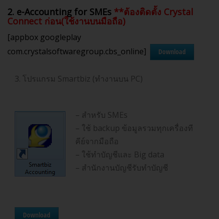
2. e-Accounting for SMEs
**ต้องติดตั้ง Crystal
Connect ก่อน(ใช้งานบนมือถือ)
[appbox googleplay
com.crystalsoftwaregroup.cbs_online]
Download
3. โปรแกรม Smartbiz (ทำงานบน PC)
– สำหรับ SMEs
– ใช้ backup ข้อมูลรวมทุกเครื่องที
คีย์จากมือถือ
– ใช้ทำบัญชีและ Big data
– สำนักงานบัญชีรับทำบัญชี
Download