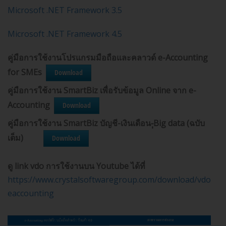
Microsoft .NET Framework 3.5
Microsoft .NET Framework 4.5
คู่มือการใช้งานโปรแกรมมือถือและคลาวด์ e-Accounting
for SMEs
Download
คู่มือการใช้งาน SmartBiz เพื่อรับข้อมูล Online จาก e-
Accounting
Download
คู่มือการใช้งาน SmartBiz บัญชี-เงินเดือน-ฺฺBig data (ฉบับ
เต็ม)
Download
ดู
link vdo
การใช้งานบน
Youtube
ได้ที่
https://www.crystalsoftwaregroup.com/download/vdolear
eaccounting