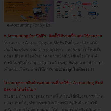
e-Accounting For SMEs
e-Accounting for SMEs ติดตั้งได้รวดเร็ว และใช้งานง่าย
โปรแกรม e-Accounting for SMEs ติดตั้งและใช้งานได้
ง่าย โดย download จาก playstore , หากสมาร์ทโฟนเสีย
หรือ เปลี่ยนเครื่องใหม่ ก็สามารถย้ายไปใช้เครื่องใหม่ได้
ทันที โดยติดตั้ง app ,signin แล้ว sync ข้อมูลจาก office มา
เข้าเครื่องได้ทันที
ทำให้การขายไม่สะดุด ไม่ต้องรอ
IT
ไปออกบูธขายสินค้านอกสถานที่ จะใช้
e-Accounting พิมพ์
บิลขาย ได้หรือไม่ ?
ฝ่ายขาย ทำการขายนอกสถานที่ได้ โดยใช้เพียงสมารทโฟน
หรือ แทบเล็ท , ทำการขายโดยยิงบาร์โด้ดสินค้า หรือใช้
เครื่องยิงบาร์โค้ดแบบพกพา ก็ได้ , สามารถสั่งพิมพ์บิลขาย