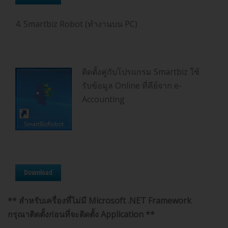
4. Smartbiz Robot (ทำงานบน PC)
ติดตั้งคู่กับโปรแกรม Smartbiz ใช้
รับข้อมูล Online ที่คีย์จาก e-
Accounting
Download
** สำหรับเครื่องที่ไม่มี Microsoft .NET Framework
กรุณาติดตั้งก่อนที่จะติดตั้ง Application **