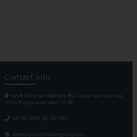
Contact info
เลขที่ 615 อาคารจิตต์อุทัย ชั้น 7 ถนนรามคำแหง เขต
บางกะปิ กรุงเทพมหานคร 10240
02 732 1800, 02 732 1801
www.crystalsoftwaregroup.com