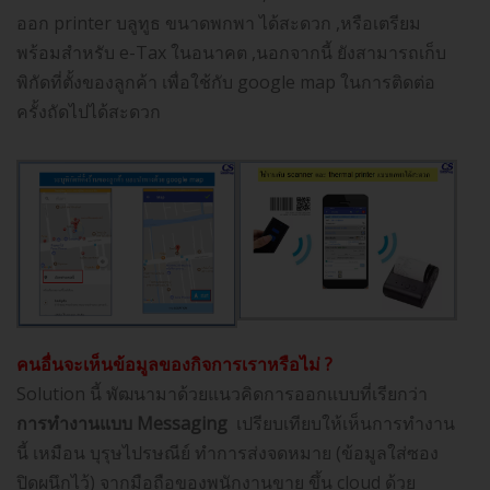
ออก printer บลูทูธ ขนาดพกพา ได้สะดวก ,หรือเตรียม
พร้อมสำหรับ e-Tax ในอนาคต ,นอกจากนี้ ยังสามารถเก็บ
พิกัดที่ตั้งของลูกค้า เพื่อใช้กับ google map ในการติดต่อ
ครั้งถัดไปได้สะดวก
คนอื่นจะเห็นข้อมูลของกิจการเราหรือไม่ ?
Solution นี้ พัฒนามาด้วยแนวคิดการออกแบบที่เรียกว่า
การทำงานแบบ
Messaging
เปรียบเทียบให้เห็นการทำงาน
นี้ เหมือน บุรุษไปรษณีย์ ทำการส่งจดหมาย (ข้อมูลใส่ซอง
ปิดผนึกไว้) จากมือถือของพนักงานขาย ขึ้น cloud ด้วย