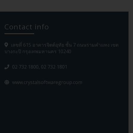
Contact info
เลขที่ 615 อาคารจิตต์อุทัย ชั้น 7 ถนนรามคำแหง เขต
บางกะปิ กรุงเทพมหานคร 10240
02 732 1800, 02 732 1801
www.crystalsoftwaregroup.com