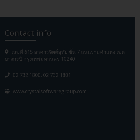
Contact info
เลขที่ 615 อาคารจิตต์อุทัย ชั้น 7 ถนนรามคำแหง เขต
บางกะปิ กรุงเทพมหานคร 10240
02 732 1800, 02 732 1801
www.crystalsoftwaregroup.com