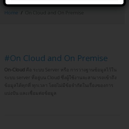
Premise
Home
On Cloud and On Premise
#On Cloud and On Premise
On-Cloud
คือ ระบบ Server หรือ การวางฐานข้อมูลไว้ใน
ระบบ server ที่อยู่บน Cloud ซึ่งผู้ใช้งานจะสามารถเข้าถึง
ข้อมูลได้ทุกที่ ทุกเวลา โดยไม่มีข้อจำกัดในเรื่องของการ
แบ่งปัน และเชื่อมต่อข้อมูล