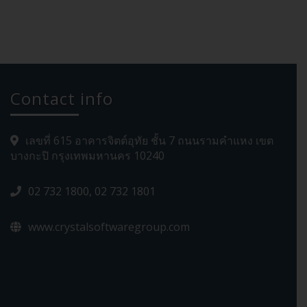
Contact info
เลขที่ 615 อาคารจิตต์อุทัย ชั้น 7 ถนนรามคำแหง เขต
บางกะปิ กรุงเทพมหานคร 10240
02 732 1800, 02 732 1801
www.crystalsoftwaregroup.com