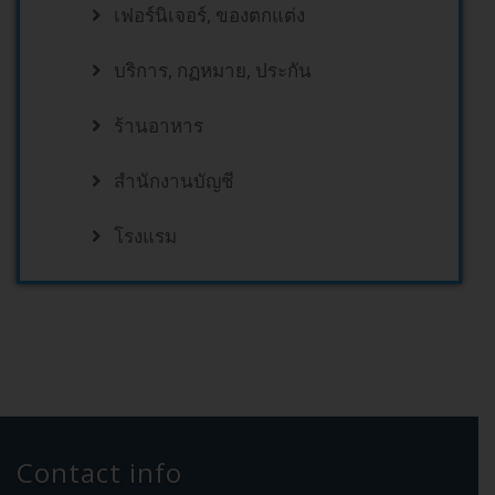
เฟอร์นิเจอร์, ของตกแต่ง
บริการ, กฏหมาย, ประกัน
ร้านอาหาร
สำนักงานบัญชี
โรงแรม
Contact info