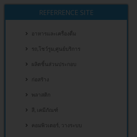
REFERRENCE SITE
อาหารและเครื่องดื่ม
รถ,โชว์รูม,ศูนย์บริการ
ผลิตชิ้นส่วนประกอบ
ก่อสร้าง
พลาสติก
สี, เคมีภัณฑ์
คอมพิวเตอร์, วางระบบ