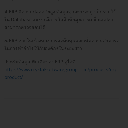
4. ERP
มีความปลอดภัยสูง ข้อมูลทุกอย่างจะถูกเก็บรวมไว้
ใน Database และจะมีการบันทึกข้อมูลการเปลี่ยนแปลง
สามารถตรวจสอบได้
5. ERP
ช่วยในเรื่องของการลดต้นทุนและเพิ่มความสามารถ
ในการทำกำไรให้กับองค์กรในระยะยาว
สำหรับข้อมูลเพิ่มเติมของ ERP ดูได้ที่
https://www.crystalsoftwaregroup.com/products/erp-
product/