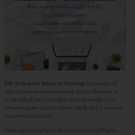
ERP (Enterprise Resource Planning)
คือซอฟท์แวร์ที่
เชื่อมโยงระบบต่างๆขององค์กรเข้าด้วยกัน ทั้งระบบงาน
ทางด้านบัญชี และการเงินที่เป็นส่วนแบ็คออฟฟิศ ระบบ
ทรัพยากรบุคคล ระบบการผลิต การจัดซื้อจัดจ้าง ตลอดจน
ระบบการกระจายสินค้า
ด้วยความสามารถในการเชื่อมโยงระบบต่างๆที่มีอยู่ใน