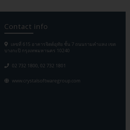
Contact info
เลขที่ 615 อาคารจิตต์อุทัย ชั้น 7 ถนนรามคำแหง เขต
บางกะปิ กรุงเทพมหานคร 10240
02 732 1800, 02 732 1801
www.crystalsoftwaregroup.com