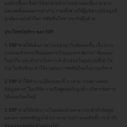
องค์กรนี้เอง จึงทำให้ทุกฝ่ายทำงานอย่างต่อเนื่อง สะดวก
และลดขั้นตอนการทำงาน รวมทั้งช่วยให้ผู้บริหารมีข้อมูลที่
ถูกต้อง แม่นยำในการตัดสินใจทางธุรกิจอีกด้วย
ประโยชน์หลักๆ ของ ERP
1. ERP
ช่วยให้เห็นภาพรวมของธุรกิจชัดเจนขึ้น เนื่องจาก
ระบบจะทำการเชื่อมต่อการเงินและการจัดการ “ทั้งหมด”
ในธุรกิจ และทำการวิเคราะห์ นำเสนอในรูปแบบที่เข้าใจ
ง่าย ไม่ซับซ้อน ทำให้ง่ายต่อการตัดสินใจนโยบายบริหาร
2. ERP
ทำให้ทำงานได้จากทุกที่ เราสามารถตรวจสอบ
ข้อมูลต่างๆ ในบริษัท รวมถึงพูดคุยกับลูกค้า บริหารจัดการ
ได้แบบเรียลไทม์
3. ERP
ช่วยให้พนักงานในแต่ละฝ่ายสามารถเข้าถึงข้อมูล
และตรวจสอบข้อมูลได้ (เราสามารถกำหนดสิทธิ์การเข้าถึง
ข้อมูลของแต่ละตำแหน่งได้)