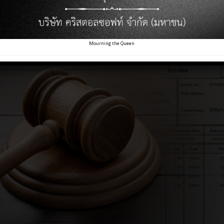
ผู้ใช้ใบกำกับภาษีปลอม
Mourning the Queen