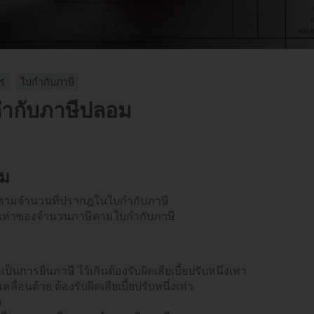
ร
ใบกำกับภาษี
บกำกับภาษีปลอม
อม
ิ่มตามจำนวนที่ปรากฎในใบกำกับภาษี
กสองเท่าของจำนวนภาษีตามใบกำกับภาษี
ป็นการยื่นภาษี
ไว้เกินต้องรับผิดเสียเบี้ยปรับหนึ่งเท่า
่อนด้วย ต้องรับผิดเสียเบี้ยปรับหนึ่งเท่า
า