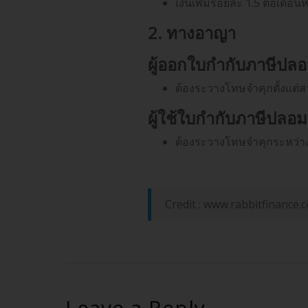
เงินเพิ่มร้อยละ 1.5 ต่อเดื
2. ทางอาญา
ผู้ออกใบกำกับภาษีปล
ต้องระวางโทษจำคุกตั้งแต่ส
ผู้ใช้ใบกำกับภาษีปลอม
ต้องระวางโทษจำคุกระหว่าง
Credit : www.rabbitfinance.
Leave a Reply