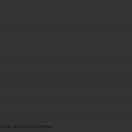
or the next time I comment.