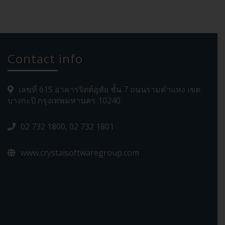
Contact info
เลขที่ 615 อาคารจิตต์อุทัย ชั้น 7 ถนนรามคำแหง เขต
บางกะปิ กรุงเทพมหานคร 10240
02 732 1800, 02 732 1801
www.crystalsoftwaregroup.com