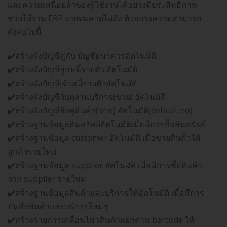
และความเหนื่อยล้าของผู้ใช้งานได้อย่างมีประสิทธิภาพ
ช่วยให้งาน ERP ง่ายจนคาดไม่ถึง ตัวอย่างความสามารถ
ดังต่อไปนี้
✔️สร้างผังบัญชีคู่กับ บัญชีธนาคารอัตโนมัติ
✔️สร้างผังบัญชีลูกหนี้รายตัว อัตโนมัติ
✔️สร้างผังบัญชีเจ้าหนี้รายตัวอัตโนมัติ
✔️สร้างผังบัญชีจับคู่งานบริการ(ขาย) อัตโนมัติ
✔️สร้างผังบัญชีจับคู่สินค้า(ขาย) อัตโนมัติ(default no)
✔️สร้างฐานข้อมูลสินทรัพย์อัตโนมัติเมื่อมีการซื้อสินทรัพย์
✔️สร้างฐานข้อมูล customer อัตโนมัติ เมื่อขายสินค้าให้
ลูกค้ารายใหม่
✔️สร้างฐานข้อมูล supplier อัตโนมัติ เมื่อมีการซื้อสินค้า
จาก supplier รายใหม่
✔️สร้างฐานข้อมูลสินค้าและบริการให้อัตโนมัติ เมื่อมีการ
บันทึกสินค้าและบริการใหม่ๆ
✔️สร้างรายการเคลื่อนไหวสินค้าแยกตาม barcode ให้