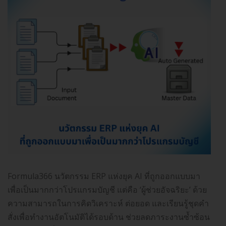
Formula366 นวัตกรรม ERP แห่งยุค AI ที่ถูกออกแบบมา
เพื่อเป็นมากกว่าโปรแกรมบัญชี แต่คือ ‘ผู้ช่วยอัจฉริยะ’ ด้วย
ความสามารถในการคิดวิเคราะห์ ต่อยอด และเรียนรู้ชุดคำ
สั่งเพื่อทำงานอัตโนมัติได้รอบด้าน ช่วยลดภาระงานซ้ำซ้อน