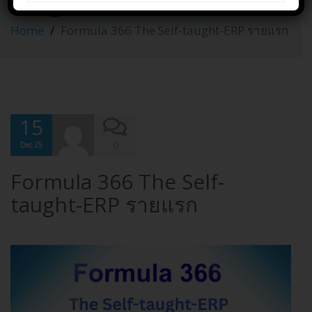
taught-ERP รายแรก
Home
Formula 366 The Self-taught-ERP รายแรก
15
0
Dec 25
Formula 366 The Self-
taught-ERP รายแรก