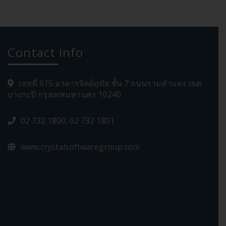
Contact info
เลขที่ 615 อาคารจิตต์อุทัย ชั้น 7 ถนนรามคำแหง เขต
บางกะปิ กรุงเทพมหานคร 10240
02 732 1800, 02 732 1801
www.crystalsoftwaregroup.com