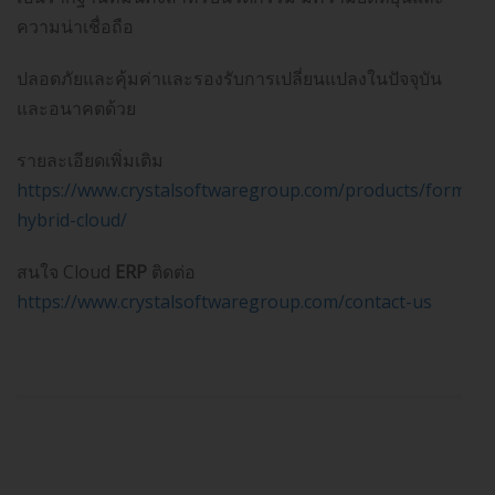
ความน่าเชื่อถือ
ปลอดภัยและคุ้มค่าและรองรับการเปลี่ยนแปลงในปัจจุบัน
และอนาคตด้วย
รายละเอียดเพิ่มเติม
https://www.crystalsoftwaregroup.com/products/formula
hybrid-cloud
/
สนใจ Cloud
ERP
ติดต่อ
https://www.crystalsoftwaregroup.com/contact-us