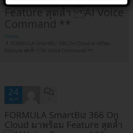
On Cloud มาพร้อม
Feature สุดล้ำ AI Voice
Command **
Home
FORMULA SmartBiz 366 On Cloud มาพร้อม
Feature สุดล้ำ AI Voice Command **
24
0
Sep 25
FORMULA SmartBiz 366 On
Cloud มาพร้อม Feature สุดล้ำ