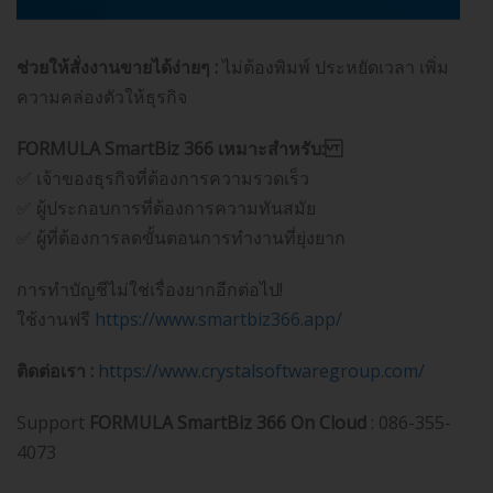
ช่วยให้สั่งงานขายได้ง่ายๆ :
ไม่ต้องพิมพ์ ประหยัดเวลา เพิ่ม
ความคล่องตัวให้ธุรกิจ
FORMULA SmartBiz 366 เหมาะสำหรับ:
✅ เจ้าของธุรกิจที่ต้องการความรวดเร็ว
✅ ผู้ประกอบการที่ต้องการความทันสมัย
✅ ผู้ที่ต้องการลดขั้นตอนการทำงานที่ยุ่งยาก
การทำบัญชีไม่ใช่เรื่องยากอีกต่อไป!
ใช้งานฟรี
https://www.smartbiz366.app/
ติดต่อเรา :
https://www.crystalsoftwaregroup.com/
Support
FORMULA SmartBiz 366 On Cloud
: 086-355-
4073