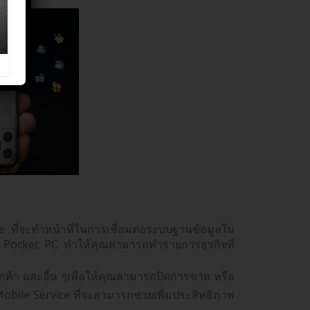
ที่จะทำหน้าที่ในการเชื่อมต่อระบบฐานข้อมูลใน
อ Pocket PC ทำให้คุณสามารถทำรายการธุรกิจที่
ูกค้า และอื่น ๆเพื่อให้คุณสามารถปิดการขาย หรือ
obile Service ที่จะสามารถช่วยเพิ่มประสิทธิภาพ