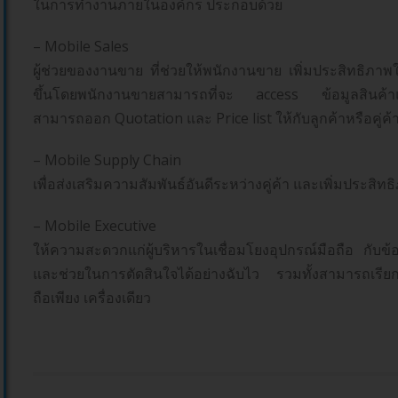
ในการทำงานภายในองค์กร ประกอบด้วย
– Mobile Sales
ผู้ช่วยของงานขาย ที่ช่วยให้พนักงานขาย เพิ่มประสิทธิภา
ขึ้นโดยพนักงานขายสามารถที่จะ access ข้อมูลสินค้าและ
สามารถออก Quotation และ Price list ให้กับลูกค้าหรือคู่ค
– Mobile Supply Chain
เพื่อส่งเสริมความสัมพันธ์อันดีระหว่างคู่ค้า และเพิ่มประสิท
– Mobile Executive
ให้ความสะดวกแก่ผู้บริหารในเชื่อมโยงอุปกรณ์มือถือ กับข
และช่วยในการตัดสินใจได้อย่างฉับไว รวมทั้งสามารถเรียก
ถือเพียง เครื่องเดียว