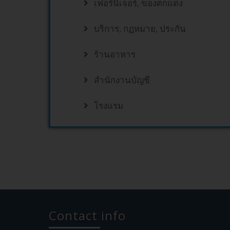
เฟอร์นิเจอร์, ของตกแต่ง
บริการ, กฏหมาย, ประกัน
ร้านอาหาร
สำนักงานบัญชี
โรงแรม
Contact info