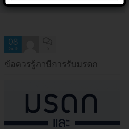
Home
ข้อควรรู้ภาษีการรับมรดก
08
0
Dec 19
ข้อควรรู้ภาษีการรับมรดก