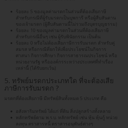
ร้อยละ 5 ของมูลค่ามรดกในส่วนที่ต้องเสียภาษี
สำหรับกรณีที่ผู้รับมรดกเป็นบุพการี หรือผู้สืบสันดาน
ของเจ้ามรดก (ผู้สืบสันดานนี้ไม่รวมถึงบุตรบุญธรรม)
ร้อยละ 10 ของมูลค่ามรดกในส่วนที่ต้องเสียภาษี
สำหรับกรณีอื่นๆ เช่น ผู้รับพินัยกรรม เป็นต้น
ร้อยละ 0 หรือไม่ต้องเสียภาษีการรับมรดก สำหรับคู่
สมรส หรือกรณีที่ยกให้เพื่อประโยชน์ในกิจการ
ศาสนา กิจการศึกษา กิจการสาธารณประโยชน์ หรือ
หน่วยงานรัฐ หรือองค์กรระหว่างประเทศที่ทำเรื่อง
เหล่านี้ (ได้รับยกเว้น)
5. ทรัพย์มรดกประเภทใด ที่จะต้องเสีย
ภาษีการรับมรดก ?
มรดกที่ต้องเสียภาษี มีทรัพย์สินทั้งหมด 5 ประเภท คือ
อสังหาริมทรัพย์ ได้แก่ ที่ดิน สิ่งปลูกสร้างทั้งหลาย
หลักทรัพย์ตาม พ.ร.บ. หลักทรัพย์ เช่น หุ้น หุ้นกู้ หน่วย
ลงทุน ตราสารหนี้ ตราสารอนุพันธ์ต่างๆ