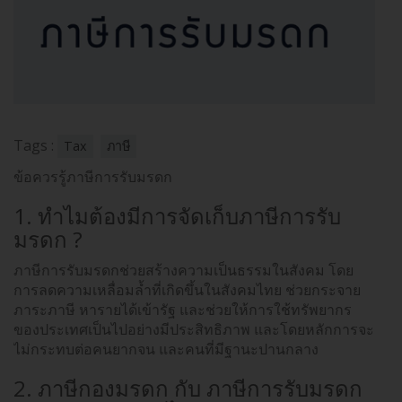
Tags :
Tax
ภาษี
ข้อควรรู้ภาษีการรับมรดก
1. ทำไมต้องมีการจัดเก็บภาษีการรับ
มรดก ?
ภาษีการรับมรดกช่วยสร้างความเป็นธรรมในสังคม โดย
การลดความเหลื่อมล้ำที่เกิดขึ้นในสังคมไทย ช่วยกระจาย
ภาระภาษี หารายได้เข้ารัฐ และช่วยให้การใช้ทรัพยากร
ของประเทศเป็นไปอย่างมีประสิทธิภาพ และโดยหลักการจะ
ไม่กระทบต่อคนยากจน และคนที่มีฐานะปานกลาง
2. ภาษีกองมรดก กับ ภาษีการรับมรดก