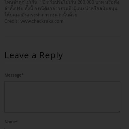
โทษจำคุกไม่เกิน 1 ปี หรือปรับไม่เกิน 200,000 บาท หรือทั้ง
จำทั้งปรับ ทั้งนี้ กรณีดังกล่าวรวมถึงผู้แนะนำหรือสนับสนุน
ให้บุคคลอื่นกระทำการเช่นว่านั้นด้วย
Credit : www.checkraka.com
Leave a Reply
Message*
Name
*