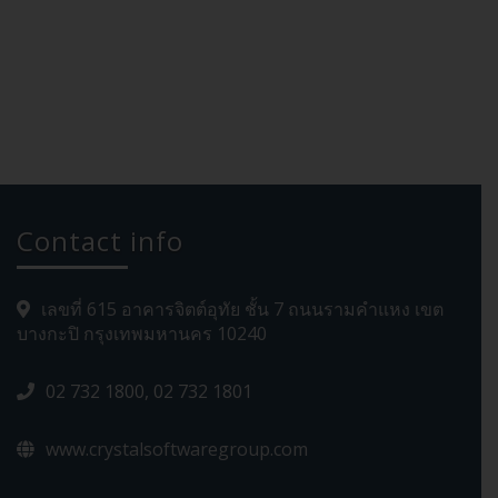
Contact info
เลขที่ 615 อาคารจิตต์อุทัย ชั้น 7 ถนนรามคำแหง เขต
บางกะปิ กรุงเทพมหานคร 10240
02 732 1800, 02 732 1801
www.crystalsoftwaregroup.com