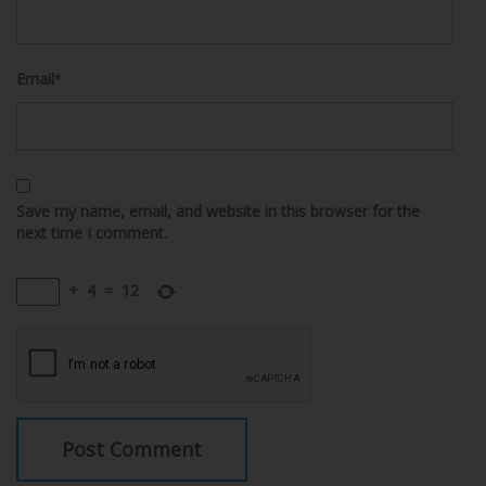
Email
*
Save my name, email, and website in this browser for the
next time I comment.
+
4
=
12