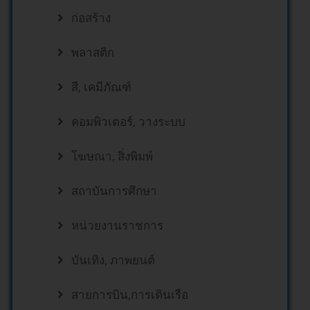
ก่อสร้าง
พลาสติก
สี, เคมีภัณฑ์
คอมพิวเตอร์, วางระบบ
โฆษณา, สิ่งพิมพ์
สถาบันการศึกษา
หน่วยงานราชการ
บันเทิง, ภาพยนต์
สายการบิน,การเดินเรือ