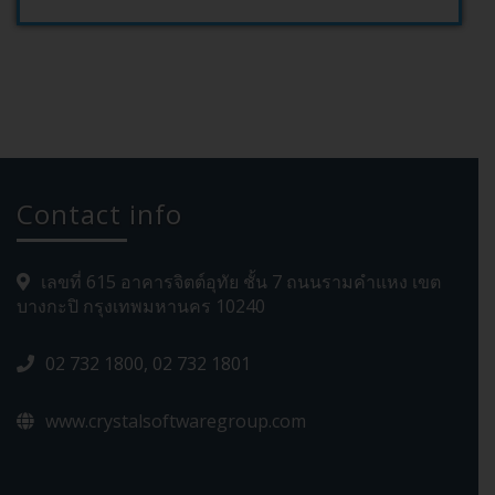
Contact info
เลขที่ 615 อาคารจิตต์อุทัย ชั้น 7 ถนนรามคำแหง เขต
บางกะปิ กรุงเทพมหานคร 10240
02 732 1800, 02 732 1801
www.crystalsoftwaregroup.com