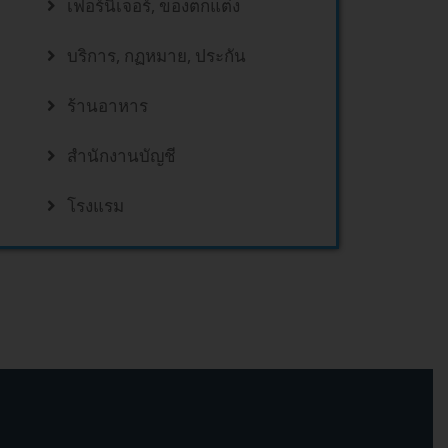
เฟอร์นิเจอร์, ของตกแต่ง
บริการ, กฏหมาย, ประกัน
ร้านอาหาร
สำนักงานบัญชี
โรงแรม