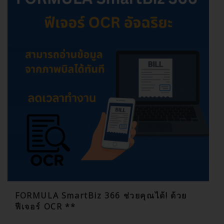
FORMULA SmartBiz 366 ช่วยคุณได้! ด้วย
ฟีเจอร์ OCR **