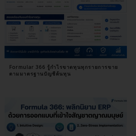
Formular 366 รู้กำไรขาดทุนทุกรายการขาย
ตามมาตรฐานบัญชีต้นทุน