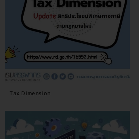
Tax Dimension