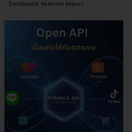
Dashboard: Realtime Report