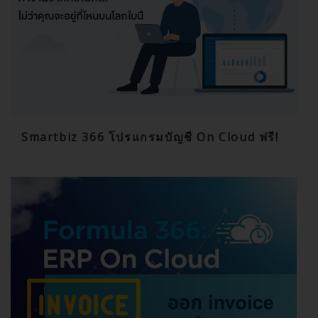
Smartbiz 366 โปรแกรมบัญชี On Cloud ฟรี!