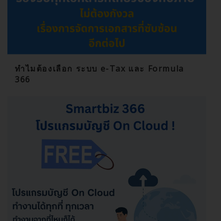
ทำไมต้องเลือก ระบบ e-Tax และ Formula
366