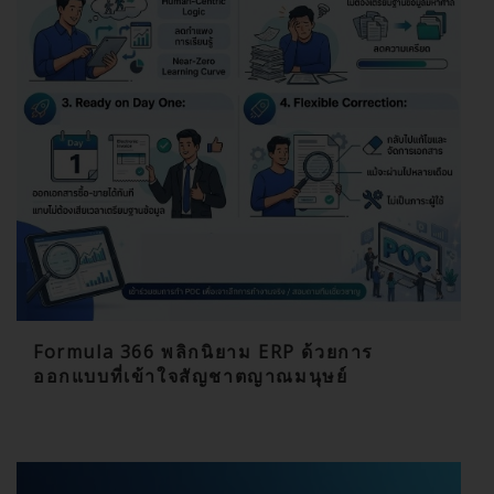
Formula 366 พลิกนิยาม ERP ด้วยการ
ออกแบบที่เข้าใจสัญชาตญาณมนุษย์