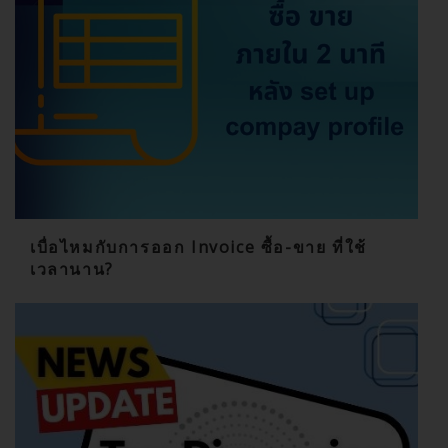
เบื่อไหมกับการออก Invoice ซื้อ-ขาย ที่ใช้
เวลานาน?