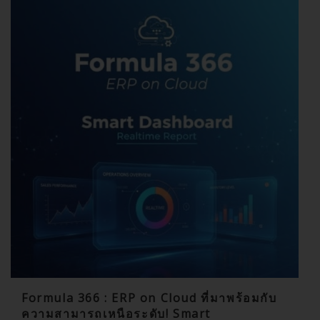
Formula 366 : ERP on Cloud ที่มาพร้อมกับ
ความสามารถเหนือระดับ! Smart