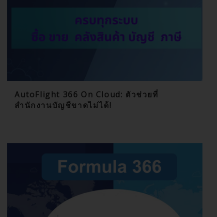
AutoFlight 366 On Cloud: ตัวช่วยที่
สำนักงานบัญชีขาดไม่ได้!