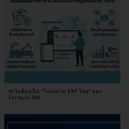
ทำไมต้องเป็น “โปรแกรม ERP ไทย” และ
Formula 366