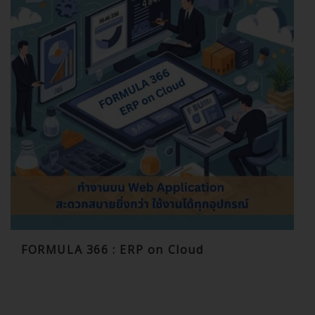
FORMULA 366 : ERP on Cloud