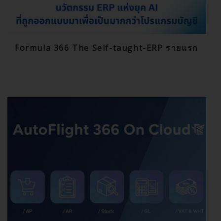
Formula 366 The Self-taught-ERP รายแรก