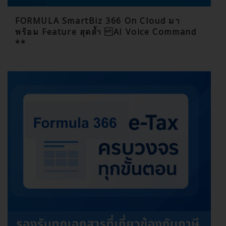
FORMULA SmartBiz 366 On Cloud มา
พร้อม Feature สุดล้ำ AI Voice Command
**