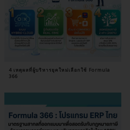
4 เหตุผลที่ผู้บริหารยุคใหม่เลือกใช้ Formula
366