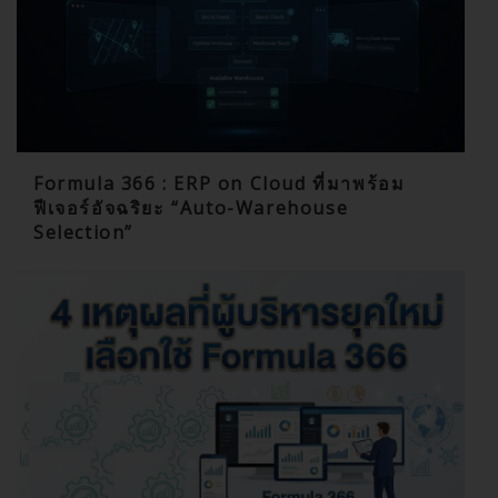
Formula 366 : ERP on Cloud ที่มาพร้อม
ฟีเจอร์อัจฉริยะ “Auto-Warehouse
Selection”