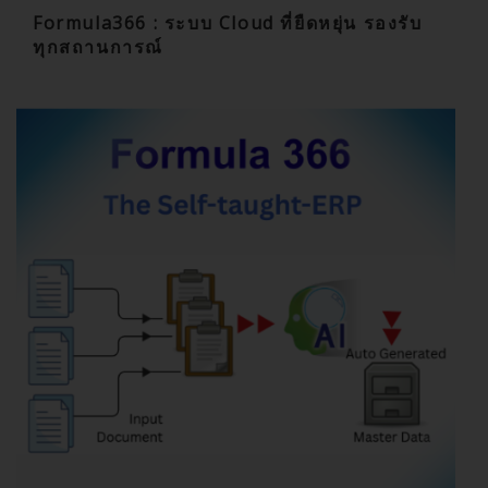
Formula366 : ระบบ Cloud ที่ยืดหยุ่น รองรับ
ทุกสถานการณ์