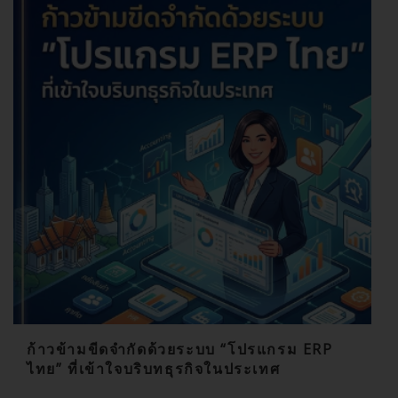
ก้าวข้ามขีดจำกัดด้วยระบบ “โปรแกรม ERP
ไทย” ที่เข้าใจบริบทธุรกิจในประเทศ