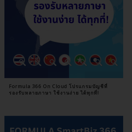
Formula 366 On Cloud โปรแกรมบัญชีที่
รองรับหลายภาษา ใช้งานง่าย ได้ทุกที่!