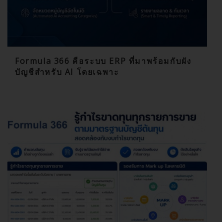
Formula 366 คือระบบ ERP ที่มาพร้อมกับผัง
บัญชีสำหรับ AI โดยเฉพาะ