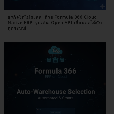
ธุรกิจโตไม่สะดุด ด้วย Formula 366 Cloud
Native ERP! จุดเด่น: Open API เชื่อมต่อได้กับ
ทุกระบบ!