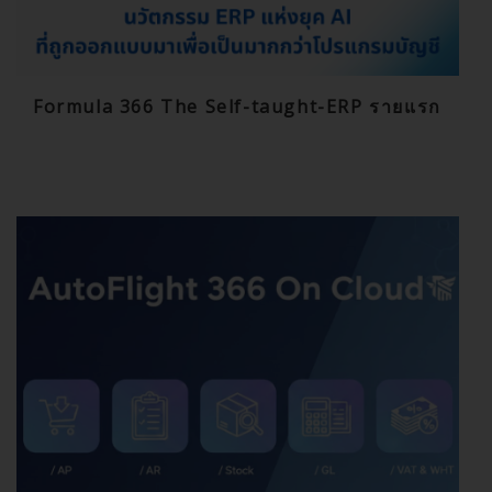
Formula 366 The Self-taught-ERP รายแรก