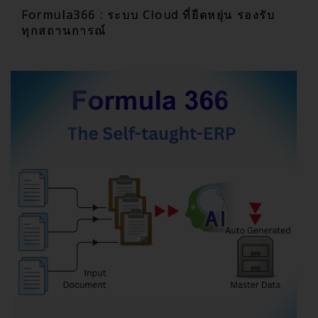
Formula366 : ระบบ Cloud ที่ยืดหยุ่น รองรับ
ทุกสถานการณ์