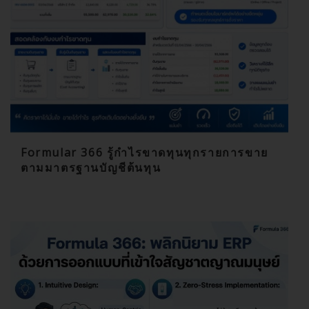
Formular 366 รู้กำไรขาดทุนทุกรายการขาย
ตามมาตรฐานบัญชีต้นทุน