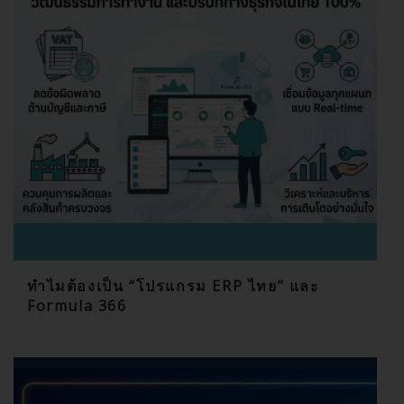
ทำไมต้องเป็น “โปรแกรม ERP ไทย” และ
Formula 366