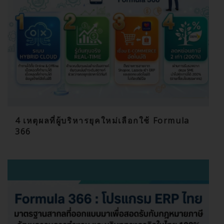
4 เหตุผลที่ผู้บริหารยุคใหม่เลือกใช้ Formula
366