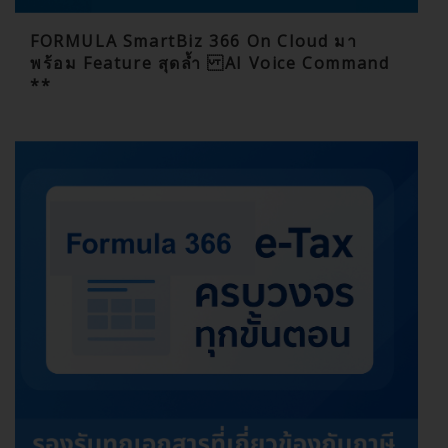
FORMULA SmartBiz 366 On Cloud มา
พร้อม Feature สุดล้ำ AI Voice Command
**