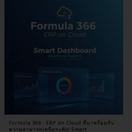
Formula 366 : ERP on Cloud ที่มาพร้อมกับ
ความสามารถเหนือระดับ! Smart