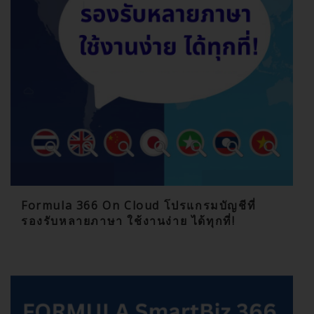
Formula 366 On Cloud โปรแกรมบัญชีที่
รองรับหลายภาษา ใช้งานง่าย ได้ทุกที่!