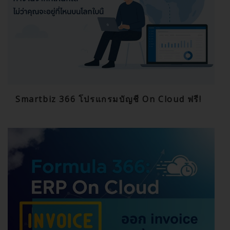
Smartbiz 366 โปรแกรมบัญชี On Cloud ฟรี!