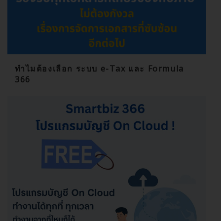
ทำไมต้องเลือก ระบบ e-Tax และ Formula
366