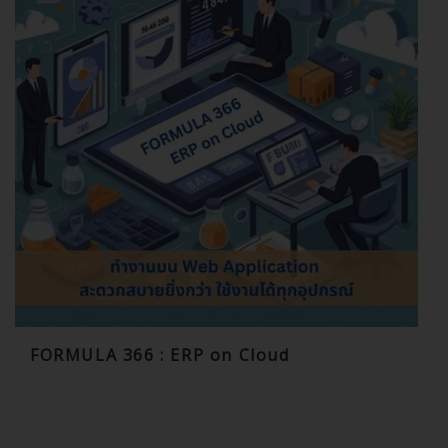
FORMULA 366 : ERP on Cloud