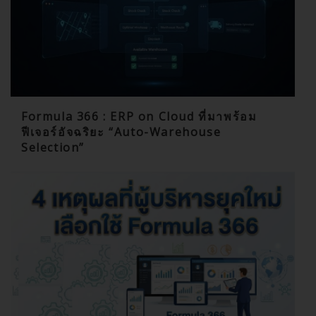
Formula 366 : ERP on Cloud ที่มาพร้อม
ฟีเจอร์อัจฉริยะ “Auto-Warehouse
Selection”