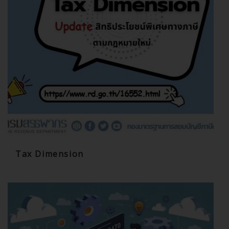
Tax Dimension