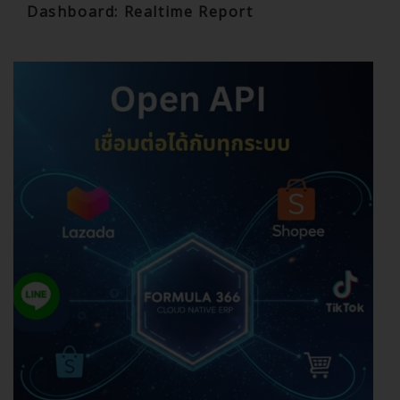
Dashboard: Realtime Report