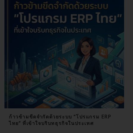
ก้าวข้ามขีดจำกัดด้วยระบบ “โปรแกรม ERP
ไทย” ที่เข้าใจบริบทธุรกิจในประเทศ