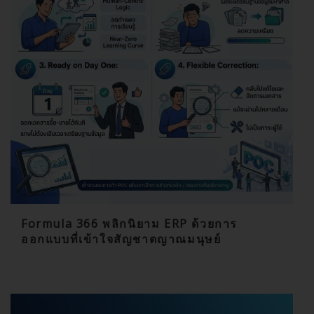
Formula 366 พลิกนิยาม ERP ด้วยการ
ออกแบบที่เข้าใจสัญชาตญาณมนุษย์