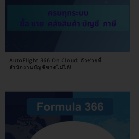
AutoFlight 366 On Cloud: ตัวช่วยที่
สำนักงานบัญชีขาดไม่ได้!