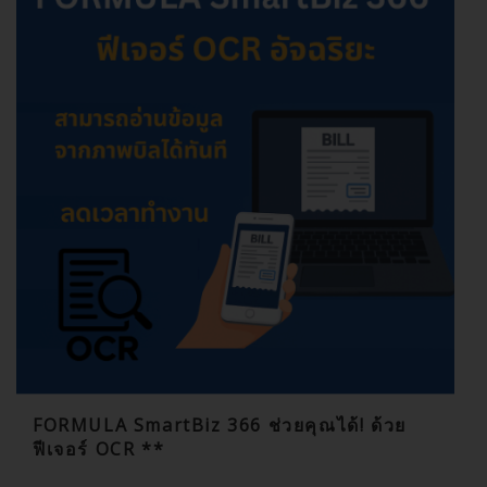
FORMULA SmartBiz 366 ช่วยคุณได้! ด้วย
ฟีเจอร์ OCR **