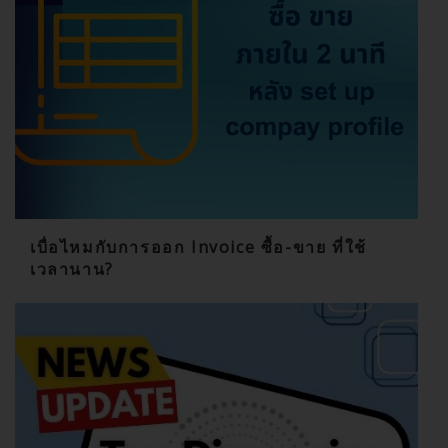
เบื่อไหมกับการออก Invoice ซื้อ-ขาย ที่ใช้
เวลานาน?