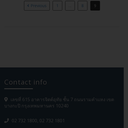
Previous
1
…
8
9
Contact info
เลขที่ 615 อาคารจิตต์อุทัย ชั้น 7 ถนนรามคำแหง เขต
บางกะปิ กรุงเทพมหานคร 10240
02 732 1800, 02 732 1801