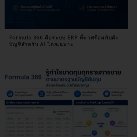
Formula 366 คือระบบ ERP ที่มาพร้อมกับผัง
บัญชีสำหรับ AI โดยเฉพาะ