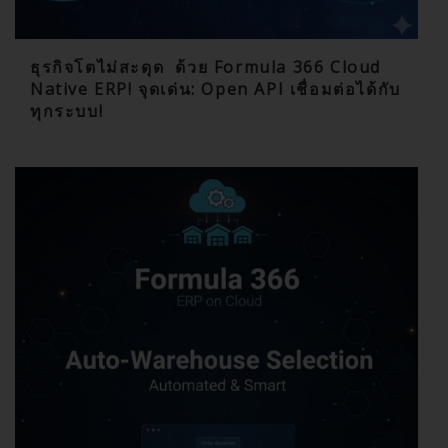
ธุรกิจโตไม่สะดุด ด้วย Formula 366 Cloud
Native ERP! จุดเด่น: Open API เชื่อมต่อได้กับ
ทุกระบบ!