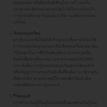
Statement หรือสินทรัพย์เพื่อเป็นการค้ำประกัน
ธนาคารจะพิจารณาความเป็นไปได้ในการทำกำไร
จากธุรกิจที่เราเอาไปลงทุนว่ามีความเสี่ยงมากน้อย
แค่ไหน
เงินทุนหมุนเวียน
การกู้ประเภทนี้เป็นธุรกิจในรูปแบบซื้อมาขายไป ใช้
การจ่ายเงินเป็นรูปแบบเครดิตเพื่อหมุนเวียน เช่น ต้อง
ใช้เงินทุนในการซื้อวัตถุดิบเพื่อเอามาแปรรูปเป็น
สินค้าเพื่อขายซึ่งอาจจะไม่สามารถหมุนเงินได้ทัน
เวลา ดังนั้น การกู้แบบเงินหมุนเวียนต้องใช้เอกสาร
หรือสัญญาการทำธุรกิจเป็นสิ่งที่ยืนยันว่าเรามีรายรับ
ที่ชัดเจนที่สามารถจ่ายหนี้ได้ และเพื่อใช้ประเมิน
วงเงินที่ต้องการมากู้ธนาคาร
รีไฟแนนซ์
การชำระเงินกู้ที่มีอยู่ในปัจจุบันทั้งหมดด้วยเงินกู้ใหม่