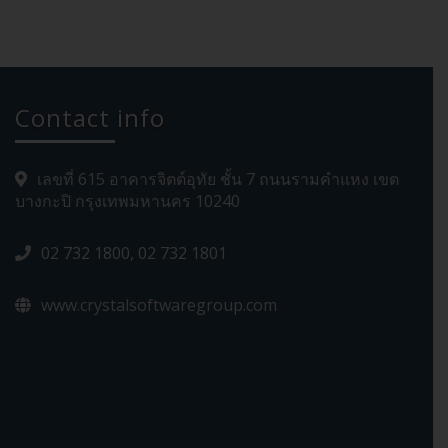
Contact info
เลขที่ 615 อาคารจิตต์อุทัย ชั้น 7 ถนนรามคำแหง เขต
บางกะปิ กรุงเทพมหานคร 10240
02 732 1800, 02 732 1801
www.crystalsoftwaregroup.com