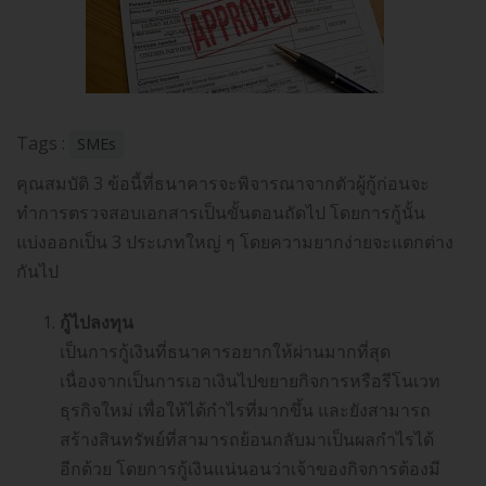
Tags :
SMEs
คุณสมบัติ 3 ข้อนี้ที่ธนาคารจะพิจารณาจากตัวผู้กู้ก่อนจะ
ทำการตรวจสอบเอกสารเป็นขั้นตอนถัดไป โดยการกู้นั้น
แบ่งออกเป็น 3 ประเภทใหญ่ ๆ โดยความยากง่ายจะแตกต่าง
กันไป
กู้ไปลงทุน
เป็นการกู้เงินที่ธนาคารอยากให้ผ่านมากที่สุด
เนื่องจากเป็นการเอาเงินไปขยายกิจการหรือรีโนเวท
ธุรกิจใหม่ เพื่อให้ได้กำไรที่มากขึ้น และยังสามารถ
สร้างสินทรัพย์ที่สามารถย้อนกลับมาเป็นผลกำไรได้
อีกด้วย โดยการกู้เงินแน่นอนว่าเจ้าของกิจการต้องมี