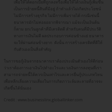
เพื่อให้ได้ดอกเบี้ยที่ถูกลงหรือเพื่อให้ได้วงเงินกู้เพิ่มขึ้น
เป็นการย้ายหนี้สินที่มีอยู่ ถ้าทำแล้วไม่เกิดประโยชน์
ไม่มีการสร้างธุรกิจ ไม่มีการเพิ่มรายได้ กรณีเช่นนี้
ธนาคารมักไม่ค่อยอยากพิจารณา แม้จะเป็นเงินต้น
ก็ตาม ยกเว้นลูกค้าที่มีเครดิตดี สำหรับคนที่มีประวัติ
ทางการเงินไม่ดี ผลประกอบการค่อนข้างแย่ ธนาคาร
จะให้ผ่านค่อนข้างยาก ดังนั้น การสร้างเครดิตที่ดีให้
กับตัวเองเป็นสิ่งสำคัญ
ในการขอกู้เงินจากธนาคารเราต้องประเมินตัวเองให้ดีก่อน
ว่าเราต้องการเอาเงินไปทำอะไรและวงเงินการลงทุนที่เรา
สามารถจ่ายหนี้ได้ควรเป็นเท่าไรและควรยื่นกู้ประเภทไหน
เพื่อหลีกเลี่ยงความเสี่ยงในการเกิดภาวะล้มละลายที่อาจจะ
เกิดขึ้นได้นั่นเอง
Credit : www.businesslinx.globallinker.com