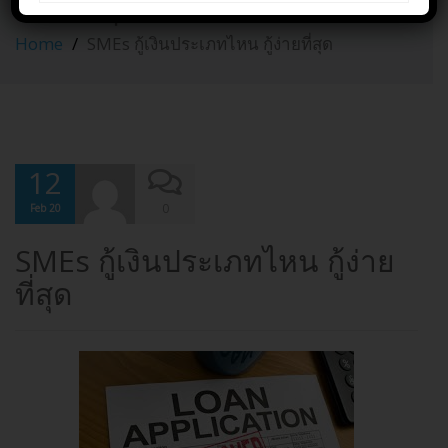
ง่ายที่สุด
Home
SMEs กู้เงินประเภทไหน กู้ง่ายที่สุด
12
0
Feb 20
SMEs กู้เงินประเภทไหน กู้ง่าย
ที่สุด