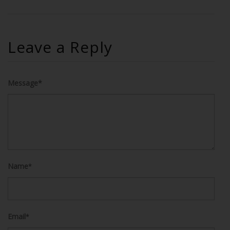
Leave a Reply
Message*
Name
*
Email
*