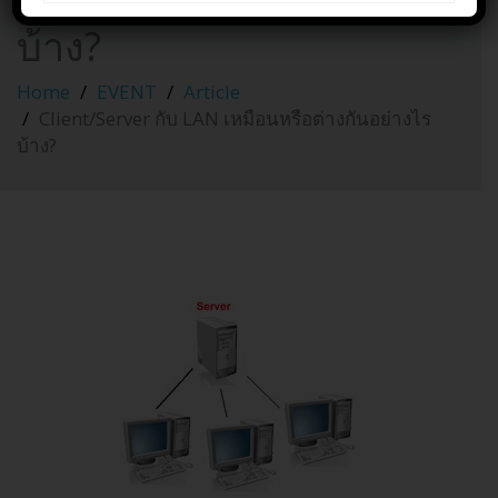
เหมือนหรือต่างกันอย่างไร
บ้าง?
Home
EVENT
Article
Client/Server กับ LAN เหมือนหรือต่างกันอย่างไร
บ้าง?