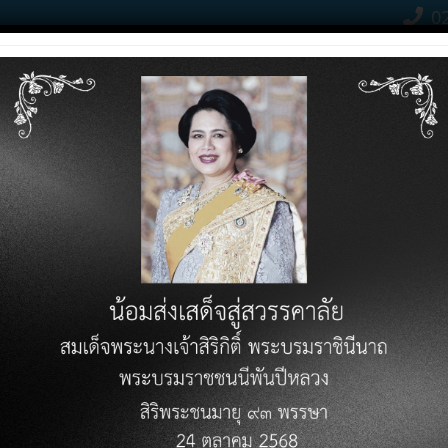
02
Contact Click
RODUCTS
PRICE LIST
KNOWLEDGE VARIETY
DOWN
การวางแผนทรัพยากรองค์กร
ยของการวางแผนทรัพยากรองค์กร