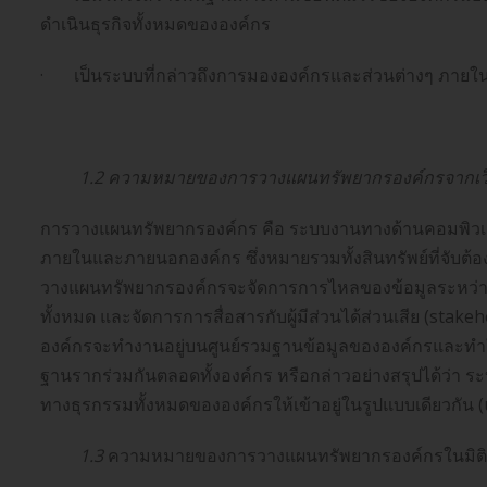
ดำเนินธุรกิจทั้งหมดขององค์กร
· เป็นระบบที่กล่าวถึงการมององค์กรและส่วนต่างๆ ภายใ
1.2 ความหมายของการวางแผนทรัพยากรองค์กรจากเว็
การวางแผนทรัพยากรองค์กร คือ ระบบงานทางด้านคอมพิวเตอ
ภายในและภายนอกองค์กร ซึ่งหมายรวมทั้งสินทรัพย์ที่จับต้อง
วางแผนทรัพยากรองค์กรจะจัดการการไหลของข้อมูลระหว่
ทั้งหมด และจัดการการสื่อสารกับผู้มีส่วนได้ส่วนเสีย (st
องค์กรจะทำงานอยู่บนศูนย์รวมฐานข้อมูลขององค์กรและทำ
ฐานรากร่วมกันตลอดทั้งองค์กร หรือกล่าวอย่างสรุปได้ว่า
ทางธุรกรรมทั้งหมดขององค์กรให้เข้าอยู่ในรูปแบบเดียวกัน (u
1.3
ความหมายของการวางแผนทรัพยากรองค์กรในมิติ