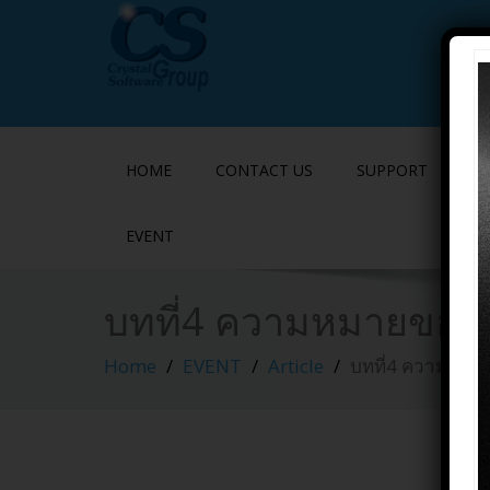
HOME
CONTACT US
SUPPORT
P
EVENT
บทที่4 ความหมายของ
Home
EVENT
Article
บทที่4 ความหมา