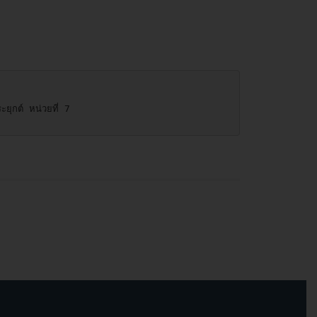
ยุกต์ หน่วยที่ 7  
