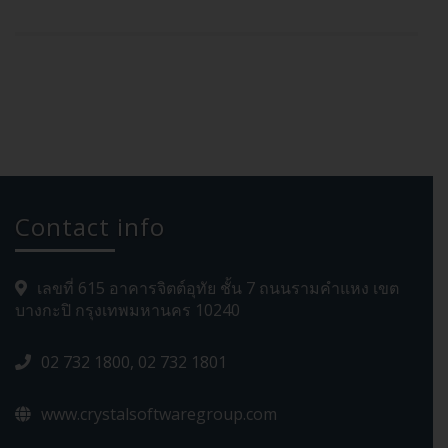
Contact info
เลขที่ 615 อาคารจิตต์อุทัย ชั้น 7 ถนนรามคำแหง เขต
บางกะปิ กรุงเทพมหานคร 10240
02 732 1800, 02 732 1801
www.crystalsoftwaregroup.com