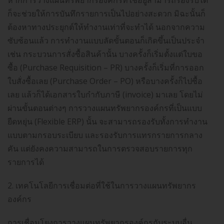
หากการวางแผนทรัพยากรองค์กรที่ใช้อยู่สามารถรองรับได้
ก็จะช่วยให้การบันทึกรายการเป็นไปอย่างสะดวก มิฉะนั้นก็
ต้องหาทางประยุกต์ให้ทำงานเท่าที่จะทำได้ นอกจากความ
ซับซ้อนแล้ว การทำงานแบบลัดขั้นตอนก็เกิดขึ้นเป็นประจำ
เช่น กระบวนการสั่งซื้อสินค้านั้น บางครั้งก็เริ่มตั้งแต่ใบขอ
ซื้อ (Purchase Requisition – PR) บางครั้งก็เริ่มที่การออก
ใบสั่งซื้อเลย (Purchase Order – PO) หรือบางครั้งก็ไปซื้อ
เลย แล้วก็ได้เอกสารใบกำกับภาษี (invoice) มาเลย โดยไม่
ผ่านขั้นตอนต่างๆ การวางแผนทรัพยากรองค์กรที่เป็นแบบ
ยืดหยุ่น (Flexible ERP) นั้น จะสามารถรองรับทั้งการทำงาน
แบบตามกรอบระเบียบ และรองรับการแทรกรายการกลาง
คัน แต่ยังคงความสามารถในการตรวจสอบรายการทุก
รายการได้
2. เทคโนโลยีการเชื่อมต่อที่ใช้ในการวางแผนทรัพยากร
องค์กร
การเชื่อมโยงการวางแผนทรัพยากรองค์กรกับระบบอื่น