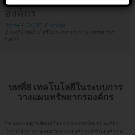
การวางแผนทรัพยากร
องค์กร
Home
EVENT
Article
บทที่8 เทคโนโลยีในระบบการวางแผนทรัพยากร
องค์กร
บทที่8 เทคโนโลยีในระบบการ
วางแผนทรัพยากรองค์กร
การออกแบบฐานข้อมูลในการวางแผนทรัพยากรองค์กร
ในการนำการวางแผนทรัพยากรองค์กรมาใช้ในองค์กร จะ