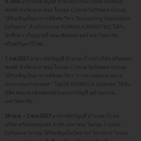
ปี 2556
อาจารย์ขวัญฤดี อำนวยเวโรจน์ บริษัท คริสตอล
ซอฟท์ จำกัด (มหาชน) ในกลุ่ม Crystal Software Group
ได้รับเชิญเป็นอาจารย์พิเศษ วิชา “Accounting Application
Software” ด้วยโปรแกรม FORMULA SMARTBIZ ให้กับ
นักศึกษา ปริญญาตรี คณะสังคมศาสตร์ มหาวิทยาลัย
ศรีนครินทรวิโรฒ
1 ก.พ.2557
อาจารย์ขวัญฤดี อำนวยเวโรจน์ บริษัท คริสตอล
ซอฟท์ จำกัด (มหาชน) ในกลุ่ม Crystal Software Group
ได้รับเชิญเป็นอาจารย์พิเศษ วิชา “การควบคุมและตรวจ
สอบระบบสารสนเทศ ” โดยใช้ FORMULA Smartbiz ให้กับ
นิสิต คณะพาณิชยศาสตร์และการบัญชี จุฬาลงกรณ์
มหาวิทยาลัย
29 เม.ย. – 3 พ.ค.2557
อาจารย์ขวัญฤดี อำนวยเวโรจน์
บริษัท คริสตอลซอฟท์ จำกัด (มหาชน) ในกลุ่ม Crystal
Software Group ได้รับเชิญเป็นวิทยากร โครงการ “อบรม