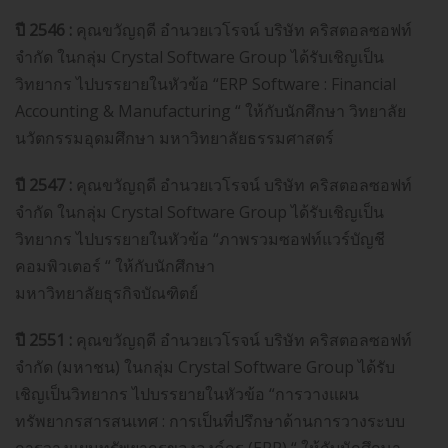
ปี 2546 :
คุณขวัญฤดี อำนวยเวโรจน์ บริษัท คริสตอลซอฟท์
จำกัด ในกลุ่ม Crystal Software Group ได้รับเชิญเป็น
วิทยากร ไปบรรยายในหัวข้อ “ERP Software : Financial
Accounting & Manufacturing “ ให้กับนักศึกษา วิทยาลัย
นวัตกรรมอุดมศึกษา มหาวิทยาลัยธรรมศาสตร์
ปี 2547 :
คุณขวัญฤดี อำนวยเวโรจน์ บริษัท คริสตอลซอฟท์
จำกัด ในกลุ่ม Crystal Software Group ได้รับเชิญเป็น
วิทยากร ไปบรรยายในหัวข้อ “ภาพรวมซอฟท์แวร์บัญชี
คอมพิวเตอร์ “ ให้กับนักศึกษา
มหาวิทยาลัยธุรกิจบัณฑิตย์
ปี 2551 :
คุณขวัญฤดี อำนวยเวโรจน์ บริษัท คริสตอลซอฟท์
จำกัด (มหาชน) ในกลุ่ม Crystal Software Group ได้รับ
เชิญเป็นวิทยากร ไปบรรยายในหัวข้อ “การวางแผน
ทรัพยากรสารสนเทศ : การเป็นที่ปรึกษาด้านการวางระบบ