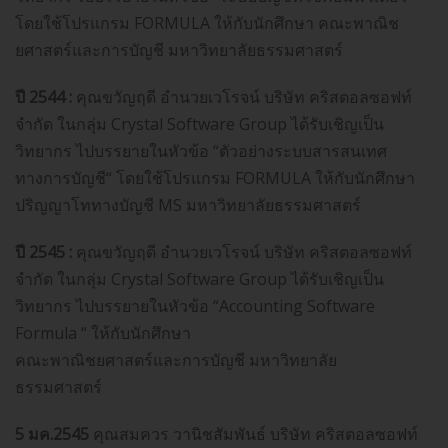
โดยใช้โปรแกรม FORMULA ให้กับนักศึกษา คณะพาณิช
ยศาสตร์และการบัญชี มหาวิทยาลัยธรรมศาสตร์
ปี 2544 :
คุณขวัญฤดี อำนวยเวโรจน์ บริษัท คริสตอลซอฟท์
จำกัด ในกลุ่ม Crystal Software Group ได้รับเชิญเป็น
วิทยากร ไปบรรยายในหัวข้อ “ตัวอย่างระบบสารสนเทศ
ทางการบัญชี“ โดยใช้โปรแกรม FORMULA ให้กับนักศึกษา
ปริญญาโททางบัญชี MS มหาวิทยาลัยธรรมศาสตร์
ปี 2545 :
คุณขวัญฤดี อำนวยเวโรจน์ บริษัท คริสตอลซอฟท์
จำกัด ในกลุ่ม Crystal Software Group ได้รับเชิญเป็น
วิทยากร ไปบรรยายในหัวข้อ “Accounting Software
Formula “ ให้กับนักศึกษา
คณะพาณิชยศาสตร์และการบัญชี มหาวิทยาลัย
ธรรมศาสตร์
5 มค.2545
คุณสมควร วานิชสัมพันธ์ บริษัท คริสตอลซอฟท์