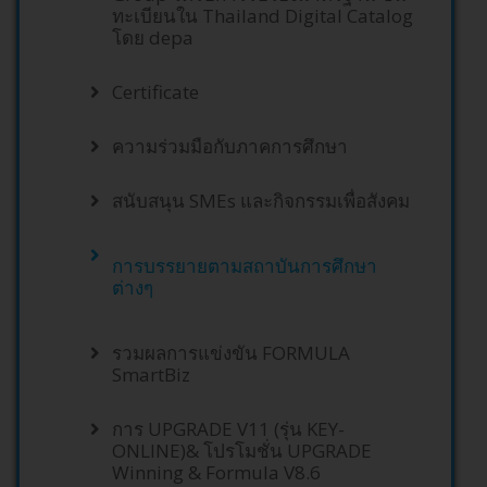
ทะเบียนใน Thailand Digital Catalog
โดย depa
Certificate
ความร่วมมือกับภาคการศึกษา
สนับสนุน SMEs และกิจกรรมเพื่อสังคม
การบรรยายตามสถาบันการศึกษา
ต่างๆ
รวมผลการแข่งขัน FORMULA
SmartBiz
การ UPGRADE V11 (รุ่น KEY-
ONLINE)& โปรโมชั่น UPGRADE
Winning & Formula V8.6