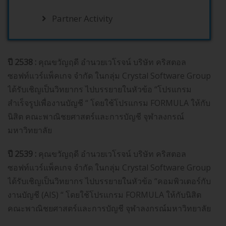
Partner Activity
ปี 2538 :
คุณขวัญฤดี อำนวยเวโรจน์ บริษัท คริสตอล
ซอฟท์แวร์แพ็คเกจ จำกัด ในกลุ่ม Crystal Software Group
ได้รับเชิญเป็นวิทยากร ไปบรรยายในหัวข้อ “โปรแกรม
สำเร็จรูปเพื่องานบัญชี “ โดยใช้โปรแกรม FORMULA ให้กับ
นิสิต คณะพาณิชยศาสตร์และการบัญชี จุฬาลงกรณ์
มหาวิทยาลัย
ปี 2539 :
คุณขวัญฤดี อำนวยเวโรจน์ บริษัท คริสตอล
ซอฟท์แวร์แพ็คเกจ จำกัด ในกลุ่ม Crystal Software Group
ได้รับเชิญเป็นวิทยากร ไปบรรยายในหัวข้อ “คอมพิวเตอร์กับ
งานบัญชี (AIS) “ โดยใช้โปรแกรม FORMULA ให้กับนิสิต
คณะพาณิชยศาสตร์และการบัญชี จุฬาลงกรณ์มหาวิทยาลัย