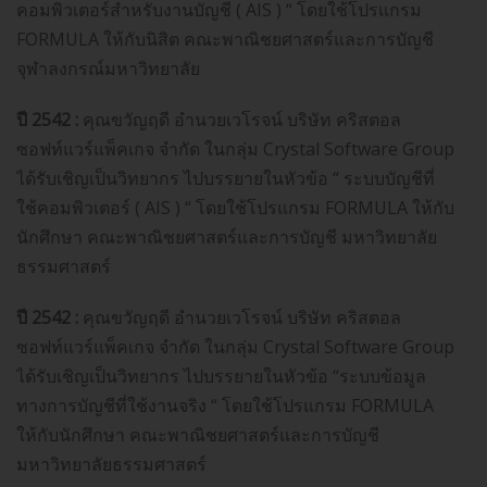
คอมพิวเตอร์สำหรับงานบัญชี ( AIS ) “ โดยใช้โปรแกรม
FORMULA ให้กับนิสิต คณะพาณิชยศาสตร์และการบัญชี
จุฬาลงกรณ์มหาวิทยาลัย
ปี 2542 :
คุณขวัญฤดี อำนวยเวโรจน์ บริษัท คริสตอล
ซอฟท์แวร์แพ็คเกจ จำกัด ในกลุ่ม Crystal Software Group
ได้รับเชิญเป็นวิทยากร ไปบรรยายในหัวข้อ “ ระบบบัญชีที่
ใช้คอมพิวเตอร์ ( AIS ) “ โดยใช้โปรแกรม FORMULA ให้กับ
นักศึกษา คณะพาณิชยศาสตร์และการบัญชี มหาวิทยาลัย
ธรรมศาสตร์
ปี 2542 :
คุณขวัญฤดี อำนวยเวโรจน์ บริษัท คริสตอล
ซอฟท์แวร์แพ็คเกจ จำกัด ในกลุ่ม Crystal Software Group
ได้รับเชิญเป็นวิทยากร ไปบรรยายในหัวข้อ “ระบบข้อมูล
ทางการบัญชีที่ใช้งานจริง “ โดยใช้โปรแกรม FORMULA
ให้กับนักศึกษา คณะพาณิชยศาสตร์และการบัญชี
มหาวิทยาลัยธรรมศาสตร์