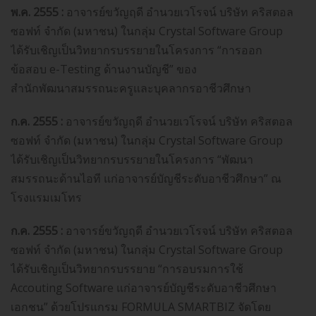
พ.ค. 2555 :
อาจารย์ขวัญฤดี อำนวยเวโรจน์ บริษัท คริสตอล
ซอฟท์ จำกัด (มหาชน) ในกลุ่ม Crystal Software Group
ได้รับเชิญเป็นวิทยากรบรรยายในโครงการ “การออก
ข้อสอบ e-Testing ด้านงานบัญชี” ของ
สำนักพัฒนาสมรรถนะครูและบุคลากรอาชีวศึกษา
ก.ค. 2555 :
อาจารย์ขวัญฤดี อำนวยเวโรจน์ บริษัท คริสตอล
ซอฟท์ จำกัด (มหาชน) ในกลุ่ม Crystal Software Group
ได้รับเชิญเป็นวิทยากรบรรยายในโครงการ “พัฒนา
สมรรถนะด้านไอที แก่อาจารย์บัญชีระดับอาชีวศึกษา” ณ
โรงแรมเมโทร
ก.ค. 2555 :
อาจารย์ขวัญฤดี อำนวยเวโรจน์ บริษัท คริสตอล
ซอฟท์ จำกัด (มหาชน) ในกลุ่ม Crystal Software Group
ได้รับเชิญเป็นวิทยากรบรรยาย “การอบรมการใช้
Accouting Software แก่อาจารย์บัญชีระดับอาชีวศึกษา
เอกชน” ด้วยโปรแกรม FORMULA SMARTBIZ จัดโดย