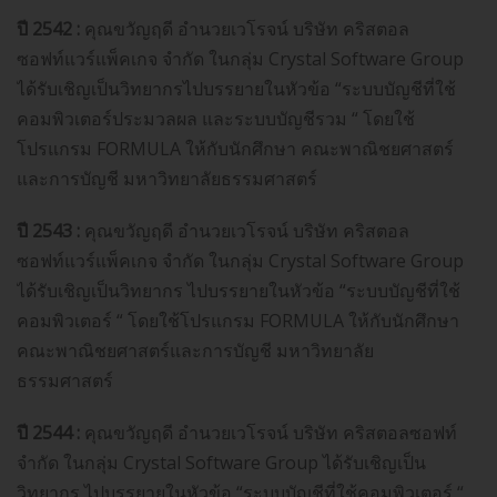
ปี 2542 :
คุณขวัญฤดี อำนวยเวโรจน์ บริษัท คริสตอล
ซอฟท์แวร์แพ็คเกจ จำกัด ในกลุ่ม Crystal Software Group
ได้รับเชิญเป็นวิทยากรไปบรรยายในหัวข้อ “ระบบบัญชีที่ใช้
คอมพิวเตอร์ประมวลผล และระบบบัญชีรวม “ โดยใช้
โปรแกรม FORMULA ให้กับนักศึกษา คณะพาณิชยศาสตร์
และการบัญชี มหาวิทยาลัยธรรมศาสตร์
ปี 2543 :
คุณขวัญฤดี อำนวยเวโรจน์ บริษัท คริสตอล
ซอฟท์แวร์แพ็คเกจ จำกัด ในกลุ่ม Crystal Software Group
ได้รับเชิญเป็นวิทยากร ไปบรรยายในหัวข้อ “ระบบบัญชีที่ใช้
คอมพิวเตอร์ “ โดยใช้โปรแกรม FORMULA ให้กับนักศึกษา
คณะพาณิชยศาสตร์และการบัญชี มหาวิทยาลัย
ธรรมศาสตร์
ปี 2544 :
คุณขวัญฤดี อำนวยเวโรจน์ บริษัท คริสตอลซอฟท์
จำกัด ในกลุ่ม Crystal Software Group ได้รับเชิญเป็น
วิทยากร ไปบรรยายในหัวข้อ “ระบบบัญชีที่ใช้คอมพิวเตอร์ “