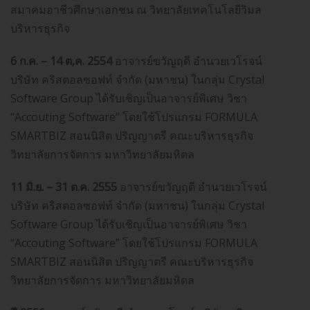
สมาคมอาชีวศึกษาเอกชน ณ วิทยาลัยเทคโนโลยีวิมล
บริหารธุรกิจ
6 ก.ค. – 14 ต,ค. 2554
อาจารย์ขวัญฤดี อำนวยเวโรจน์
บริษัท คริสตอลซอฟท์ จำกัด (มหาชน) ในกลุ่ม Crystal
Software Group ได้รับเชิญเป็นอาจารย์พิเศษ วิชา
“Accouting Software” โดยใช้โปรแกรม FORMULA
SMARTBIZ สอนนิสิต ปริญญาตรี คณะบริหารธุรกิจ
วิทยาลัยการจัดการ มหาวิทยาลัยมหิดล
11 มิ.ย. – 31 ต.ค. 2555
อาจารย์ขวัญฤดี อำนวยเวโรจน์
บริษัท คริสตอลซอฟท์ จำกัด (มหาชน) ในกลุ่ม Crystal
Software Group ได้รับเชิญเป็นอาจารย์พิเศษ วิชา
“Accouting Software” โดยใช้โปรแกรม FORMULA
SMARTBIZ สอนนิสิต ปริญญาตรี คณะบริหารธุรกิจ
วิทยาลัยการจัดการ มหาวิทยาลัยมหิดล