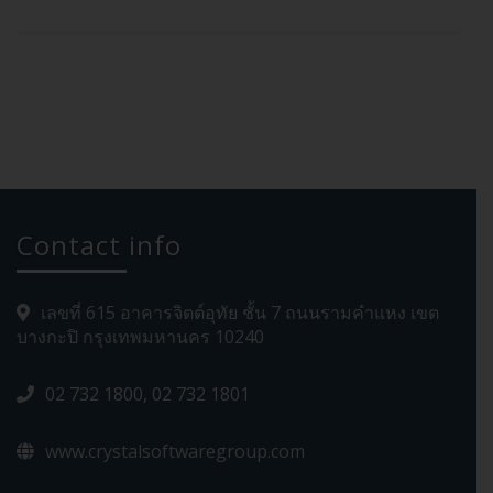
Contact info
เลขที่ 615 อาคารจิตต์อุทัย ชั้น 7 ถนนรามคำแหง เขต
บางกะปิ กรุงเทพมหานคร 10240
02 732 1800, 02 732 1801
www.crystalsoftwaregroup.com