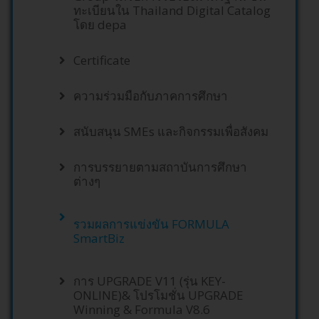
ทะเบียนใน Thailand Digital Catalog
โดย depa
Certificate
ความร่วมมือกับภาคการศึกษา
สนับสนุน SMEs และกิจกรรมเพื่อสังคม
การบรรยายตามสถาบันการศึกษา
ต่างๆ
รวมผลการแข่งขัน FORMULA
SmartBiz
การ UPGRADE V11 (รุ่น KEY-
ONLINE)& โปรโมชั่น UPGRADE
Winning & Formula V8.6