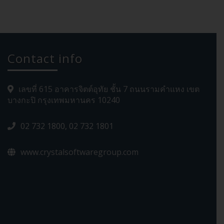
Contact info
เลขที่ 615 อาคารจิตต์อุทัย ชั้น 7 ถนนรามคำแหง เขต
บางกะปิ กรุงเทพมหานคร 10240
02 732 1800, 02 732 1801
www.crystalsoftwaregroup.com