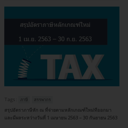
Tags :
ภาษี
สรรพากร
สรุปอัตราภาษีหัก ณ ที่จ่ายตามหลักเกณฑ์ใหม่ทีออกมา
และมีผลระหว่างวันที่ 1 เมษายน 2563 – 30 กันยายน 2563