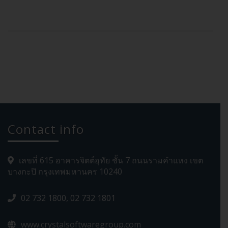
Contact info
เลขที่ 615 อาคารจิตต์อุทัย ชั้น 7 ถนนรามคำแหง เขต
บางกะปิ กรุงเทพมหานคร 10240
02 732 1800, 02 732 1801
www.crystalsoftwaregroup.com