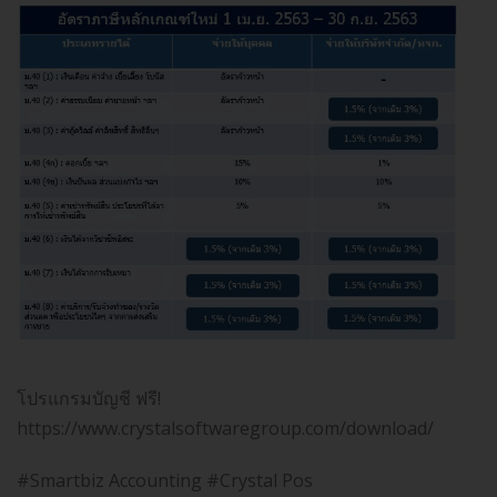
โปรแกรมบัญชี ฟรี!
https://www.crystalsoftwaregroup.com/download/
#Smartbiz Accounting #Crystal Pos