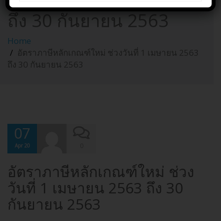
ช่วงวันที่ 1 เมษายน 2563
ถึง 30 กันยายน 2563
Home
อัตราภาษีหลักเกณฑ์ใหม่ ช่วงวันที่ 1 เมษายน 2563
ถึง 30 กันยายน 2563
07
0
Apr 20
อัตราภาษีหลักเกณฑ์ใหม่ ช่วง
วันที่ 1 เมษายน 2563 ถึง 30
กันยายน 2563