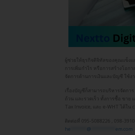
ผู้ช่วยให้ธุรกิจดิจิทัลของคุณแข็
การเพิ่มกำไร หรือการสร้างโอกาสให
จัดการด้านการเงินและบัญชี ใช้งาน
เรื่องบัญชีก็สามารถบริหารจัดกา
ถ้วน และรวดเร็ว ทั้งการซื้อ ขาย 
Tax Invoice, และ e-WHT ได้ใน cl
ติดต่อที่ 095-5088226 , 098-391
he
******
@
*********
em.com