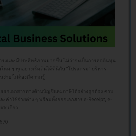
งแกร่งและมีประสิทธิภาพมากขึ้น ไม่ว่าจะเป็นการลดต้นทุน
ม่ ๆ ทุกอย่างเริ่มต้นได้ที่นี่กับ “โปรแกรม” บริหาร
ง่าย ไม่ต้องมีความรู้
ร ออกเอกสารทางด้านบัญชีและภาษีได้อย่างถูกต้อง ครบ
และค่าใช้จ่ายต่าง ๆ พร้อมทั้งออกเอกสาร e-Receipt, e-
ick เดียว
0670