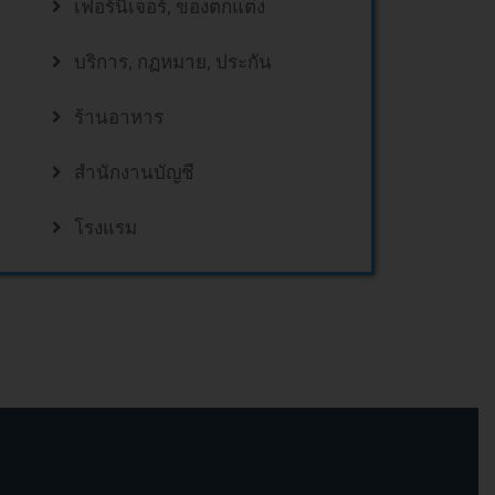
เฟอร์นิเจอร์, ของตกแต่ง
บริการ, กฏหมาย, ประกัน
ร้านอาหาร
สำนักงานบัญชี
โรงแรม