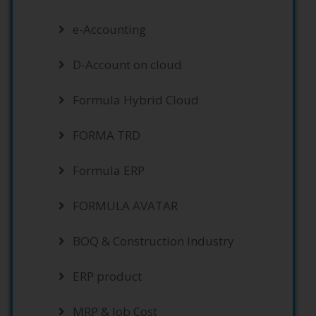
e-Accounting
D-Account on cloud
Formula Hybrid Cloud
FORMA TRD
Formula ERP
FORMULA AVATAR
BOQ & Construction Industry
ERP product
MRP & Job Cost