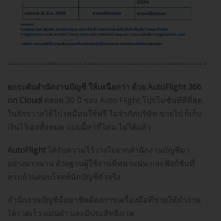
================================================
ยกระดับสำนักงานบัญชี ให้เหนือกว่า ด้วย AutoFlight 366
on Cloud!
ตลอด 30 ปี ของ Auto Flight โปรโมชั่นที่ดีที่สุด
ในจักรวาลได้ไป เหมือนใช้ฟรี ไม่จำกัดบริษัท ขายไป ก็เก็บ
เงินไว้เองทั้งหมด แบบนี้หาที่ไหน ไม่ได้แล้ว
AutoFlight
ได้รับความไว้วางใจจากสำนักงานบัญชีมา
อย่างยาวนาน ด้วยฐานผู้ใช้งานที่หนาแน่น และฟังก์ชันที่
ครบถ้วนตอบโจทย์นักบัญชีตัวจริง
สำนักงานบัญชีมืออาชีพต้องการเครื่องมือที่ช่วยให้ทำงาน
ได้รวดเร็ว แม่นยำ และมีประสิทธิภาพ