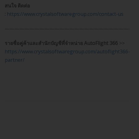
สนใจ ติดต่อ
:
https://www.crystalsoftwaregroup.com/contact-us
———————————————————————————
รายชื่อคู่ค้าและสำนักบัญชีที่จำหน่าย AutoFlight 366
>>
https://www.crystalsoftwaregroup.com/autoflight366-
partner/