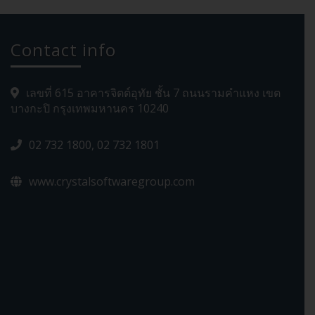
Contact info
เลขที่ 615 อาคารจิตต์อุทัย ชั้น 7 ถนนรามคำแหง เขต
บางกะปิ กรุงเทพมหานคร 10240
02 732 1800, 02 732 1801
www.crystalsoftwaregroup.com