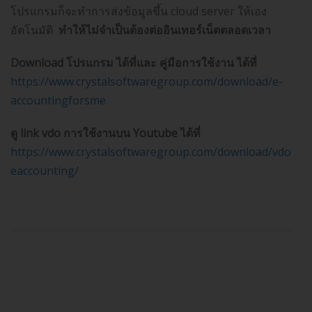
โปรแกรมก็จะทำการส่งข้อมูลขึ้น cloud server ให้เอง
อัตโนมัติ
ทำให้ไม่จำเป็นต้องต่ออินเทอร์เน็ตตลอดเวลา
Download
โปรแกรม ได้ที่และ
คู่มือการใช้งาน ได้ที่
https://www.crystalsoftwaregroup.com/download/e-
accountingforsme
ดู
link vdo
การใช้งานบน
Youtube
ได้ที่
https://www.crystalsoftwaregroup.com/download/vdo-
eaccounting/