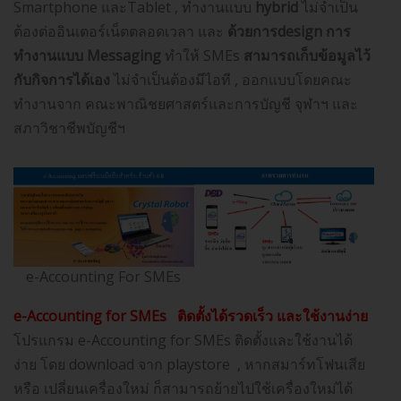
Smartphone และTablet , ทำงานแบบ
hybrid
ไม่จำเป็น
ต้องต่ออินเตอร์เน็ตตลอดเวลา และ
ด้วยการ
design การ
ทำงานแบบ Messaging
ทำให้ SMEs
สามารถเก็บข้อมูลไว้
กับกิจการได้เอง
ไม่จำเป็นต้องมีไอที , ออกแบบโดยคณะ
ทำงานจาก คณะพาณิชยศาสตร์และการบัญชี จุฬาฯ และ
สภาวิชาชีพบัญชีฯ
e-Accounting For SMEs
e-Accounting for SMEs ติดตั้งได้รวดเร็ว และใช้งานง่าย
โปรแกรม e-Accounting for SMEs ติดตั้งและใช้งานได้
ง่าย โดย download จาก playstore , หากสมาร์ทโฟนเสีย
หรือ เปลี่ยนเครื่องใหม่ ก็สามารถย้ายไปใช้เครื่องใหม่ได้