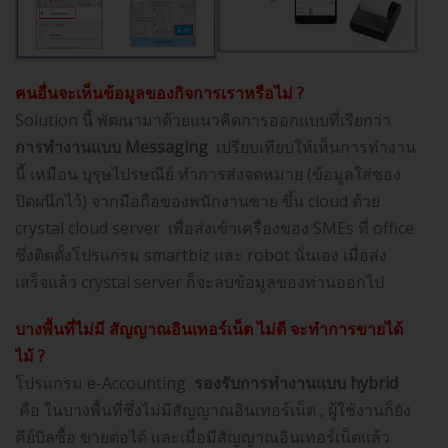
คนอื่นจะเห็นข้อมูลของกิจการเราหรือไม่ ?
Solution นี้ พัฒนามาด้วยแนวคิดการออกแบบที่เรียกว่า
การทำงานแบบ
Messaging
เปรียบเทียบให้เห็นการทำงาน
นี้ เหมือน บุรุษไปรษณีย์ ทำการส่งจดหมาย (ข้อมูลใส่ซอง
ปิดผนึกไว้) จากมือถือของพนักงานขาย ขึ้น cloud ด้วย
crystal cloud server เพื่อส่งเข้าเครื่องของ SMEs ที่ office
ซึ่งติดตั้งโปรแกรม smartbiz และ robot นั่นเอง เมื่อส่ง
เสร็จแล้ว crystal server ก็จะลบข้อมูลของท่านออกไป
บางพื้นที่ไม่มี สัญญาณอินเทอร์เน็ต ไม่ดี จะทำการขายได้
ไม้
?
โปรแกรม e-Accounting
รองรับการทำงานแบบ hybrid
คือ ในบางพื้นที่ซึ่งไม่มีสัญญาณอินเทอร์เน็ต , ผู้ใช้งานก็ยัง
คีย์บิลซื้อ ขายต่อได้ และเมื่อมีสัญญาณอินเทอร์เน็ตแล้ว