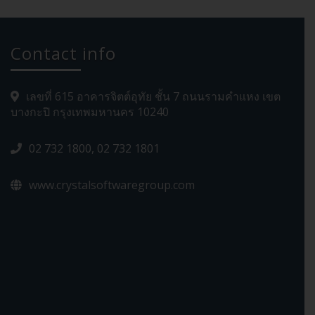
Contact info
เลขที่ 615 อาคารจิตต์อุทัย ชั้น 7 ถนนรามคำแหง เขต
บางกะปิ กรุงเทพมหานคร 10240
02 732 1800, 02 732 1801
www.crystalsoftwaregroup.com