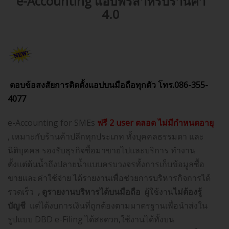
e-Accounting แอปฟรีสำหรับร้านค้า
4.0
ตอบข้อสงสัยการติดตั้งแอปบนมือถือทุกตัว โทร.086-355-
4077
e-Accounting for SMEs
ฟรี 2 user ตลอด ไม่มีกำหนดอายุ
, เหมาะกับร้านค้าปลีกทุกประเภท ทั้งบุคคลธรรมดา และ
นิติบุคคล รองรับธุรกิจซื้อมาขายไปและบริการ ทำงาน
ตั้งแต่ต้นน้ำถึงปลายน้ำแบบครบวงจรทั้งการเก็บข้อมูลซื้อ
ขายและค่าใช้จ่าย ได้รายงานเพื่อช่วยการบริหารกิจการได้
รวดเร็ว
, ดูรายงานบริหารได้บนมือถือ
ผู้ใช้งาน
ไม่ต้องรู้
บัญชี
แต่ได้งบการเงินที่ถูกต้องตามมาตรฐานเพื่อนำส่งใน
รูปแบบ DBD e-Filing ได้สะดวก,ใช้งานได้ทั้งบน