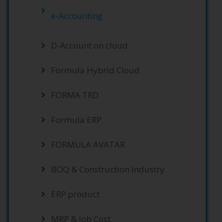
e-Accounting
D-Account on cloud
Formula Hybrid Cloud
FORMA TRD
Formula ERP
FORMULA AVATAR
BOQ & Construction Industry
ERP product
MRP & Job Cost