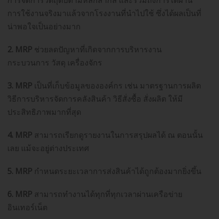
การจัดการวัตถุดิบตามหลักสากล และรวมถึงการได้ผ่าน
การใช้งานจริงมาแล้วจากโรงงานที่นำไปใช้ ซึ่งได้ผลเป็นที่
น่าพอใจเป็นอย่างมาก
2. MRP
ช่วยลดปัญหาที่เกิดจากการบริหารงาน
กระบวนการ วัสดุ เครื่องจักร
3. MRP
เป็นที่เก็บข้อมูลขององค์กร เช่น มาตรฐานการผลิต
วิธีการบริหารจัดการคลังสินค้า วิธีสั่งซื้อ สั่งผลิต ให้มี
ประสิทธิภาพมากที่สุด
4. MRP
สามารถเรียกดูรายงานในการสรุปผลได้ ณ ตอนนั้น
เลย แม้จะอยู่ต่างประเทศ
5. MRP
กำหนดระยะเวลาการส่งสินค้าได้ถูกต้องมากยิ่งขึ้น
6. MRP
สามารถทำงานได้ทุกที่ทุกเวลาผ่านเครือข่าย
อินเทอร์เน็ต