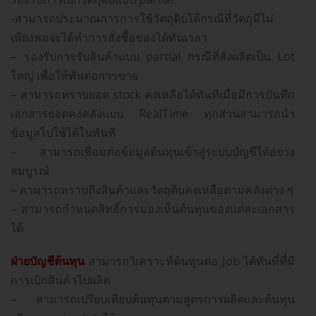
-สามารถประมาณการการใช้วัตถุดิบได้กรณีที่วัตถุมีไม่
เพียงพอจะได้ทำการสั่งซื้อของได้ทันเวลา
– รองรับการรับสินค้าแบบ partial กรณีที่สั่งผลิตเป็น Lot
ใหญ่ เพื่อให้ทันต่อการขาย
– สามารถทราบยอด stock คงเหลือได้ทันทีเมื่อมีการบันทึก
เอกสารยอดคงคลังแบบ RealTime ทุกส่วนสามารถนำ
ข้อมูลไปใช้ได้ในทันที
– สามารถเชื่อมต่อข้อมูลต้นทุนเข้าสู่ระบบบัญชีได้อย่าง
สมบูรณ์
– สามารถทราบถึงสินค้าและวัตถุดิบคงเหลือตามคลังต่าง ๆ
– สามารถกำหนดสิทธิ์การมองเห็นต้นทุนของแต่ละเอกสาร
ได้
ฝ่ายบัญชีต้นทุน
สามารถวิเคราะห์ต้นทุนต่อ Job ได้ทันที่ที่มี
การเบิกสินค้าไปผลิต
– สามารถเปรียบเทียบต้นทุนตามสูตรการผลิตและต้นทุน