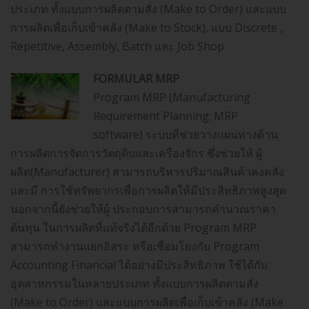
ประเภท ทั้งแบบการผลิตตามสั่ง (Make to Order) และแบบ
การผลิตเพื่อเก็บเข้าคลัง (Make to Stock), แบบ Discrete ,
Repetitive, Assembly, Batch และ Job Shop
FORMULAR MRP
Program MRP (Manufacturing
Requirement Planning: MRP
software) ระบบที่ช่วยวางแผนทางด้าน
การผลิตการจัดการวัตถุดิบและเครื่องจักร ซึ่งช่วยให้ ผู้
ผลิต(Manufacturer) สามารถบริหารปริมาณสินค้าคงคลัง
และมี การใช้ทรัพยากรเพื่อการผลิตให้มีประสิทธิภาพสูงสุด
นอกจากนี้ยังช่วยให้ผู้ ประกอบการสามารถคำนวณราคา
ต้นทุน ในการผลิตที่แท้จริงได้อีกด้วย Program MRP
สามารถทำงานแยกอิสระ หรือเชื่อมโยงกับ Program
Accounting Financial ได้อย่างมีประสิทธิภาพ ใช้ได้กับ
อุตสาหกรรมในหลายประเภท ทั้งแบบการผลิตตามสั่ง
(Make to Order) และแบบการผลิตเพื่อเก็บเข้าคลัง (Make