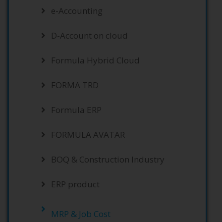
e-Accounting
D-Account on cloud
Formula Hybrid Cloud
FORMA TRD
Formula ERP
FORMULA AVATAR
BOQ & Construction Industry
ERP product
MRP & Job Cost