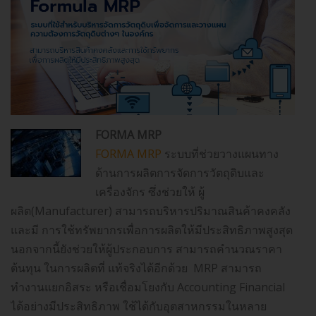
FORMA MRP
FORMA MRP
ระบบที่ช่วยวางแผนทาง
ด้านการผลิตการจัดการวัตถุดิบและ
เครื่องจักร ซึ่งช่วยให้ ผู้
ผลิต(Manufacturer) สามารถบริหารปริมาณสินค้าคงคลัง
และมี การใช้ทรัพยากรเพื่อการผลิตให้มีประสิทธิภาพสูงสุด
นอกจากนี้ยังช่วยให้ผู้ประกอบการ สามารถคำนวณราคา
ต้นทุน ในการผลิตที่ แท้จริงได้อีกด้วย MRP สามารถ
ทำงานแยกอิสระ หรือเชื่อมโยงกับ Accounting Financial
ได้อย่างมีประสิทธิภาพ ใช้ได้กับอุตสาหกรรมในหลาย