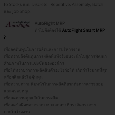
to Stock), แบบ Discrete , Repetitive, Assembly, Batch
และ Job Shop.
AutoFlight MRP
ทำไมจึงต้องใช้
AutoFlight Smart MRP
?
เพื่อลดต้นทุนในการผลิตและการบริหารงาน
เพื่อทราบถึงต้นทุนการผลิตที่แท้จริงอันจะนำไปสู่การพัฒนา
ศักยภาพในการแข่งขันขององค์กร
เพื่อให้ทราบว่าการผลิตสินค้าอะไรก่อให้ เกิดกำไรมากที่สุด
หรือผลิตแล้วไม่คุ้มทุน
เพื่อทราบความคืบหน้าในการผลิตที่ยากต่อการตรวจสอบ
และครอบคลุม
เพื่อลดความสูญเสียในการผลิต
เพื่อลดข้อผิดพลาดจากระบบเอกสารที่กระจัดกระจาย
ภายในโรงงาน