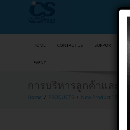
HOME
CONTACT US
SUPPORT
P
EVENT
การบริหารลูกค้าและคู
Home
PRODUCTS
New Product “ FORM