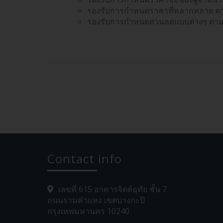
รองรับการกำหนดราคาที่หลากหลาย ตา
รองรับการกำหนดส่วนลดแบบต่างๆ ตามน
Contact info
เลขที่ 615 อาคารจิตต์อุทัย ชั้น 7
ถนนรามคำแหง เขตบางกะปิ
กรุงเทพมหานคร 10240