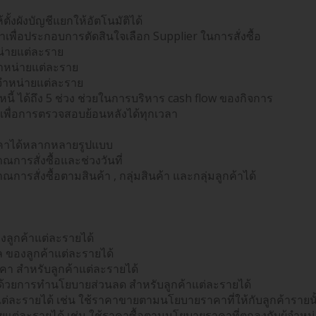
้งผังบัญชีแยกให้อัตโนมัติได้
พื่อประกอบการตัดสินใจเลือก Supplier ในการสั่งซื้อ
น่ายแต่ละราย
ำหน่ายแต่ละราย
จำหน่ายแต่ละราย
นี้ ได้ถึง 5 ช่วง ช่วยในการบริหาร cash flow ของกิจการ
เพื่อการตรวจสอบย้อนหลังได้ทุกเวลา
าคาได้หลากหลายรูปแบบ
รสั่งซื้อและช่วงวันที่
สั่งซื้อตามสินค้า , กลุ่มสินค้า และกลุ่มลูกค้าได้
ลูกค้าแต่ละรายได้
 ของลูกค้าแต่ละรายได้
 สำหรับลูกค้าแต่ละรายได้
้วยการทำนโยบายส่วนลด สำหรับลูกค้าแต่ละรายได้
ะรายได้ เช่น ใช้ราคาขายตามนโยบายราคาที่ให้กับลูกค้ารายนั้
ต่ละรายได้ เช่น ใช้ราคาซื้อตามนโยบายราคาที่ตกลงกับผู้จำหน่าย