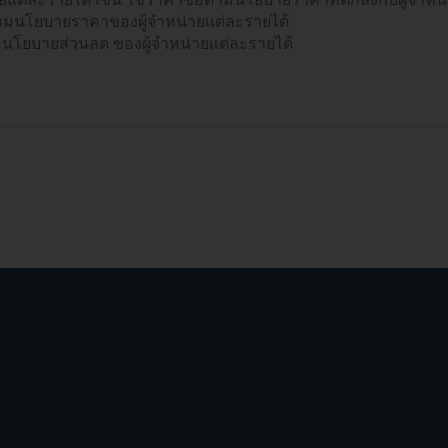
มนโยบายราคาของผู้จำหน่ายแต่ละรายได้
โยบายส่วนลด ของผู้จำหน่ายแต่ละรายได้