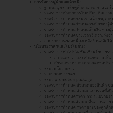
การจัดการคู่ค้าและเจ้าหนี้ :
ฐานข้อมูลรายชื่อคู่ค้าสามารถกำหนดให้ตั
รองรับการทำเอกสารใบเปรียบเทียบราคาเ
รองรับการกำหนดกลุ่มเจ้าหนี้ของผู้จำห
รองรับการกำหนดกำหนดวางบิลของผู้จ
รองรับการกำหนดกำหนดเก็บเงิน ของผู้
รองรับการกำหนดช่วงเวลาวิเคราะห์เจ้าห
ออกรายงานยอดหนี้คงเหลือย้อนอดีตได้ 
นโยบายราคาและโปรโมชั่น :
รองรับการทำโปรโมชั่น เชิงนโยบายร
กำหนดราคาและส่วนลดตามปริมาณกา
กำหนดราคาและส่วนลดตามปริมาณการ
ระบบนโยบายราคา
ระบบสัญญาราคา
ระบบ promotion package
รองรับการกำหนด ส่วนลดของสินค้า ของ
รองรับการกำหนด ส่วนลดแบบรวมทั้งบิล
รองรับการกำหนดราคา ตามนโยบายราคา
รองรับการกำหนดส่วนลดที่หลากหลาย ด
รองรับการกำหนด ราคาขายของลูกค้าแต่ล
รองรับการกำหนดราคาซื้อของผู้จำหน่ายแ