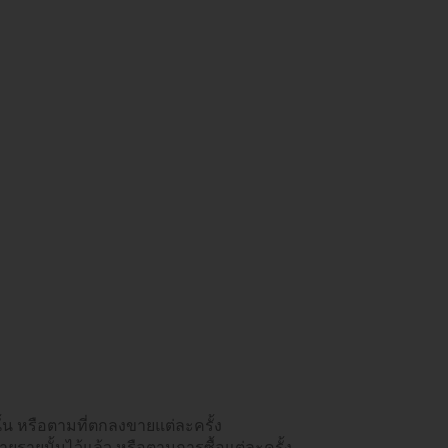
น หรือตามที่ตกลงขายแต่ละครั้ง
รายนั้นไว้แล้ว หรือตามการซื้อแต่ละครั้ง