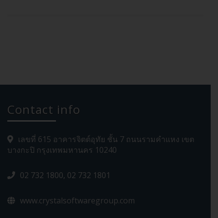
Contact info
เลขที่ 615 อาคารจิตต์อุทัย ชั้น 7 ถนนรามคำแหง เขต
บางกะปิ กรุงเทพมหานคร 10240
02 732 1800, 02 732 1801
www.crystalsoftwaregroup.com