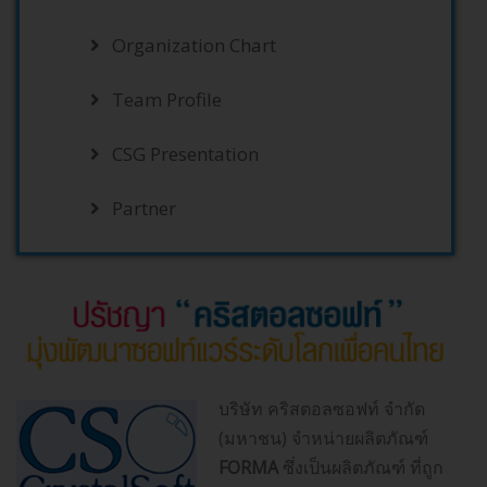
Organization Chart
Team Profile
CSG Presentation
Partner
บริษัท คริสตอลซอฟท์ จำกัด
(มหาชน)
จำหน่ายผลิตภัณฑ์
FORMA
ซึ่งเป็นผลิตภัณฑ์ ที่ถูก