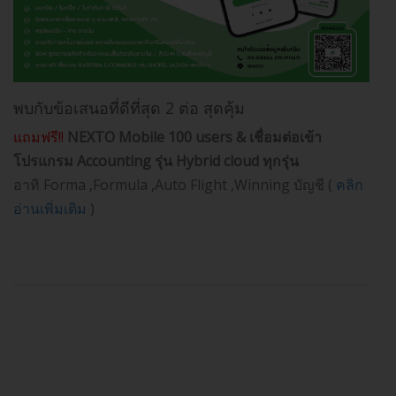
พบกับข้อเสนอที่ดีที่สุด 2 ต่อ สุดคุ้ม
แถมฟรี!!
NEXTO Mobile 100 users & เชื่อมต่อเข้า
โปรแกรม Accounting รุ่น Hybrid cloud ทุกรุ่น
อาทิ Forma ,Formula ,Auto Flight ,Winning บัญชี (
คลิก
อ่านเพิ่มเติม
)