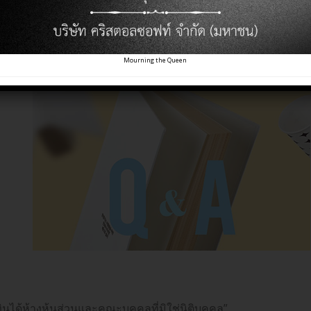
นได้ห้างหุ้นส่วนและคณะบุคคลที่มิใช
Mourning the Queen
นได้ห้างหุ้นส่วนและคณะบุคคลที่มิใช่นิติบุคคล”