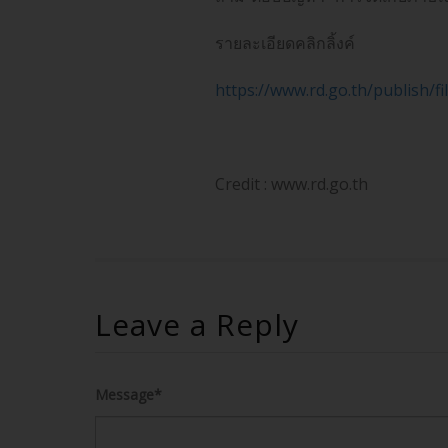
รายละเอียดคลิกลิ้งค์
https://www.rd.go.th/publish/
Credit : www.rd.go.th
Leave a Reply
Message*