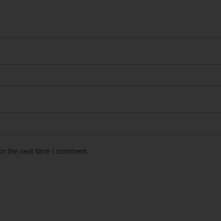
or the next time I comment.