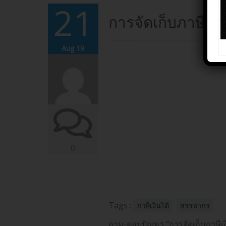
21
การจัดเก็บภาษีเงิ
Aug 19
0
Tags :
ภาษีเงินได้
สรรพากร
ถาม-ตอบปัญหา “การจัดเก็บภาษีเงิ