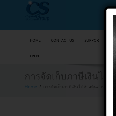
HOME
CONTACT US
SUPPORT
P
EVENT
การจัดเก็บภาษีเงินได้ห
Home
การจัดเก็บภาษีเงินได้ห้างหุ้นส่วนและค