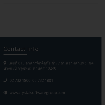
Contact info
เลขที่ 615 อาคารจิตต์อุทัย ชั้น 7 ถนนรามคำแหง เขต
บางกะปิ กรุงเทพมหานคร 10240
02 732 1800, 02 732 1801
www.crystalsoftwaregroup.com